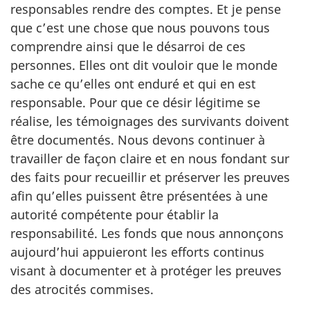
responsables rendre des comptes. Et je pense
que c’est une chose que nous pouvons tous
comprendre ainsi que le désarroi de ces
personnes. Elles ont dit vouloir que le monde
sache ce qu’elles ont enduré et qui en est
responsable. Pour que ce désir légitime se
réalise, les témoignages des survivants doivent
être documentés. Nous devons continuer à
travailler de façon claire et en nous fondant sur
des faits pour recueillir et préserver les preuves
afin qu’elles puissent être présentées à une
autorité compétente pour établir la
responsabilité. Les fonds que nous annonçons
aujourd’hui appuieront les efforts continus
visant à documenter et à protéger les preuves
des atrocités commises.