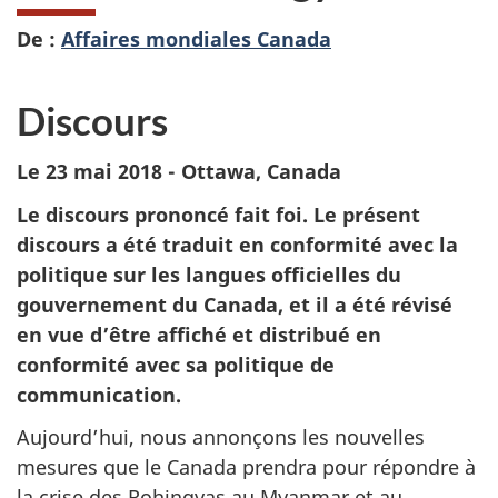
De :
Affaires mondiales Canada
Discours
Le 23 mai 2018 - Ottawa, Canada
Le discours prononcé fait foi.
Le présent
discours a été traduit en conformité avec la
politique sur les langues officielles du
gouvernement du Canada, et il a été révisé
en vue d’être affiché et distribué en
conformité avec sa politique de
communication.
Aujourd’hui, nous annonçons les nouvelles
mesures que le Canada prendra pour répondre à
la crise des Rohingyas au Myanmar et au