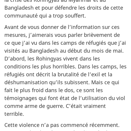
Bangladesh et pour défendre les droits de cette
communauté qui a trop souffert.
Avant de vous donner de l’information sur ces
mesures, j’aimerais vous parler brièvement de
ce que j’ai vu dans les camps de réfugiés que j’ai
visités au Bangladesh au début du mois de mai.
D’abord, les Rohingyas vivent dans les
conditions les plus horribles. Dans les camps, les
réfugiés ont décrit la brutalité de l’exil et la
déshumanisation qu’ils subissent. Mais ce qui
fait le plus froid dans le dos, ce sont les
témoignages qui font état de l’utilisation du viol
comme arme de guerre. C’était vraiment
terrible.
Cette violence n’a pas commencé récemment.