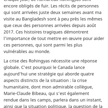
encore obligés de fuir. Les récits de personnes
qui sont arrivées juste deux semaines avant ma
visite au Bangladesh sont à peu près les mêmes
que ceux des personnes arrivées depuis août
2017. Ces histoires tragiques démontrent
l’importance de tout mettre en œuvre pour aider
ces personnes, qui sont parmi les plus
vulnérables au monde.
La crise des Rohingyas nécessite une réponse
globale. C’est pourquoi le Canada lance
aujourd’hui une stratégie qui aborde quatre
aspects distincts de la situation : la crise
humanitaire, dont mon admirable collègue,
Marie-Claude Bibeau, qui s’est également
rendue dans les camps, parlera dans un instant,
ainsi que la situation politique, la question de la