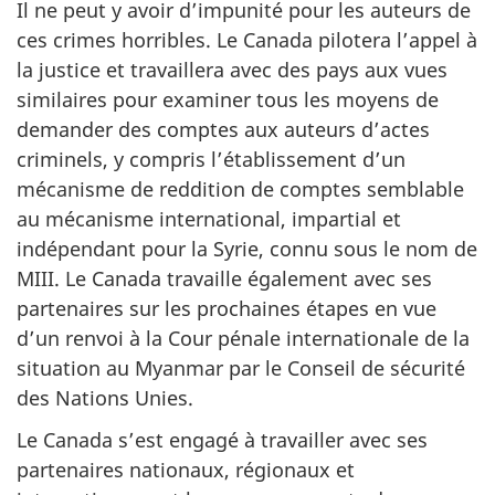
Il ne peut y avoir d’impunité pour les auteurs de
ces crimes horribles. Le Canada pilotera l’appel à
la justice et travaillera avec des pays aux vues
similaires pour examiner tous les moyens de
demander des comptes aux auteurs d’actes
criminels, y compris l’établissement d’un
mécanisme de reddition de comptes semblable
au mécanisme international, impartial et
indépendant pour la Syrie, connu sous le nom de
MIII. Le Canada travaille également avec ses
partenaires sur les prochaines étapes en vue
d’un renvoi à la Cour pénale internationale de la
situation au Myanmar par le Conseil de sécurité
des Nations Unies.
Le Canada s’est engagé à travailler avec ses
partenaires nationaux, régionaux et