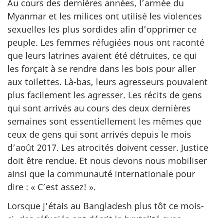
Au cours des dernières années, l’armée du
Myanmar et les milices ont utilisé les violences
sexuelles les plus sordides afin d’opprimer ce
peuple. Les femmes réfugiées nous ont raconté
que leurs latrines avaient été détruites, ce qui
les forçait à se rendre dans les bois pour aller
aux toilettes. Là-bas, leurs agresseurs pouvaient
plus facilement les agresser. Les récits de gens
qui sont arrivés au cours des deux dernières
semaines sont essentiellement les mêmes que
ceux de gens qui sont arrivés depuis le mois
d’août 2017. Les atrocités doivent cesser. Justice
doit être rendue. Et nous devons nous mobiliser
ainsi que la communauté internationale pour
dire : « C’est assez! ».
Lorsque j’étais au Bangladesh plus tôt ce mois-