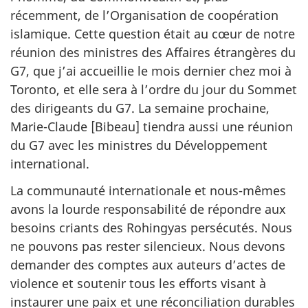
récemment, de l’Organisation de coopération
islamique. Cette question était au cœur de notre
réunion des ministres des Affaires étrangères du
G7, que j’ai accueillie le mois dernier chez moi à
Toronto, et elle sera à l’ordre du jour du Sommet
des dirigeants du G7. La semaine prochaine,
Marie-Claude [Bibeau] tiendra aussi une réunion
du G7 avec les ministres du Développement
international.
La communauté internationale et nous-mêmes
avons la lourde responsabilité de répondre aux
besoins criants des Rohingyas persécutés. Nous
ne pouvons pas rester silencieux. Nous devons
demander des comptes aux auteurs d’actes de
violence et soutenir tous les efforts visant à
instaurer une paix et une réconciliation durables