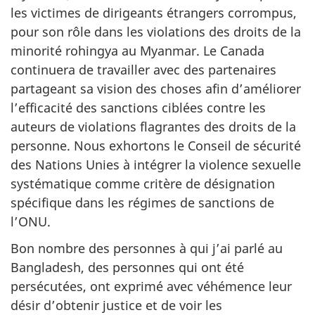
les victimes de dirigeants étrangers corrompus,
pour son rôle dans les violations des droits de la
minorité rohingya au Myanmar. Le Canada
continuera de travailler avec des partenaires
partageant sa vision des choses afin d’améliorer
l’efficacité des sanctions ciblées contre les
auteurs de violations flagrantes des droits de la
personne. Nous exhortons le Conseil de sécurité
des Nations Unies à intégrer la violence sexuelle
systématique comme critère de désignation
spécifique dans les régimes de sanctions de
l’ONU.
Bon nombre des personnes à qui j’ai parlé au
Bangladesh, des personnes qui ont été
persécutées, ont exprimé avec véhémence leur
désir d’obtenir justice et de voir les