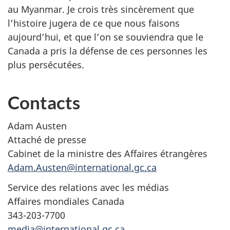
au Myanmar. Je crois très sincèrement que
l’histoire jugera de ce que nous faisons
aujourd’hui, et que l’on se souviendra que le
Canada a pris la défense de ces personnes les
plus persécutées.
Contacts
Adam Austen
Attaché de presse
Cabinet de la ministre des Affaires étrangères
Adam.Austen@international.gc.ca
Service des relations avec les médias
Affaires mondiales Canada
343-203-7700
media@international.gc.ca