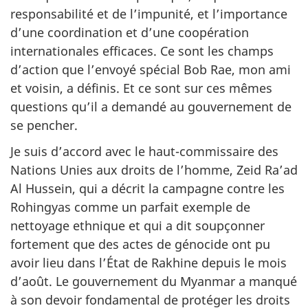
responsabilité et de l’impunité, et l’importance
d’une coordination et d’une coopération
internationales efficaces. Ce sont les champs
d’action que l’envoyé spécial Bob Rae, mon ami
et voisin, a définis. Et ce sont sur ces mêmes
questions qu’il a demandé au gouvernement de
se pencher.
Je suis d’accord avec le haut-commissaire des
Nations Unies aux droits de l’homme, Zeid Ra’ad
Al Hussein, qui a décrit la campagne contre les
Rohingyas comme un parfait exemple de
nettoyage ethnique et qui a dit soupçonner
fortement que des actes de génocide ont pu
avoir lieu dans l’État de Rakhine depuis le mois
d’août. Le gouvernement du Myanmar a manqué
à son devoir fondamental de protéger les droits