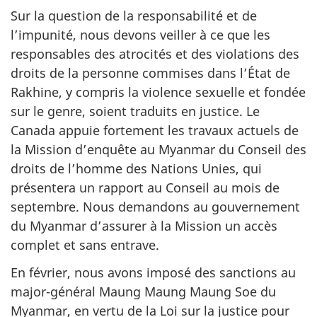
Sur la question de la responsabilité et de
l’impunité, nous devons veiller à ce que les
responsables des atrocités et des violations des
droits de la personne commises dans l’État de
Rakhine, y compris la violence sexuelle et fondée
sur le genre, soient traduits en justice. Le
Canada appuie fortement les travaux actuels de
la Mission d’enquête au Myanmar du Conseil des
droits de l’homme des Nations Unies, qui
présentera un rapport au Conseil au mois de
septembre. Nous demandons au gouvernement
du Myanmar d’assurer à la Mission un accès
complet et sans entrave.
En février, nous avons imposé des sanctions au
major-général Maung Maung Maung Soe du
Myanmar, en vertu de la Loi sur la justice pour