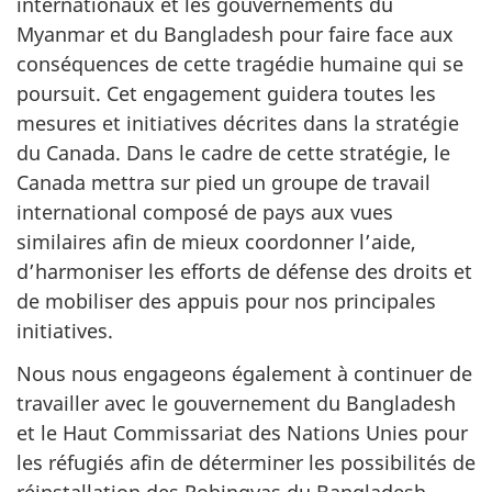
internationaux et les gouvernements du
Myanmar et du Bangladesh pour faire face aux
conséquences de cette tragédie humaine qui se
poursuit. Cet engagement guidera toutes les
mesures et initiatives décrites dans la stratégie
du Canada. Dans le cadre de cette stratégie, le
Canada mettra sur pied un groupe de travail
international composé de pays aux vues
similaires afin de mieux coordonner l’aide,
d’harmoniser les efforts de défense des droits et
de mobiliser des appuis pour nos principales
initiatives.
Nous nous engageons également à continuer de
travailler avec le gouvernement du Bangladesh
et le Haut Commissariat des Nations Unies pour
les réfugiés afin de déterminer les possibilités de
réinstallation des Rohingyas du Bangladesh.