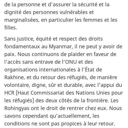
de la personne et d’assurer la sécurité et la
dignité des personnes vulnérables et
marginalisées, en particulier les femmes et les
filles.
Sans justice, équité et respect des droits
fondamentaux au Myanmar, il ne peut y avoir de
paix. Nous continuons de plaider en faveur de
l’accès sans entrave de l’ONU et des
organisations internationales à l’État de
Rakhine, et du retour des réfugiés, de manière
volontaire, digne, sûr et durable, avec l’appui du
HCR [Haut Commissariat des Nations Unies pour
les réfugiés] des deux côtés de la frontière. Les
Rohingyas ont le droit de rentrer chez eux. Nous
savons cependant qu’actuellement, les
conditions ne sont pas propices à leur retour.