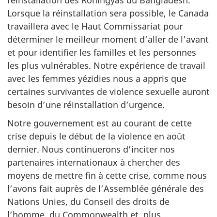
Lorsque la réinstallation sera possible, le Canada
travaillera avec le Haut Commissariat pour
déterminer le meilleur moment d’aller de l’avant
et pour identifier les familles et les personnes
les plus vulnérables. Notre expérience de travail
avec les femmes yézidies nous a appris que
certaines survivantes de violence sexuelle auront
besoin d’une réinstallation d’urgence.
Notre gouvernement est au courant de cette
crise depuis le début de la violence en août
dernier. Nous continuerons d’inciter nos
partenaires internationaux à chercher des
moyens de mettre fin à cette crise, comme nous
l’avons fait auprès de l’Assemblée générale des
Nations Unies, du Conseil des droits de
l’homme, du Commonwealth et, plus