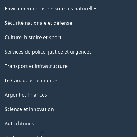
Environnement et ressources naturelles
Sécurité nationale et défense
Culture, histoire et sport
Services de police, justice et urgences
Transport et infrastructure
Le Canada et le monde
Argent et finances
Science et innovation
Autochtones