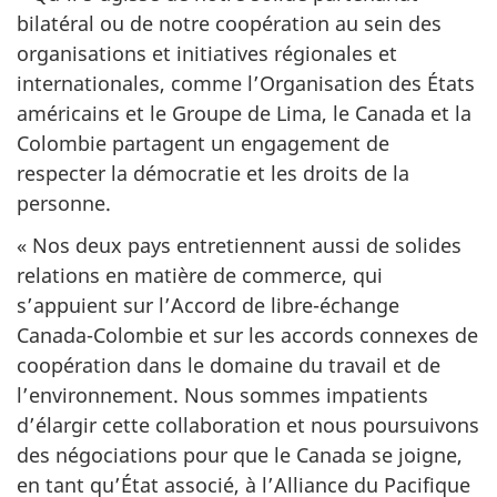
bilatéral ou de notre coopération au sein des
organisations et initiatives régionales et
internationales, comme l’Organisation des États
américains et le Groupe de Lima, le Canada et la
Colombie partagent un engagement de
respecter la démocratie et les droits de la
personne.
« Nos deux pays entretiennent aussi de solides
relations en matière de commerce, qui
s’appuient sur l’Accord de libre-échange
Canada-Colombie et sur les accords connexes de
coopération dans le domaine du travail et de
l’environnement. Nous sommes impatients
d’élargir cette collaboration et nous poursuivons
des négociations pour que le Canada se joigne,
en tant qu’État associé, à l’Alliance du Pacifique