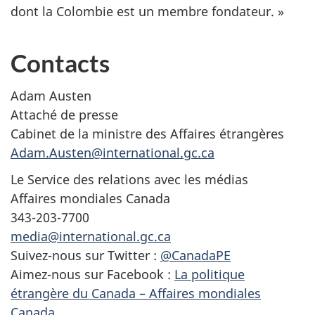
dont la Colombie est un membre fondateur. »
Contacts
Adam Austen
Attaché de presse
Cabinet de la ministre des Affaires étrangères
Adam.Austen@international.gc.ca
Le Service des relations avec les médias
Affaires mondiales Canada
343-203-7700
media@international.gc.ca
Suivez-nous sur Twitter :
@CanadaPE
Aimez-nous sur Facebook :
La politique
étrangère du Canada – Affaires mondiales
Canada