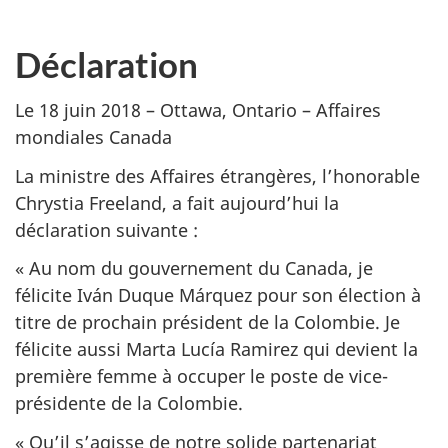
Déclaration
Le 18 juin 2018 – Ottawa, Ontario – Affaires
mondiales Canada
La ministre des Affaires étrangères, l’honorable
Chrystia Freeland, a fait aujourd’hui la
déclaration suivante :
« Au nom du gouvernement du Canada, je
félicite Iván Duque
Márquez pour son élection à
titre de prochain président de la Colombie. Je
félicite aussi Marta Lucía Ramirez qui devient la
première femme à occuper le poste de vice-
présidente de la Colombie.
« Qu’il s’agisse de notre solide partenariat