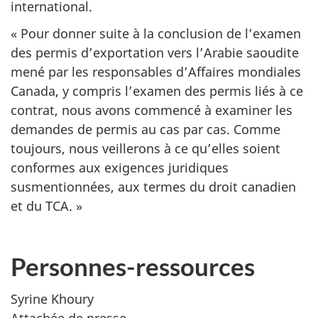
international.
« Pour donner suite à la conclusion de l’examen
des permis d’exportation vers l’Arabie saoudite
mené par les responsables d’Affaires mondiales
Canada, y compris l’examen des permis liés à ce
contrat, nous avons commencé à examiner les
demandes de permis au cas par cas. Comme
toujours, nous veillerons à ce qu’elles soient
conformes aux exigences juridiques
susmentionnées, aux termes du droit canadien
et du TCA. »
Personnes-ressources
Syrine Khoury