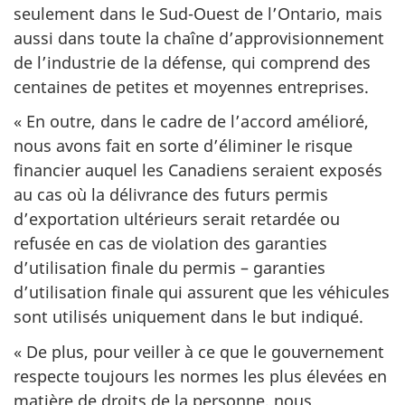
seulement dans le Sud-Ouest de l’Ontario, mais
aussi dans toute la chaîne d’approvisionnement
de l’industrie de la défense, qui comprend des
centaines de petites et moyennes entreprises.
« En outre, dans le cadre de l’accord amélioré,
nous avons fait en sorte d’éliminer le risque
financier auquel les Canadiens seraient exposés
au cas où la délivrance des futurs permis
d’exportation ultérieurs serait retardée ou
refusée en cas de violation des garanties
d’utilisation finale du permis – garanties
d’utilisation finale qui assurent que les véhicules
sont utilisés uniquement dans le but indiqué.
« De plus, pour veiller à ce que le gouvernement
respecte toujours les normes les plus élevées en
matière de droits de la personne, nous