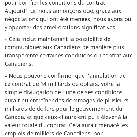
pour bonifier les conditions du contrat.
Aujourd’hui, nous annonçons que, grâce aux
négociations qui ont été menées, nous avons pu
y apporter des améliorations significatives.
« Cela inclut maintenant la possibilité de
communiquer aux Canadiens de manière plus
transparente certaines conditions du contrat aux
Canadiens.
« Nous pouvons confirmer que l’annulation de
ce contrat de 14 milliards de dollars, voire la
simple divulgation de l’une de ses conditions,
aurait pu entraîner des dommages de plusieurs
milliards de dollars pour le gouvernement du
Canada, et que ceux-ci auraient pu s’élever à la
valeur totale du contrat. Cela aurait menacé les
emplois de milliers de Canadiens, non