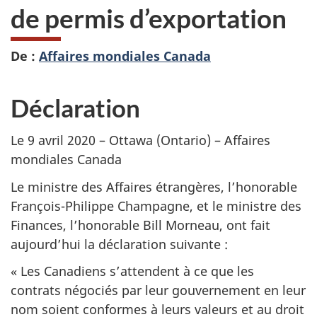
de permis d’exportation
De :
Affaires mondiales Canada
Déclaration
Le 9 avril 2020 – Ottawa (Ontario) – Affaires
mondiales Canada
Le ministre des Affaires étrangères, l’honorable
François-Philippe Champagne, et le ministre des
Finances, l’honorable Bill Morneau, ont fait
aujourd’hui la déclaration suivante :
« Les Canadiens s’attendent à ce que les
contrats négociés par leur gouvernement en leur
nom soient conformes à leurs valeurs et au droit