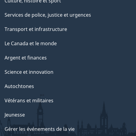
Culture, histoire et sport
Services de police, justice et urgences
Transport et infrastructure
Le Canada et le monde
Argent et finances
Science et innovation
Autochtones
Vétérans et militaires
Jeunesse
Gérer les événements de la vie