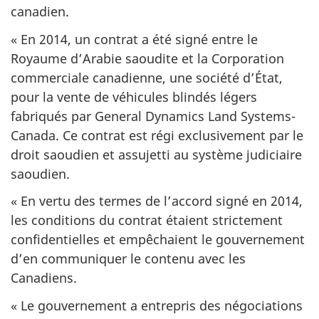
canadien.
« En 2014, un contrat a été signé entre le
Royaume d’Arabie saoudite et la Corporation
commerciale canadienne, une société d’État,
pour la vente de véhicules blindés légers
fabriqués par General Dynamics Land Systems-
Canada. Ce contrat est régi exclusivement par le
droit saoudien et assujetti au système judiciaire
saoudien.
« En vertu des termes de l’accord signé en 2014,
les conditions du contrat étaient strictement
confidentielles et empêchaient le gouvernement
d’en communiquer le contenu avec les
Canadiens.
« Le gouvernement a entrepris des négociations