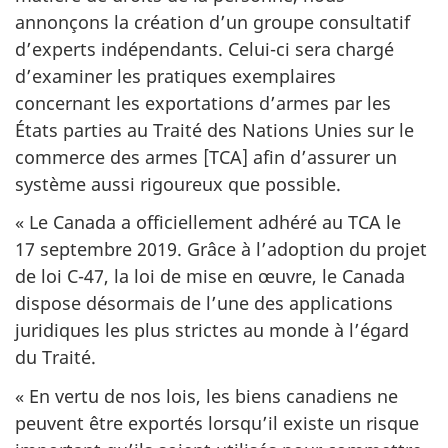
annonçons la création d’un groupe consultatif
d’experts indépendants. Celui-ci sera chargé
d’examiner les pratiques exemplaires
concernant les exportations d’armes par les
États parties au Traité des Nations Unies sur le
commerce des armes [TCA] afin d’assurer un
système aussi rigoureux que possible.
« Le Canada a officiellement adhéré au TCA le
17 septembre 2019. Grâce à l’adoption du projet
de loi C-47, la loi de mise en œuvre, le Canada
dispose désormais de l’une des applications
juridiques les plus strictes au monde à l’égard
du Traité.
« En vertu de nos lois, les biens canadiens ne
peuvent être exportés lorsqu’il existe un risque