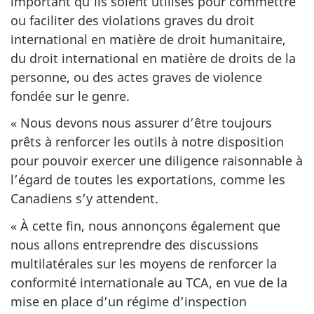
important qu’ils soient utilisés pour commettre
ou faciliter des violations graves du droit
international en matière de droit humanitaire,
du droit international en matière de droits de la
personne, ou des actes graves de violence
fondée sur le genre.
« Nous devons nous assurer d’être toujours
prêts à renforcer les outils à notre disposition
pour pouvoir exercer une diligence raisonnable à
l’égard de toutes les exportations, comme les
Canadiens s’y attendent.
« À cette fin, nous annonçons également que
nous allons entreprendre des discussions
multilatérales sur les moyens de renforcer la
conformité internationale au TCA, en vue de la
mise en place d’un régime d’inspection