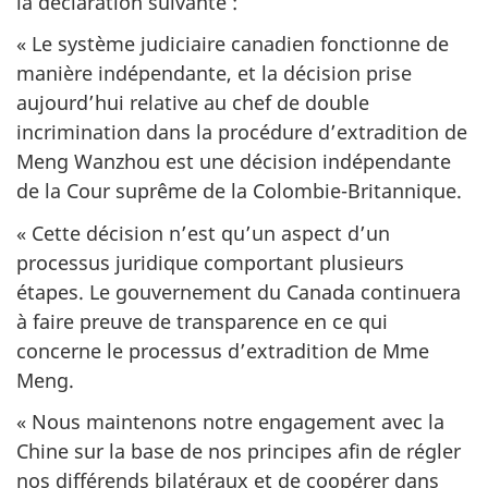
la déclaration suivante :
« Le système judiciaire canadien fonctionne de
manière indépendante, et la décision prise
aujourd’hui relative au chef de double
incrimination dans la procédure d’extradition de
Meng Wanzhou est une décision indépendante
de la Cour suprême de la Colombie-Britannique.
« Cette décision n’est qu’un aspect d’un
processus juridique comportant plusieurs
étapes. Le gouvernement du Canada continuera
à faire preuve de transparence en ce qui
concerne le processus d’extradition de Mme
Meng.
« Nous maintenons notre engagement avec la
Chine sur la base de nos principes afin de régler
nos différends bilatéraux et de coopérer dans