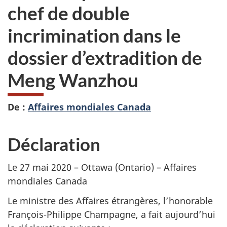
chef de double
incrimination dans le
dossier d’extradition de
Meng Wanzhou
De :
Affaires mondiales Canada
Déclaration
Le 27 mai 2020 – Ottawa (Ontario) – Affaires
mondiales Canada
Le ministre des Affaires étrangères, l’honorable
François-Philippe Champagne, a fait aujourd’hui