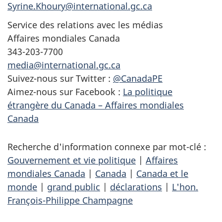
Syrine.Khoury@international.gc.ca
Service des relations avec les médias
Affaires mondiales Canada
343-203-7700
media@international.gc.ca
Suivez-nous sur Twitter :
@CanadaPE
Aimez-nous sur Facebook :
La politique
étrangère du Canada – Affaires mondiales
Canada
Recherche d'information connexe par mot-clé :
Gouvernement et vie politique
|
Affaires
mondiales Canada
|
Canada
|
Canada et le
monde
|
grand public
|
déclarations
|
L'hon.
François-Philippe Champagne