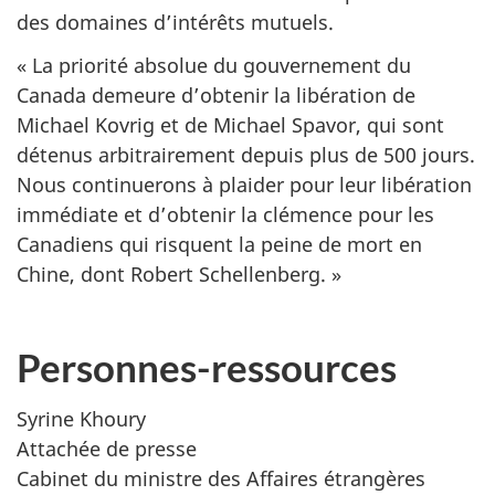
des domaines d’intérêts mutuels.
« La priorité absolue du gouvernement du
Canada demeure d’obtenir la libération de
Michael Kovrig et de Michael Spavor, qui sont
détenus arbitrairement depuis plus de 500 jours.
Nous continuerons à plaider pour leur libération
immédiate et d’obtenir la clémence pour les
Canadiens qui risquent la peine de mort en
Chine, dont Robert Schellenberg. »
Personnes-ressources
Syrine Khoury
Attachée de presse
Cabinet du ministre des Affaires étrangères