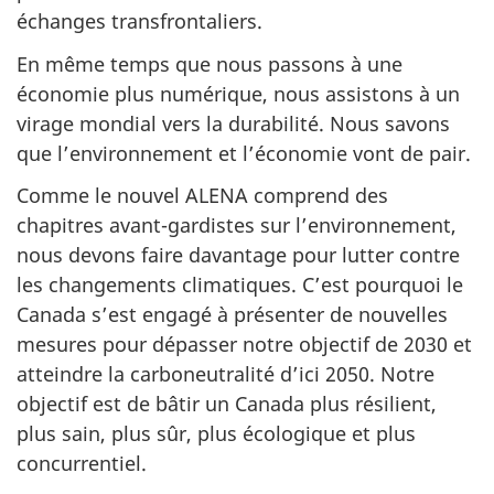
échanges transfrontaliers.
En même temps que nous passons à une
économie plus numérique, nous assistons à un
virage mondial vers la durabilité. Nous savons
que l’environnement et l’économie vont de pair.
Comme le nouvel ALENA comprend des
chapitres avant-gardistes sur l’environnement,
nous devons faire davantage pour lutter contre
les changements climatiques. C’est pourquoi le
Canada s’est engagé à présenter de nouvelles
mesures pour dépasser notre objectif de 2030 et
atteindre la carboneutralité d’ici 2050. Notre
objectif est de bâtir un Canada plus résilient,
plus sain, plus sûr, plus écologique et plus
concurrentiel.