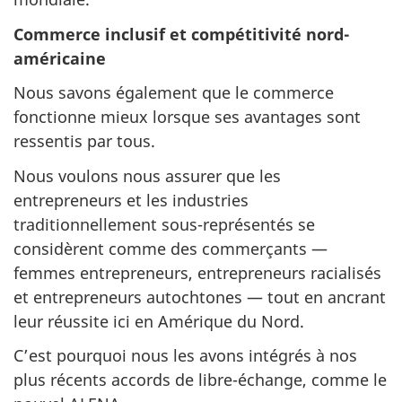
Commerce inclusif et compétitivité nord-
américaine
Nous savons également que le commerce
fonctionne mieux lorsque ses avantages sont
ressentis par tous.
Nous voulons nous assurer que les
entrepreneurs et les industries
traditionnellement sous-représentés se
considèrent comme des commerçants —
femmes entrepreneurs, entrepreneurs racialisés
et entrepreneurs autochtones — tout en ancrant
leur réussite ici en Amérique du Nord.
C’est pourquoi nous les avons intégrés à nos
plus récents accords de libre-échange, comme le