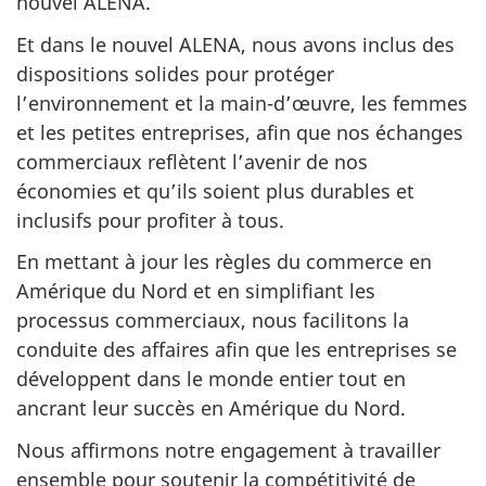
nouvel ALENA.
Et dans le nouvel ALENA, nous avons inclus des
dispositions solides pour protéger
l’environnement et la main-d’œuvre, les femmes
et les petites entreprises, afin que nos échanges
commerciaux reflètent l’avenir de nos
économies et qu’ils soient plus durables et
inclusifs pour profiter à tous.
En mettant à jour les règles du commerce en
Amérique du Nord et en simplifiant les
processus commerciaux, nous facilitons la
conduite des affaires afin que les entreprises se
développent dans le monde entier tout en
ancrant leur succès en Amérique du Nord.
Nous affirmons notre engagement à travailler
ensemble pour soutenir la compétitivité de