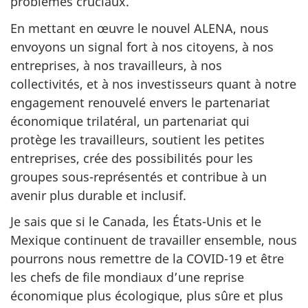
problèmes cruciaux.
En mettant en œuvre le nouvel ALENA, nous
envoyons un signal fort à nos citoyens, à nos
entreprises, à nos travailleurs, à nos
collectivités, et à nos investisseurs quant à notre
engagement renouvelé envers le partenariat
économique trilatéral, un partenariat qui
protège les travailleurs, soutient les petites
entreprises, crée des possibilités pour les
groupes sous-représentés et contribue à un
avenir plus durable et inclusif.
Je sais que si le Canada, les États-Unis et le
Mexique continuent de travailler ensemble, nous
pourrons nous remettre de la COVID-19 et être
les chefs de file mondiaux d’une reprise
économique plus écologique, plus sûre et plus