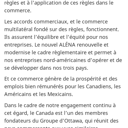
règles et à l'application de ces règles dans le
commerce.
Les accords commerciaux, et le commerce
multilatéral fondé sur des règles, fonctionnent.
Ils assurent l’équilibre et l’équité pour nos
entreprises. Le nouvel ALÉNA renouvelle et
modernise le cadre règlementaire et permet à
nos entreprises nord-américaines d’opérer et de
se développer dans nos trois pays.
Et ce commerce génère de la prospérité et des
emplois bien rémunérés pour les Canadiens, les
Américains et les Mexicains.
Dans le cadre de notre engagement continu à
cet égard, le Canada est l’un des membres
fondateurs du Groupe d’Ottawa, qui réunit des