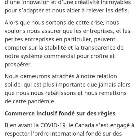
d’une innovation et d’une créativité incroyables
pour s’adapter et nous aider à relever les défis.
Alors que nous sortons de cette crise, nous
voulons nous assurer que les entreprises, et les
petites entreprises en particulier, peuvent
compter sur la stabilité et la transparence de
notre système commercial pour croître et
prospérer.
Nous demeurons attachés à notre relation
solide, qui est plus importante que jamais alors
que nous nous rebâtissons et nous remettons
de cette pandémie.
Commerce inclusif fondé sur des règles
Bien avant la COVID-19, le Canada s’est engagé à
respecter l'ordre international fondé sur des