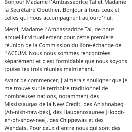
Bonjour Madame l’Ambassadrice Tai et Madame
la Secrétaire Clouthier. Bonjour à tous ceux et
celles qui nous accompagnent aujourd’hui.
Merci, Madame l’Ambassadrice Tai, de nous
accueillir virtuellement pour cette première
réunion de la Commission du libre-échange de
l’ACEUM. Nous nous sommes rencontrées
séparément et c’est formidable que nous soyons
toutes les trois réunies maintenant.
Avant de commencer, j’aimerais souligner que je
me trouve sur le territoire traditionnel de
nombreuses nations, notamment des
Mississaugas de la New Credit, des Anishnabeg
[Ah-nish-naw-bek], des Haudenosaunee [Hoodt-
en-oh-show-nee], des Chippewas et des
Wendats. Pour ceux d’entre nous qui sont des