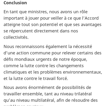
Conclusion
En tant que ministres, nous avons un rôle
important à jouer pour veiller à ce que l’Accord
atteigne tout son potentiel et que ses avantages
se répercutent directement dans nos
collectivités.
Nous reconnaissons également la nécessité
d’une action commune pour relever certains des
défis mondiaux urgents de notre époque,
comme la lutte contre les changements
climatiques et les problèmes environnementaux,
et la lutte contre le travail forcé.
Nous avons énormément de possibilités de
travailler ensemble, tant au niveau trilatéral
qu’au niveau multilatéral, afin de résoudre des