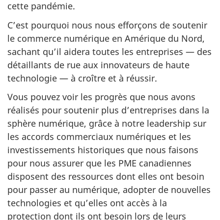
cette pandémie.
C’est pourquoi nous nous efforçons de soutenir
le commerce numérique en Amérique du Nord,
sachant qu’il aidera toutes les entreprises — des
détaillants de rue aux innovateurs de haute
technologie — à croître et à réussir.
Vous pouvez voir les progrès que nous avons
réalisés pour soutenir plus d’entreprises dans la
sphère numérique, grâce à notre leadership sur
les accords commerciaux numériques et les
investissements historiques que nous faisons
pour nous assurer que les PME canadiennes
disposent des ressources dont elles ont besoin
pour passer au numérique, adopter de nouvelles
technologies et qu’elles ont accès à la
protection dont ils ont besoin lors de leurs