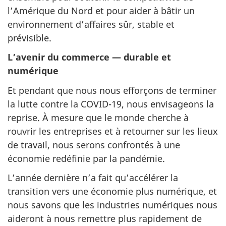
l’Amérique du Nord et pour aider à bâtir un
environnement d’affaires sûr, stable et
prévisible.
L’avenir du commerce — durable et
numérique
Et pendant que nous nous efforçons de terminer
la lutte contre la COVID-19, nous envisageons la
reprise. À mesure que le monde cherche à
rouvrir les entreprises et à retourner sur les lieux
de travail, nous serons confrontés à une
économie redéfinie par la pandémie.
L’année dernière n’a fait qu’accélérer la
transition vers une économie plus numérique, et
nous savons que les industries numériques nous
aideront à nous remettre plus rapidement de