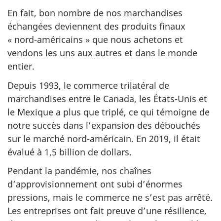
En fait, bon nombre de nos marchandises
échangées deviennent des produits finaux
« nord-américains » que nous achetons et
vendons les uns aux autres et dans le monde
entier.
Depuis 1993, le commerce trilatéral de
marchandises entre le Canada, les États-Unis et
le Mexique a plus que triplé, ce qui témoigne de
notre succès dans l’expansion des débouchés
sur le marché nord-américain. En 2019, il était
évalué à 1,5 billion de dollars.
Pendant la pandémie, nos chaînes
d’approvisionnement ont subi d’énormes
pressions, mais le commerce ne s’est pas arrêté.
Les entreprises ont fait preuve d’une résilience,