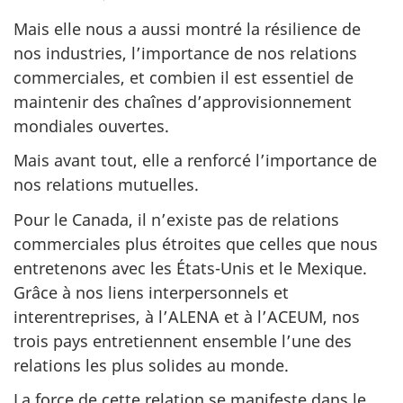
Mais elle nous a aussi montré la résilience de
nos industries, l’importance de nos relations
commerciales, et combien il est essentiel de
maintenir des chaînes d’approvisionnement
mondiales ouvertes.
Mais avant tout, elle a renforcé l’importance de
nos relations mutuelles.
Pour le Canada, il n’existe pas de relations
commerciales plus étroites que celles que nous
entretenons avec les États-Unis et le Mexique.
Grâce à nos liens interpersonnels et
interentreprises, à l’ALENA et à l’ACEUM, nos
trois pays entretiennent ensemble l’une des
relations les plus solides au monde.
La force de cette relation se manifeste dans le