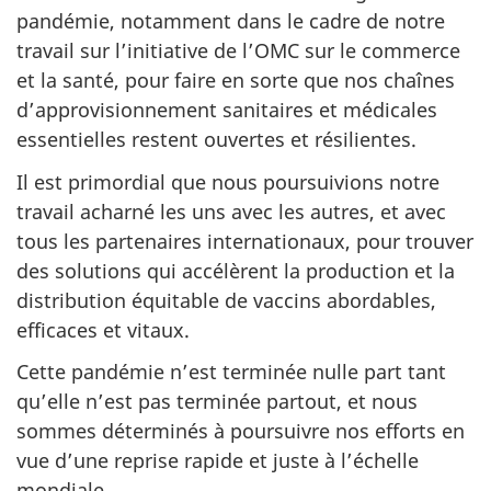
pandémie, notamment dans le cadre de notre
travail sur l’initiative de l’OMC sur le commerce
et la santé, pour faire en sorte que nos chaînes
d’approvisionnement sanitaires et médicales
essentielles restent ouvertes et résilientes.
Il est primordial que nous poursuivions notre
travail acharné les uns avec les autres, et avec
tous les partenaires internationaux, pour trouver
des solutions qui accélèrent la production et la
distribution équitable de vaccins abordables,
efficaces et vitaux.
Cette pandémie n’est terminée nulle part tant
qu’elle n’est pas terminée partout, et nous
sommes déterminés à poursuivre nos efforts en
vue d’une reprise rapide et juste à l’échelle
mondiale.