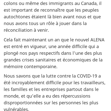
colons ou même des immigrants au Canada, il
est important de reconnaître que les peuples
autochtones étaient là bien avant nous et que
nous avons tous un rôle à jouer dans la
réconciliation à venir.
Cela fait maintenant un an que le nouvel ALENA
est entré en vigueur, une année difficile qui a
plongé nos pays respectifs dans l’une des plus
grandes crises sanitaires et économiques de la
mémoire contemporaine.
Nous savons que la lutte contre la COVID-19 a
été incroyablement difficile pour les travailleurs,
les familles et les entreprises partout dans le
monde, et qu’elle a eu des répercussions
disproportionnées sur les personnes les plus
vulnérables.