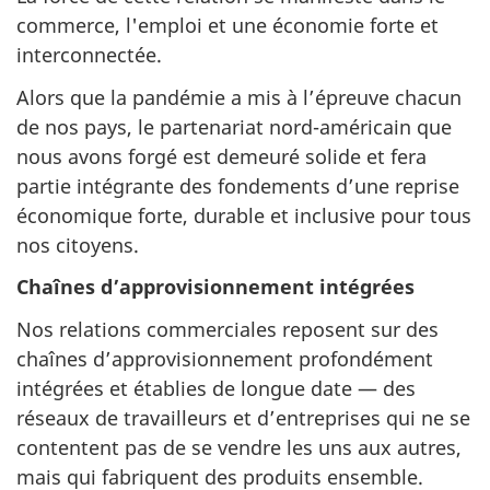
commerce, l'emploi et une économie forte et
interconnectée.
Alors que la pandémie a mis à l’épreuve chacun
de nos pays, le partenariat nord-américain que
nous avons forgé est demeuré solide et fera
partie intégrante des fondements d’une reprise
économique forte, durable et inclusive pour tous
nos citoyens.
Chaînes d’approvisionnement intégrées
Nos relations commerciales reposent sur des
chaînes d’approvisionnement profondément
intégrées et établies de longue date — des
réseaux de travailleurs et d’entreprises qui ne se
contentent pas de se vendre les uns aux autres,
mais qui fabriquent des produits ensemble.