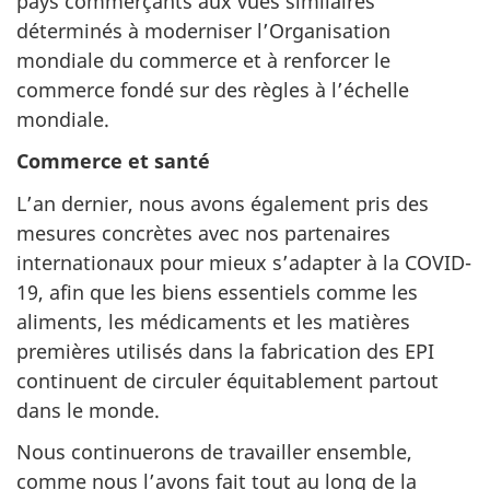
pays commerçants aux vues similaires
déterminés à moderniser l’Organisation
mondiale du commerce et à renforcer le
commerce fondé sur des règles à l’échelle
mondiale.
Commerce et santé
L’an dernier, nous avons également pris des
mesures concrètes avec nos partenaires
internationaux pour mieux s’adapter à la COVID-
19, afin que les biens essentiels comme les
aliments, les médicaments et les matières
premières utilisés dans la fabrication des EPI
continuent de circuler équitablement partout
dans le monde.
Nous continuerons de travailler ensemble,
comme nous l’avons fait tout au long de la