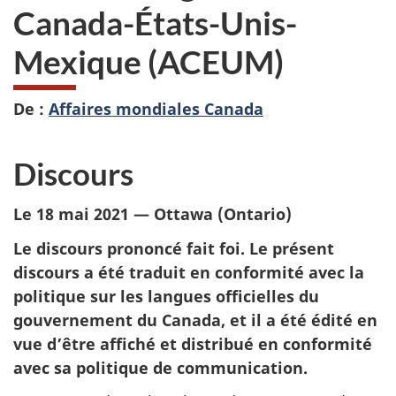
Canada-États-Unis-
Mexique (ACEUM)
De :
Affaires mondiales Canada
Discours
Le 18 mai 2021 — Ottawa (Ontario)
Le discours prononcé fait foi. Le présent
discours a été traduit en conformité avec la
politique sur les langues officielles du
gouvernement du Canada, et il a été édité en
vue d’être affiché et distribué en conformité
avec sa politique de communication.