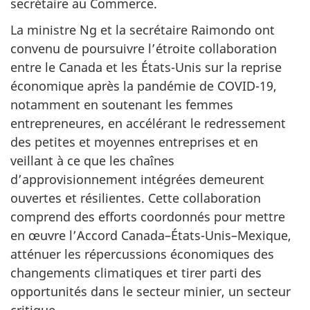
secrétaire au Commerce.
La ministre Ng et la secrétaire Raimondo ont
convenu de poursuivre l’étroite collaboration
entre le Canada et les États-Unis sur la reprise
économique après la pandémie de COVID-19,
notamment en soutenant les femmes
entrepreneures, en accélérant le redressement
des petites et moyennes entreprises et en
veillant à ce que les chaînes
d’approvisionnement intégrées demeurent
ouvertes et résilientes. Cette collaboration
comprend des efforts coordonnés pour mettre
en œuvre l’Accord Canada–États-Unis–Mexique,
atténuer les répercussions économiques des
changements climatiques et tirer parti des
opportunités dans le secteur minier, un secteur