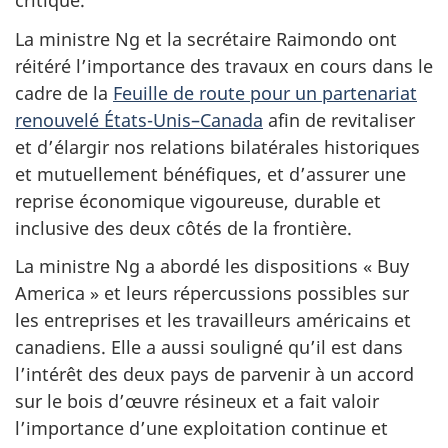
critique.
La ministre Ng et la secrétaire Raimondo ont
réitéré l’importance des travaux en cours dans le
cadre de la
Feuille de route pour un partenariat
renouvelé États-Unis–Canada
afin de revitaliser
et d’élargir nos relations bilatérales historiques
et mutuellement bénéfiques, et d’assurer une
reprise économique vigoureuse, durable et
inclusive des deux côtés de la frontière.
La ministre Ng a abordé les dispositions « Buy
America » et leurs répercussions possibles sur
les entreprises et les travailleurs américains et
canadiens. Elle a aussi souligné qu’il est dans
l’intérêt des deux pays de parvenir à un accord
sur le bois d’œuvre résineux et a fait valoir
l’importance d’une exploitation continue et