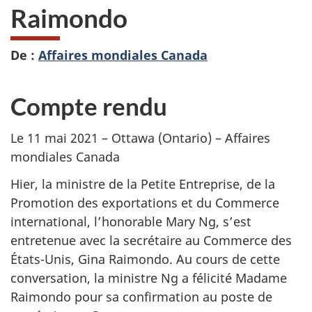
Raimondo
De :
Affaires mondiales Canada
Compte rendu
Le 11 mai 2021 – Ottawa (Ontario) – Affaires
mondiales Canada
Hier, la ministre de la Petite Entreprise, de la
Promotion des exportations et du Commerce
international, l’honorable Mary Ng, s’est
entretenue avec la secrétaire au Commerce des
États-Unis, Gina Raimondo. Au cours de cette
conversation, la ministre Ng a félicité Madame
Raimondo pour sa confirmation au poste de