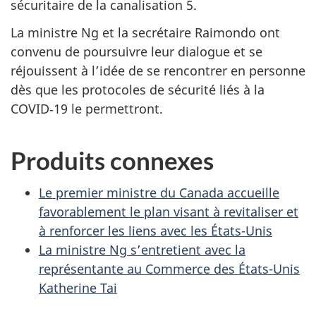
sécuritaire de la canalisation 5.
La ministre Ng et la secrétaire Raimondo ont
convenu de poursuivre leur dialogue et se
réjouissent à l’idée de se rencontrer en personne
dès que les protocoles de sécurité liés à la
COVID‑19 le permettront.
Produits connexes
Le premier ministre du Canada accueille
favorablement le plan visant à revitaliser et
à renforcer les liens avec les États-Unis
La ministre Ng s’entretient avec la
représentante au Commerce des États-Unis
Katherine Tai