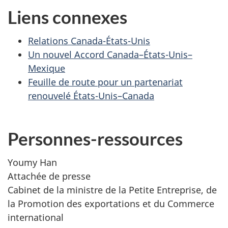
Liens connexes
Relations Canada-États-Unis
Un nouvel Accord Canada–États-Unis–
Mexique
Feuille de route pour un partenariat
renouvelé États-Unis–Canada
Personnes-ressources
Youmy Han
Attachée de presse
Cabinet de la ministre de la Petite Entreprise, de
la Promotion des exportations et du Commerce
international