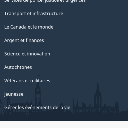
Services de police, justice et urgences
Transport et infrastructure
Le Canada et le monde
Argent et finances
Science et innovation
Autochtones
Vétérans et militaires
Jeunesse
Gérer les événements de la vie