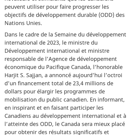
peuvent utiliser pour faire progresser les
objectifs de développement durable (ODD) des
Nations Unies.
Dans le cadre de la Semaine du développement
international de 2023, le ministre du
Développement international et ministre
responsable de l’Agence de développement
économique du Pacifique Canada, l’honorable
Harjit S. Sajjan, a annoncé aujourd’hui l’octroi
d’un financement total de 23,4 millions de
dollars pour élargir les programmes de
mobilisation du public canadien. En informant,
en inspirant et en faisant participer les
Canadiens au développement international et à
l’atteinte des ODD, le Canada sera mieux placé
pour obtenir des résultats significatifs et