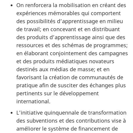
On renforcera la mobilisation en créant des
expériences mémorables qui comportent
des possibilités d’apprentissage en milieu
de travail; en concevant et en distribuant
des produits d’apprentissage ainsi que des
ressources et des schémas de programmes;
en élaborant conjointement des campagnes
et des produits médiatiques novateurs
destinés aux médias de masse; et en
favorisant la création de communautés de
pratique afin de susciter des échanges plus
pertinents sur le développement
international.
L’initiative quinquennale de transformation
des subventions et des contributions vise à
améliorer le système de financement de