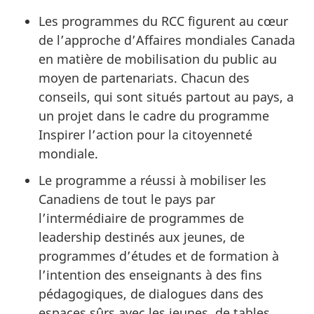
Les programmes du RCC figurent au cœur
de l’approche d’Affaires mondiales Canada
en matière de mobilisation du public au
moyen de partenariats. Chacun des
conseils, qui sont situés partout au pays, a
un projet dans le cadre du programme
Inspirer l’action pour la citoyenneté
mondiale.
Le programme a réussi à mobiliser les
Canadiens de tout le pays par
l’intermédiaire de programmes de
leadership destinés aux jeunes, de
programmes d’études et de formation à
l’intention des enseignants à des fins
pédagogiques, de dialogues dans des
espaces sûrs avec les jeunes, de tables