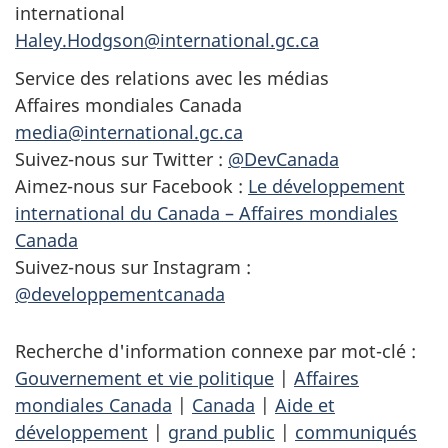
international
Haley.Hodgson@international.gc.ca
Service des relations avec les médias
Affaires mondiales Canada
media@international.gc.ca
Suivez-nous sur Twitter :
@DevCanada
Aimez-nous sur Facebook :
Le développement
international du Canada – Affaires mondiales
Canada
Suivez-nous sur Instagram :
@developpementcanada
Recherche d'information connexe par mot-clé :
Gouvernement et vie politique
|
Affaires
mondiales Canada
|
Canada
|
Aide et
développement
|
grand public
|
communiqués