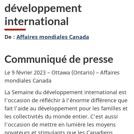
développement
international
De :
Affaires mondiales Canada
Communiqué de presse
Le 9 février 2023 – Ottawa (Ontario) – Affaires
mondiales Canada
La Semaine du développement international est
l’occasion de réfléchir à l’énorme différence que
fait l’aide au développement pour les familles et
les collectivités du monde entier. C’est aussi
l’occasion de mettre en lumière les moyens
novateurs et stimulants que les Canadiens