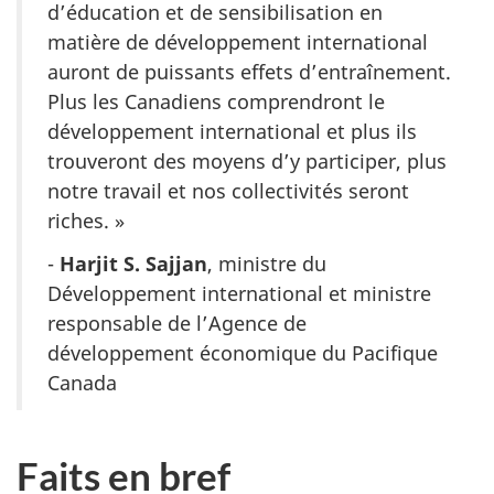
d’éducation et de sensibilisation en
matière de développement international
auront de puissants effets d’entraînement.
Plus les Canadiens comprendront le
développement international et plus ils
trouveront des moyens d’y participer, plus
notre travail et nos collectivités seront
riches. »
-
Harjit S. Sajjan
, ministre du
Développement international et ministre
responsable de l’Agence de
développement économique du Pacifique
Canada
Faits en bref