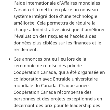
l’aide internationale d’Affaires mondiales
Canada et à mettre en place un nouveau
système intégré doté d’une technologie
améliorée. Cela permettra de réduire la
charge administrative ainsi que d’améliorer
l’évaluation des risques et l’accès à des
données plus ciblées sur les finances et le
rendement.
Ces annonces ont eu lieu lors de la
cérémonie de remise des prix de
Coopération Canada, qui a été organisée en
collaboration avec Entraide universitaire
mondiale du Canada. Chaque année,
Coopération Canada récompense des
personnes et des projets exceptionnels en
décernant des prix pour le leadership des