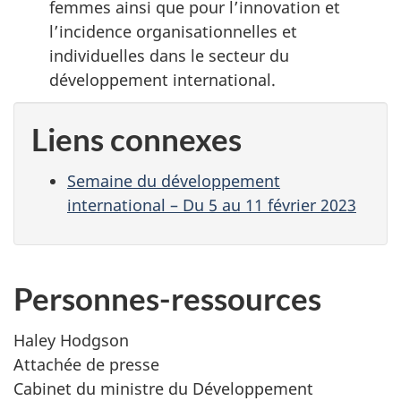
femmes ainsi que pour l’innovation et
l’incidence organisationnelles et
individuelles dans le secteur du
développement international.
Liens connexes
Semaine du développement
international – Du 5 au 11 février 2023
Personnes-ressources
Haley Hodgson
Attachée de presse
Cabinet du ministre du Développement