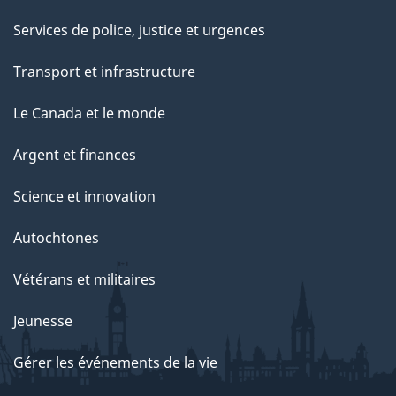
Services de police, justice et urgences
Transport et infrastructure
Le Canada et le monde
Argent et finances
Science et innovation
Autochtones
Vétérans et militaires
Jeunesse
Gérer les événements de la vie