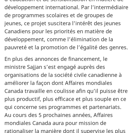
développement international. Par l’intermédiaire
de programmes scolaires et de groupes de
jeunes, ce projet suscitera l’intérêt des jeunes
Canadiens pour les priorités en matière de
développement, comme l’élimination de la
pauvreté et la promotion de l’égalité des genres.
En plus des annonces de financement, le
ministre Sajjan s’est engagé auprès des
organisations de la société civile canadienne à
améliorer la façon dont Affaires mondiales
Canada travaille en coulisse afin qu’il puisse être
plus productif, plus efficace et plus souple en ce
qui concerne ses programmes et partenariats.
Au cours des 5 prochaines années, Affaires
mondiales Canada aura pour mission de
rationaliser la manière dont il supervise les plus