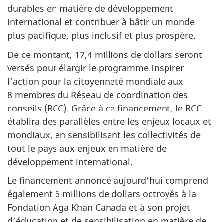
durables en matière de développement
international et contribuer à bâtir un monde
plus pacifique, plus inclusif et plus prospère.
De ce montant, 17,4 millions de dollars seront
versés pour élargir le programme Inspirer
l’action pour la citoyenneté mondiale aux
8 membres du Réseau de coordination des
conseils (RCC). Grâce à ce financement, le RCC
établira des parallèles entre les enjeux locaux et
mondiaux, en sensibilisant les collectivités de
tout le pays aux enjeux en matière de
développement international.
Le financement annoncé aujourd’hui comprend
également 6 millions de dollars octroyés à la
Fondation Aga Khan Canada et à son projet
d’éducation et de sensibilisation en matière de