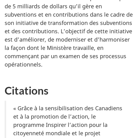
de 5 milliards de dollars qu’il gère en
subventions et en contributions dans le cadre de
son initiative de transformation des subventions
et des contributions. L’objectif de cette initiative
est d’améliorer, de moderniser et d’harmoniser
la façon dont le Ministère travaille, en
commençant par un examen de ses processus
opérationnels.
Citations
« Grâce à la sensibilisation des Canadiens
et à la promotion de l’action, le
programme Inspirer l’action pour la
citoyenneté mondiale et le projet