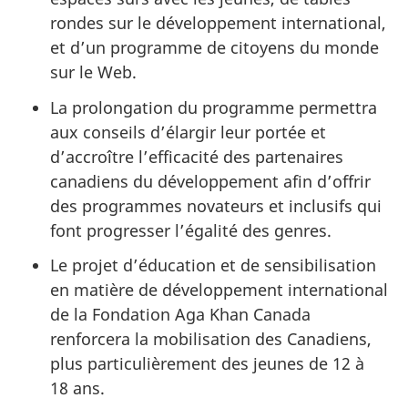
rondes sur le développement international,
et d’un programme de citoyens du monde
sur le Web.
La prolongation du programme permettra
aux conseils d’élargir leur portée et
d’accroître l’efficacité des partenaires
canadiens du développement afin d’offrir
des programmes novateurs et inclusifs qui
font progresser l’égalité des genres.
Le projet d’éducation et de sensibilisation
en matière de développement international
de la Fondation Aga Khan Canada
renforcera la mobilisation des Canadiens,
plus particulièrement des jeunes de 12 à
18 ans.