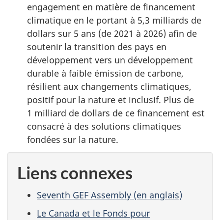
engagement en matière de financement
climatique en le portant à 5,3 milliards de
dollars sur 5 ans (de 2021 à 2026) afin de
soutenir la transition des pays en
développement vers un développement
durable à faible émission de carbone,
résilient aux changements climatiques,
positif pour la nature et inclusif. Plus de
1 milliard de dollars de ce financement est
consacré à des solutions climatiques
fondées sur la nature.
Liens connexes
Seventh GEF Assembly (en anglais)
Le Canada et le Fonds pour