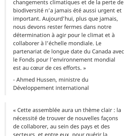
changements climatiques et de la perte de
biodiversité n’a jamais été aussi urgent et
important. Aujourd’hui, plus que jamais,
nous devons rester fermes dans notre
détermination à agir pour le climat et à
collaborer à l’échelle mondiale. Le
partenariat de longue date du Canada avec
le Fonds pour l’environnement mondial
est au cœur de ces efforts. »
- Ahmed Hussen, ministre du
Développement international
« Cette assemblée aura un thème clair : la
nécessité de trouver de nouvelles façons
de collaborer, au sein des pays et des
secteurs, et entre eux, pour guérir la