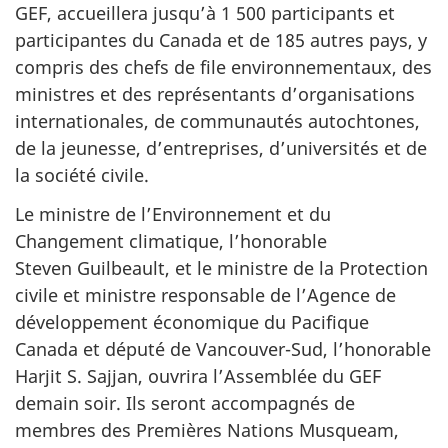
GEF, accueillera jusqu’à 1 500 participants et
participantes du Canada et de 185 autres pays, y
compris des chefs de file environnementaux, des
ministres et des représentants d’organisations
internationales, de communautés autochtones,
de la jeunesse, d’entreprises, d’universités et de
la société civile.
Le ministre de l’Environnement et du
Changement climatique, l’honorable
Steven Guilbeault, et le ministre de la Protection
civile et ministre responsable de l’Agence de
développement économique du Pacifique
Canada et député de Vancouver-Sud, l’honorable
Harjit S. Sajjan, ouvrira l’Assemblée du GEF
demain soir. Ils seront accompagnés de
membres des Premières Nations Musqueam,