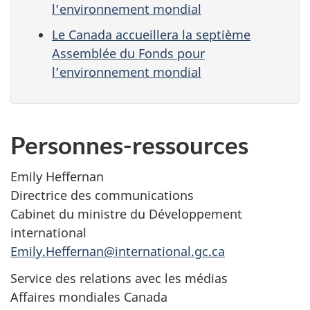
l’environnement mondial
Le Canada accueillera la septième
Assemblée du Fonds pour
l’environnement mondial
Personnes-ressources
Emily Heffernan
Directrice des communications
Cabinet du ministre du Développement
international
Emily.Heffernan@international.gc.ca
Service des relations avec les médias
Affaires mondiales Canada