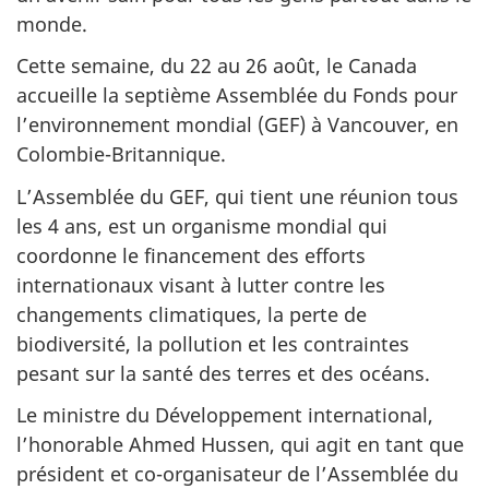
monde.
Cette semaine, du 22 au 26 août, le Canada
accueille la septième Assemblée du Fonds pour
l’environnement mondial (GEF) à Vancouver, en
Colombie-Britannique.
L’Assemblée du GEF, qui tient une réunion tous
les 4 ans, est un organisme mondial qui
coordonne le financement des efforts
internationaux visant à lutter contre les
changements climatiques, la perte de
biodiversité, la pollution et les contraintes
pesant sur la santé des terres et des océans.
Le ministre du Développement international,
l’honorable Ahmed Hussen, qui agit en tant que
président et co-organisateur de l’Assemblée du