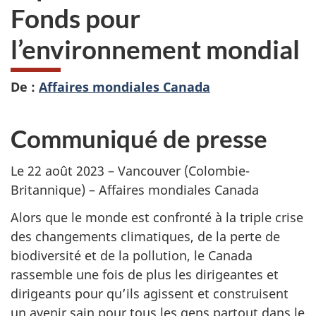
Fonds pour
l’environnement mondial
De :
Affaires mondiales Canada
Communiqué de presse
Le 22 août 2023 – Vancouver (Colombie-
Britannique) – Affaires mondiales Canada
Alors que le monde est confronté à la triple crise
des changements climatiques, de la perte de
biodiversité et de la pollution, le Canada
rassemble une fois de plus les dirigeantes et
dirigeants pour qu’ils agissent et construisent
un avenir sain pour tous les gens partout dans le