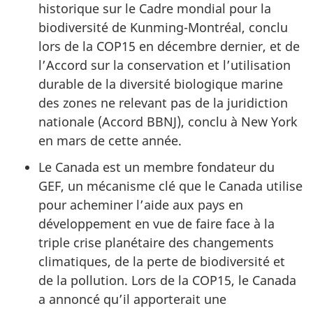
historique sur le Cadre mondial pour la
biodiversité de Kunming-Montréal, conclu
lors de la COP15 en décembre dernier, et de
l’Accord sur la conservation et l’utilisation
durable de la diversité biologique marine
des zones ne relevant pas de la juridiction
nationale (Accord BBNJ), conclu à New York
en mars de cette année.
Le Canada est un membre fondateur du
GEF, un mécanisme clé que le Canada utilise
pour acheminer l’aide aux pays en
développement en vue de faire face à la
triple crise planétaire des changements
climatiques, de la perte de biodiversité et
de la pollution. Lors de la COP15, le Canada
a annoncé qu’il apporterait une