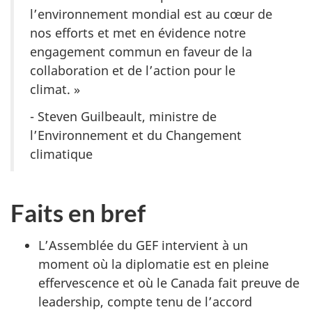
l’environnement mondial est au cœur de
nos efforts et met en évidence notre
engagement commun en faveur de la
collaboration et de l’action pour le
climat. »
- Steven Guilbeault, ministre de
l’Environnement et du Changement
climatique
Faits en bref
L’Assemblée du GEF intervient à un
moment où la diplomatie est en pleine
effervescence et où le Canada fait preuve de
leadership, compte tenu de l’accord