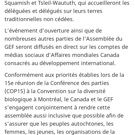
Squamish et Tsleil-Waututh, qui accueilleront les
déléguées et délégués sur leurs terres
traditionnelles non cédées.
L’événement d’ouverture ainsi que de
nombreuses autres parties de l’Assemblée du
GEF seront diffusés en direct sur les comptes de
médias sociaux d’Affaires mondiales Canada
consacrés au développement international.
Conformément aux priorités établies lors de la
15e réunion de la Conférence des parties
(COP15) à la Convention sur la diversité
biologique à Montréal, le Canada et le GEF
s’engagent conjointement à rendre cette
assemblée aussi inclusive que possible afin de
s’assurer que les peuples autochtones, les
femmes, les jeunes, les organisations de la