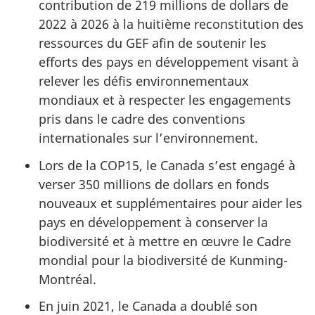
contribution de 219 millions de dollars de
2022 à 2026 à la huitième reconstitution des
ressources du GEF afin de soutenir les
efforts des pays en développement visant à
relever les défis environnementaux
mondiaux et à respecter les engagements
pris dans le cadre des conventions
internationales sur l’environnement.
Lors de la COP15, le Canada s’est engagé à
verser 350 millions de dollars en fonds
nouveaux et supplémentaires pour aider les
pays en développement à conserver la
biodiversité et à mettre en œuvre le Cadre
mondial pour la biodiversité de Kunming-
Montréal.
En juin 2021, le Canada a doublé son