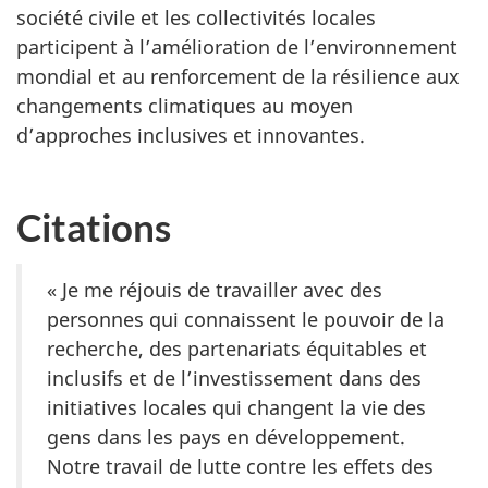
société civile et les collectivités locales
participent à l’amélioration de l’environnement
mondial et au renforcement de la résilience aux
changements climatiques au moyen
d’approches inclusives et innovantes.
Citations
« Je me réjouis de travailler avec des
personnes qui connaissent le pouvoir de la
recherche, des partenariats équitables et
inclusifs et de l’investissement dans des
initiatives locales qui changent la vie des
gens dans les pays en développement.
Notre travail de lutte contre les effets des