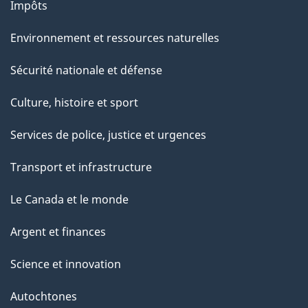
Impôts
Environnement et ressources naturelles
Sécurité nationale et défense
Culture, histoire et sport
Services de police, justice et urgences
Transport et infrastructure
Le Canada et le monde
Argent et finances
Science et innovation
Autochtones