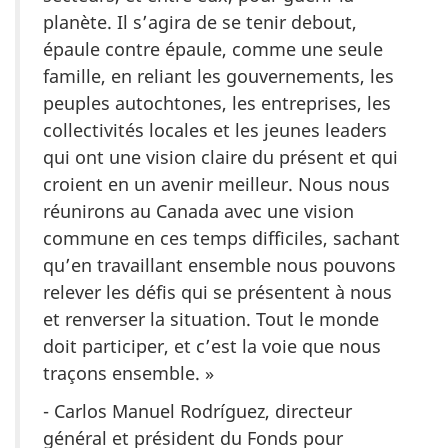
planète. Il s’agira de se tenir debout,
épaule contre épaule, comme une seule
famille, en reliant les gouvernements, les
peuples autochtones, les entreprises, les
collectivités locales et les jeunes leaders
qui ont une vision claire du présent et qui
croient en un avenir meilleur. Nous nous
réunirons au Canada avec une vision
commune en ces temps difficiles, sachant
qu’en travaillant ensemble nous pouvons
relever les défis qui se présentent à nous
et renverser la situation. Tout le monde
doit participer, et c’est la voie que nous
traçons ensemble. »
- Carlos Manuel Rodríguez, directeur
général et président du Fonds pour