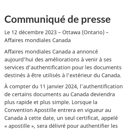
Communiqué de presse
Le 12 décembre 2023 – Ottawa (Ontario) –
Affaires mondiales Canada
Affaires mondiales Canada a annoncé
aujourd’hui des améliorations à venir à ses
services d’authentification pour les documents
destinés à être utilisés à l’extérieur du Canada.
À compter du 11 janvier 2024, l’authentification
de certains documents au Canada deviendra
plus rapide et plus simple. Lorsque la
Convention Apostille entrera en vigueur au
Canada à cette date, un seul certificat, appelé
« apostille », sera délivré pour authentifier les