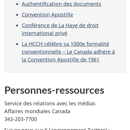
Authentification des documents
Convention Apostille
Conférence de La Haye de droit
international privé
La HCCH célèbre sa 1000e formalité
conventionnelle – Le Canada adhère à
la Convention Apostille de 1961
Personnes-ressources
Service des relations avec les médias
Affaires mondiales Canada
343-203-7700