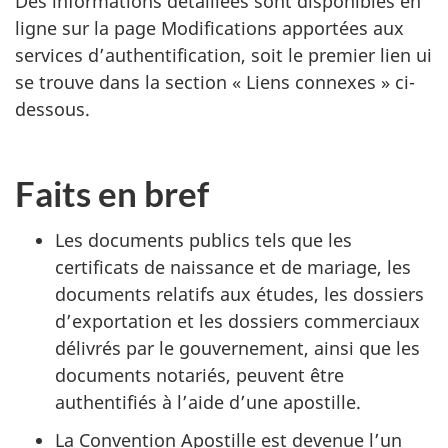
Des informations détaillées sont disponibles en
ligne sur la page Modifications apportées aux
services d’authentification, soit le premier lien ui
se trouve dans la section « Liens connexes » ci-
dessous.
Faits en bref
Les documents publics tels que les
certificats de naissance et de mariage, les
documents relatifs aux études, les dossiers
d’exportation et les dossiers commerciaux
délivrés par le gouvernement, ainsi que les
documents notariés, peuvent être
authentifiés à l’aide d’une apostille.
La Convention Apostille est devenue l’un