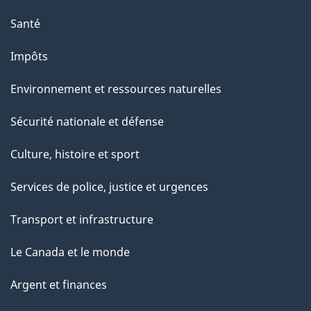
e
Santé
Impôts
Environnement et ressources naturelles
Sécurité nationale et défense
Culture, histoire et sport
Services de police, justice et urgences
Transport et infrastructure
Le Canada et le monde
Argent et finances