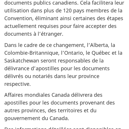
documents publics canadiens. Cela facilitera leur
utilisation dans plus de 120 pays membres de la
Convention, éliminant ainsi certaines des étapes
actuellement requises pour faire accepter des
documents à l’étranger.
Dans le cadre de ce changement, l’Alberta, la
Colombie-Britannique, l’Ontario, le Québec et la
Saskatchewan seront responsables de la
délivrance d’apostilles pour les documents
délivrés ou notariés dans leur province
respective.
Affaires mondiales Canada délivrera des
apostilles pour les documents provenant des
autres provinces, des territoires et du
gouvernement du Canada.