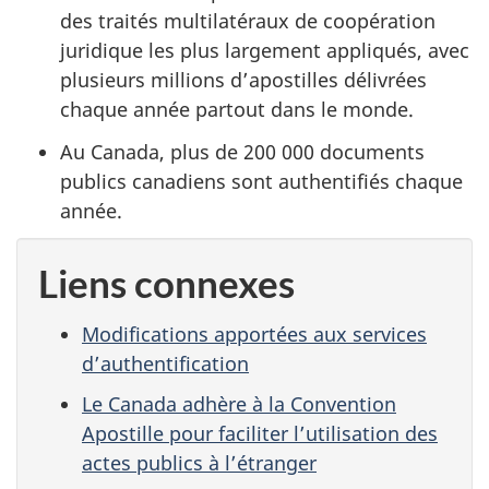
des traités multilatéraux de coopération
juridique les plus largement appliqués, avec
plusieurs millions d’apostilles délivrées
chaque année partout dans le monde.
Au Canada, plus de 200 000 documents
publics canadiens sont authentifiés chaque
année.
Liens connexes
Modifications apportées aux services
d’authentification
Le Canada adhère à la Convention
Apostille pour faciliter l’utilisation des
actes publics à l’étranger