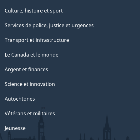
Culture, histoire et sport
Services de police, justice et urgences
Transport et infrastructure
Le Canada et le monde
Argent et finances
Science et innovation
Autochtones
Vétérans et militaires
Jeunesse