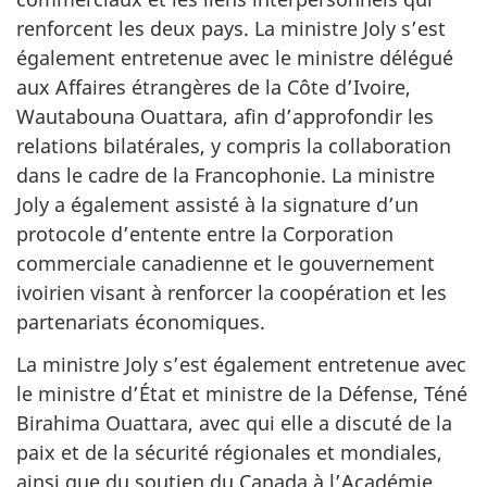
renforcent les deux pays. La ministre Joly s’est
également entretenue avec le ministre délégué
aux Affaires étrangères de la Côte d’Ivoire,
Wautabouna Ouattara, afin d’approfondir les
relations bilatérales, y compris la collaboration
dans le cadre de la Francophonie. La ministre
Joly a également assisté à la signature d’un
protocole d’entente entre la Corporation
commerciale canadienne et le gouvernement
ivoirien visant à renforcer la coopération et les
partenariats économiques.
La ministre Joly s’est également entretenue avec
le ministre d’État et ministre de la Défense, Téné
Birahima Ouattara, avec qui elle a discuté de la
paix et de la sécurité régionales et mondiales,
ainsi que du soutien du Canada à l’Académie