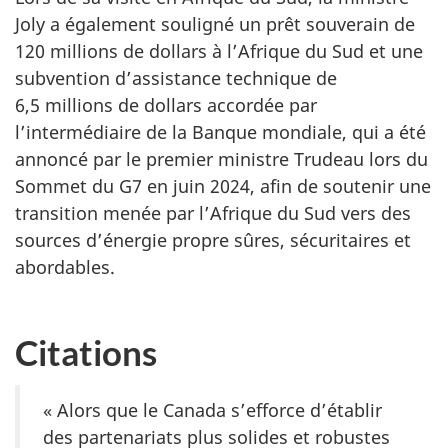
Joly a également souligné un prêt souverain de
120 millions de dollars à l’Afrique du Sud et une
subvention d’assistance technique de
6,5 millions de dollars accordée par
l’intermédiaire de la Banque mondiale, qui a été
annoncé par le premier ministre Trudeau lors du
Sommet du G7 en juin 2024, afin de soutenir une
transition menée par l’Afrique du Sud vers des
sources d’énergie propre sûres, sécuritaires et
abordables.
Citations
« Alors que le Canada s’efforce d’établir
des partenariats plus solides et robustes