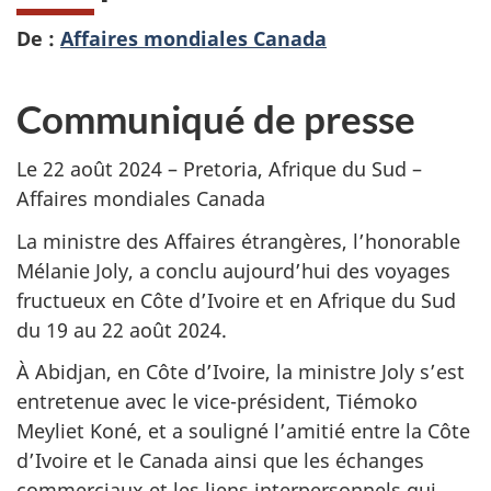
De :
Affaires mondiales Canada
Communiqué de presse
Le 22 août 2024 – Pretoria, Afrique du Sud –
Affaires mondiales Canada
La ministre des Affaires étrangères, l’honorable
Mélanie Joly, a conclu aujourd’hui des voyages
fructueux en Côte d’Ivoire et en Afrique du Sud
du 19 au 22 août 2024.
À Abidjan, en Côte d’Ivoire, la ministre Joly s’est
entretenue avec le vice-président, Tiémoko
Meyliet Koné, et a souligné l’amitié entre la Côte
d’Ivoire et le Canada ainsi que les échanges
commerciaux et les liens interpersonnels qui