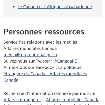
Le Canada et l’Afrique subsaharienne
Personnes-ressources
Service des relations avec les médias
Affaires mondiales Canada
media@international.gc.ca
Suivez-nous sur Twitter :
@CanadaPE
Aimez-nous sur Facebook :
La politique
étrangère du Canada – Affaires mondiales
Canada
Recherche d'information connexe par mot-clé :
Affaires étrangères
|
Affaires mondiales Canada