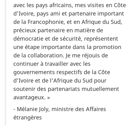
avec les pays africains, mes visites en Côte
d’Ivoire, pays ami et partenaire important
de la Francophonie, et en Afrique du Sud,
précieux partenaire en matière de
démocratie et de sécurité, représentent
une étape importante dans la promotion
de la collaboration. Je me réjouis de
continuer à travailler avec les
gouvernements respectifs de la Côte
d’Ivoire et de l’Afrique du Sud pour
soutenir des partenariats mutuellement
avantageux. »
- Mélanie Joly, ministre des Affaires
étrangères