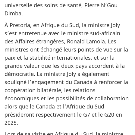
universelle des soins de santé, Pierre N’Gou
Dimba.
À Pretoria, en Afrique du Sud, la ministre Joly
s’est entretenue avec le ministre sud-africain
des Affaires étrangères, Ronald Lamola. Les
ministres ont échangé leurs points de vue sur la
paix et la stabilité internationales, et sur la
grande valeur que les deux pays accordent à la
démocratie. La ministre Joly a également
souligné l’engagement du Canada à renforcer la
coopération bilatérale, les relations
économiques et les possibilités de collaboration
alors que le Canada et l’Afrique du Sud
présideront respectivement le G7 et le G20 en
2025.
Lors de sa visite en Afrique du Sud, la ministre