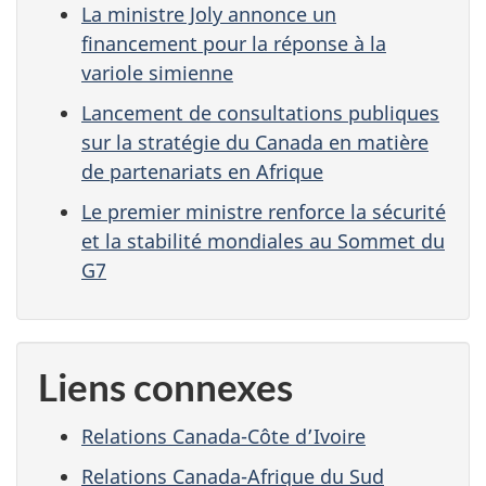
La ministre Joly annonce un
financement pour la réponse à la
variole simienne
Lancement de consultations publiques
sur la stratégie du Canada en matière
de partenariats en Afrique
Le premier ministre renforce la sécurité
et la stabilité mondiales au Sommet du
G7
Liens connexes
Relations Canada-Côte d’Ivoire
Relations Canada-Afrique du Sud