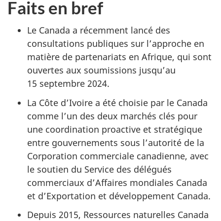
Faits en bref
Le Canada a récemment lancé des
consultations publiques sur l’approche en
matière de partenariats en Afrique, qui sont
ouvertes aux soumissions jusqu’au
15 septembre 2024.
La Côte d’Ivoire a été choisie par le Canada
comme l’un des deux marchés clés pour
une coordination proactive et stratégique
entre gouvernements sous l’autorité de la
Corporation commerciale canadienne, avec
le soutien du Service des délégués
commerciaux d’Affaires mondiales Canada
et d’Exportation et développement Canada.
Depuis 2015, Ressources naturelles Canada