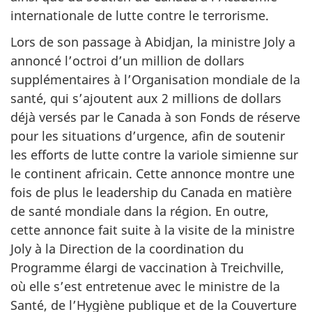
internationale de lutte contre le terrorisme.
Lors de son passage à Abidjan, la ministre Joly a
annoncé l’octroi d’un million de dollars
supplémentaires à l’Organisation mondiale de la
santé, qui s’ajoutent aux 2 millions de dollars
déjà versés par le Canada à son Fonds de réserve
pour les situations d’urgence, afin de soutenir
les efforts de lutte contre la variole simienne sur
le continent africain. Cette annonce montre une
fois de plus le leadership du Canada en matière
de santé mondiale dans la région. En outre,
cette annonce fait suite à la visite de la ministre
Joly à la Direction de la coordination du
Programme élargi de vaccination à Treichville,
où elle s’est entretenue avec le ministre de la
Santé, de l’Hygiène publique et de la Couverture