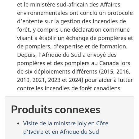
et le ministère sud‑africain des Affaires
environnementales ont conclu un protocole
d’entente sur la gestion des incendies de
forêt, y compris une déclaration commune
visant à établir un échange de pompières et
de pompiers, d’expertise et de formation.
Depuis, l’Afrique du Sud a envoyé des
pompières et des pompiers au Canada lors
de six déploiements différents (2015, 2016,
2019, 2021, 2023 et 2024) pour aider à lutter
contre les incendies de forêt canadiens.
Produits connexes
Visite de la ministre Joly en Côte
d’Ivoire et en Afrique du Sud