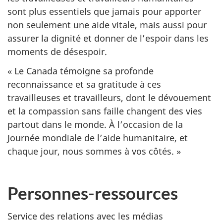
sont plus essentiels que jamais pour apporter
non seulement une aide vitale, mais aussi pour
assurer la dignité et donner de l’espoir dans les
moments de désespoir.
« Le Canada témoigne sa profonde
reconnaissance et sa gratitude à ces
travailleuses et travailleurs, dont le dévouement
et la compassion sans faille changent des vies
partout dans le monde. À l’occasion de la
Journée mondiale de l’aide humanitaire, et
chaque jour, nous sommes à vos côtés. »
Personnes-ressources
Service des relations avec les médias