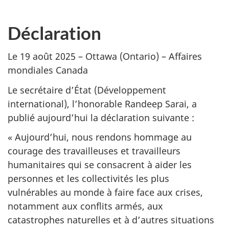
Déclaration
Le 19 août 2025 – Ottawa (Ontario) – Affaires
mondiales Canada
Le secrétaire d’État (Développement
international), l’honorable Randeep Sarai, a
publié aujourd’hui la déclaration suivante :
« Aujourd’hui, nous rendons hommage au
courage des travailleuses et travailleurs
humanitaires qui se consacrent à aider les
personnes et les collectivités les plus
vulnérables au monde à faire face aux crises,
notamment aux conflits armés, aux
catastrophes naturelles et à d’autres situations