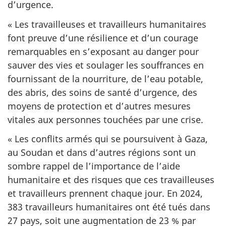
d’urgence.
« Les travailleuses et travailleurs humanitaires
font preuve d’une résilience et d’un courage
remarquables en s’exposant au danger pour
sauver des vies et soulager les souffrances en
fournissant de la nourriture, de l’eau potable,
des abris, des soins de santé d’urgence, des
moyens de protection et d’autres mesures
vitales aux personnes touchées par une crise.
« Les conflits armés qui se poursuivent à Gaza,
au Soudan et dans d’autres régions sont un
sombre rappel de l’importance de l’aide
humanitaire et des risques que ces travailleuses
et travailleurs prennent chaque jour. En 2024,
383 travailleurs humanitaires ont été tués dans
27 pays, soit une augmentation de 23 % par