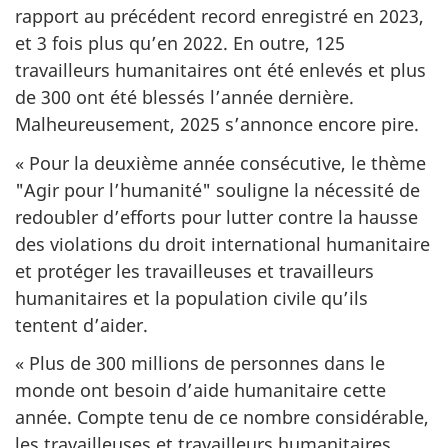
rapport au précédent record enregistré en 2023,
et 3 fois plus qu’en 2022. En outre, 125
travailleurs humanitaires ont été enlevés et plus
de 300 ont été blessés l’année dernière.
Malheureusement, 2025 s’annonce encore pire.
« Pour la deuxième année consécutive, le thème
"Agir pour l’humanité" souligne la nécessité de
redoubler d’efforts pour lutter contre la hausse
des violations du droit international humanitaire
et protéger les travailleuses et travailleurs
humanitaires et la population civile qu’ils
tentent d’aider.
« Plus de 300 millions de personnes dans le
monde ont besoin d’aide humanitaire cette
année. Compte tenu de ce nombre considérable,
les travailleuses et travailleurs humanitaires