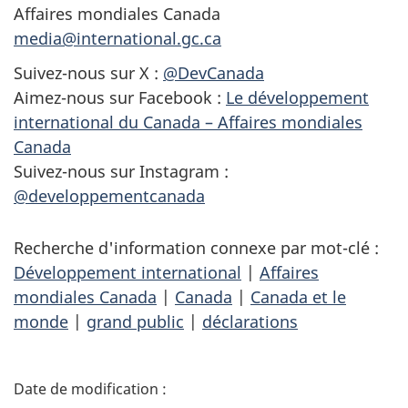
Affaires mondiales Canada
media@international.gc.ca
Suivez-nous sur X :
@DevCanada
Aimez-nous sur Facebook :
Le développement
international du Canada – Affaires mondiales
Canada
Suivez-nous sur Instagram :
@developpementcanada
Recherche d'information connexe par mot-clé :
Développement international
|
Affaires
mondiales Canada
|
Canada
|
Canada et le
monde
|
grand public
|
déclarations
D