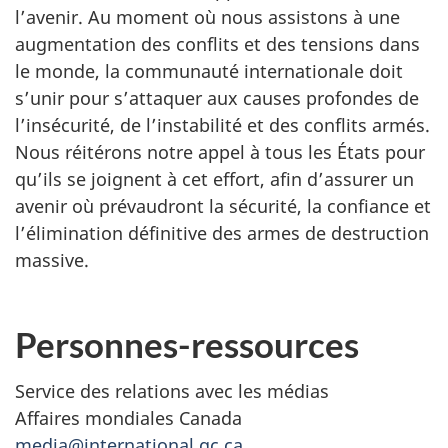
l’avenir. Au moment où nous assistons à une
augmentation des conflits et des tensions dans
le monde, la communauté internationale doit
s’unir pour s’attaquer aux causes profondes de
l’insécurité, de l’instabilité et des conflits armés.
Nous réitérons notre appel à tous les États pour
qu’ils se joignent à cet effort, afin d’assurer un
avenir où prévaudront la sécurité, la confiance et
l’élimination définitive des armes de destruction
massive.
Personnes-ressources
Service des relations avec les médias
Affaires mondiales Canada
media@international.gc.ca