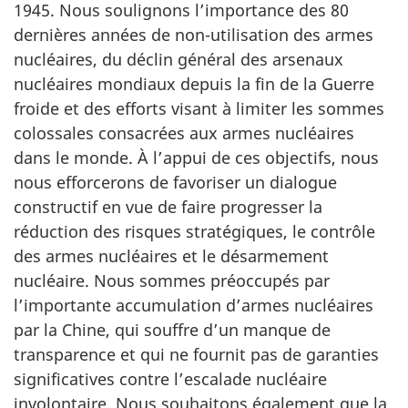
1945. Nous soulignons l’importance des 80
dernières années de non-utilisation des armes
nucléaires, du déclin général des arsenaux
nucléaires mondiaux depuis la fin de la Guerre
froide et des efforts visant à limiter les sommes
colossales consacrées aux armes nucléaires
dans le monde. À l’appui de ces objectifs, nous
nous efforcerons de favoriser un dialogue
constructif en vue de faire progresser la
réduction des risques stratégiques, le contrôle
des armes nucléaires et le désarmement
nucléaire. Nous sommes préoccupés par
l’importante accumulation d’armes nucléaires
par la Chine, qui souffre d’un manque de
transparence et qui ne fournit pas de garanties
significatives contre l’escalade nucléaire
involontaire. Nous souhaitons également que la