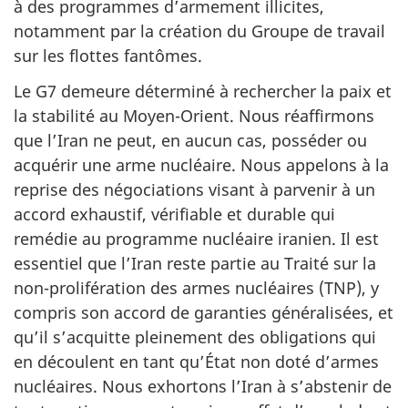
à des programmes d’armement illicites,
notamment par la création du Groupe de travail
sur les flottes fantômes.
Le G7 demeure déterminé à rechercher la paix et
la stabilité au Moyen-Orient. Nous réaffirmons
que l’Iran ne peut, en aucun cas, posséder ou
acquérir une arme nucléaire. Nous appelons à la
reprise des négociations visant à parvenir à un
accord exhaustif, vérifiable et durable qui
remédie au programme nucléaire iranien. Il est
essentiel que l’Iran reste partie au Traité sur la
non-prolifération des armes nucléaires (TNP), y
compris son accord de garanties généralisées, et
qu’il s’acquitte pleinement des obligations qui
en découlent en tant qu’État non doté d’armes
nucléaires. Nous exhortons l’Iran à s’abstenir de