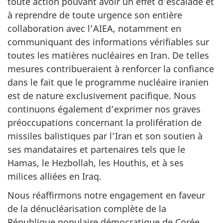
toute action pouvant avoir un effet d’escalade et
à reprendre de toute urgence son entière
collaboration avec l’AIEA, notamment en
communiquant des informations vérifiables sur
toutes les matières nucléaires en Iran. De telles
mesures contribueraient à renforcer la confiance
dans le fait que le programme nucléaire iranien
est de nature exclusivement pacifique. Nous
continuons également d’exprimer nos graves
préoccupations concernant la prolifération de
missiles balistiques par l’Iran et son soutien à
ses mandataires et partenaires tels que le
Hamas, le Hezbollah, les Houthis, et à ses
milices alliées en Iraq.
Nous réaffirmons notre engagement en faveur
de la dénucléarisation complète de la
République populaire démocratique de Corée