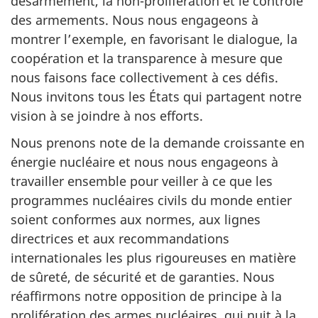
désarmement, la non-prolifération et le contrôle
des armements. Nous nous engageons à
montrer l’exemple, en favorisant le dialogue, la
coopération et la transparence à mesure que
nous faisons face collectivement à ces défis.
Nous invitons tous les États qui partagent notre
vision à se joindre à nos efforts.
Nous prenons note de la demande croissante en
énergie nucléaire et nous nous engageons à
travailler ensemble pour veiller à ce que les
programmes nucléaires civils du monde entier
soient conformes aux normes, aux lignes
directrices et aux recommandations
internationales les plus rigoureuses en matière
de sûreté, de sécurité et de garanties. Nous
réaffirmons notre opposition de principe à la
prolifération des armes nucléaires, qui nuit à la