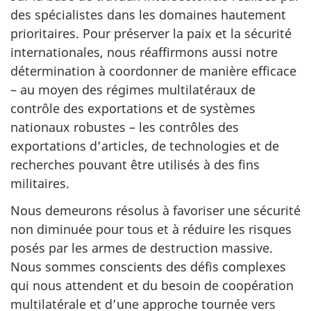
des spécialistes dans les domaines hautement
prioritaires. Pour préserver la paix et la sécurité
internationales, nous réaffirmons aussi notre
détermination à coordonner de manière efficace
– au moyen des régimes multilatéraux de
contrôle des exportations et de systèmes
nationaux robustes – les contrôles des
exportations d’articles, de technologies et de
recherches pouvant être utilisés à des fins
militaires.
Nous demeurons résolus à favoriser une sécurité
non diminuée pour tous et à réduire les risques
posés par les armes de destruction massive.
Nous sommes conscients des défis complexes
qui nous attendent et du besoin de coopération
multilatérale et d’une approche tournée vers