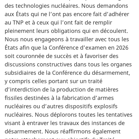
des technologies nucléaires. Nous demandons
aux États qui ne l’ont pas encore fait d’adhérer
au TNP et à ceux qui l’ont fait de remplir
pleinement leurs obligations qui en découlent.
Nous nous engageons à travailler avec tous les
États afin que la Conférence d’examen en 2026
soit couronnée de succès et à favoriser des
discussions constructives dans tous les organes
subsidiaires de la Conférence du désarmement,
y compris celles portant sur un traité
d’interdiction de la production de matières
fissiles destinées à la fabrication d’armes
nucléaires ou d’autres dispositifs explosifs
nucléaires. Nous déplorons toutes les tentatives
visant à entraver les travaux des instances de
désarmement. Nous réaffirmons également