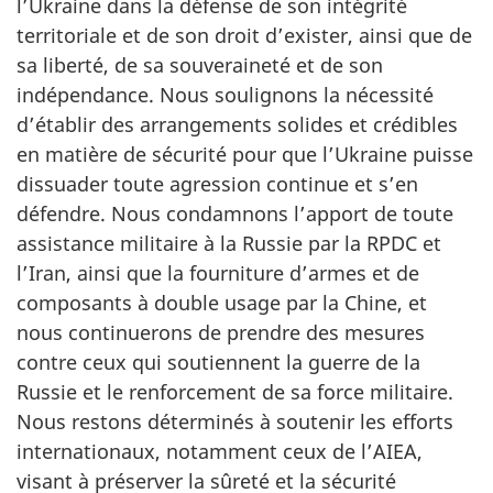
l’Ukraine dans la défense de son intégrité
territoriale et de son droit d’exister, ainsi que de
sa liberté, de sa souveraineté et de son
indépendance. Nous soulignons la nécessité
d’établir des arrangements solides et crédibles
en matière de sécurité pour que l’Ukraine puisse
dissuader toute agression continue et s’en
défendre. Nous condamnons l’apport de toute
assistance militaire à la Russie par la RPDC et
l’Iran, ainsi que la fourniture d’armes et de
composants à double usage par la Chine, et
nous continuerons de prendre des mesures
contre ceux qui soutiennent la guerre de la
Russie et le renforcement de sa force militaire.
Nous restons déterminés à soutenir les efforts
internationaux, notamment ceux de l’AIEA,
visant à préserver la sûreté et la sécurité