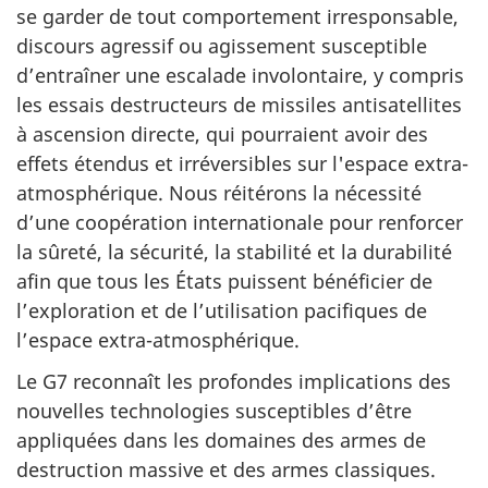
se garder de tout comportement irresponsable,
discours agressif ou agissement susceptible
d’entraîner une escalade involontaire, y compris
les essais destructeurs de missiles antisatellites
à ascension directe, qui pourraient avoir des
effets étendus et irréversibles sur l'espace extra-
atmosphérique. Nous réitérons la nécessité
d’une coopération internationale pour renforcer
la sûreté, la sécurité, la stabilité et la durabilité
afin que tous les États puissent bénéficier de
l’exploration et de l’utilisation pacifiques de
l’espace extra-atmosphérique.
Le G7 reconnaît les profondes implications des
nouvelles technologies susceptibles d’être
appliquées dans les domaines des armes de
destruction massive et des armes classiques.