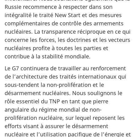
Russie recommence à respecter dans son
intégralité le traité New Start et des mesures
complémentaires de contrôle des armements
nucléaires. La transparence réciproque en ce qui
concerne les forces, les doctrines et les vecteurs
nucléaires profite à toutes les parties et
contribue à la stabilité mondiale.
Le G7 continuera de travailler au renforcement
de l’architecture des traités internationaux qui
sous-tendent la non-prolifération et le
désarmement nucléaires. Nous soulignons le
rôle essentiel du TNP en tant que pierre
angulaire du régime mondial de non-
prolifération nucléaire, sur lequel reposent les
efforts visant à assurer le désarmement
nucléaire et l’utilisation pacifique de l’énergie et