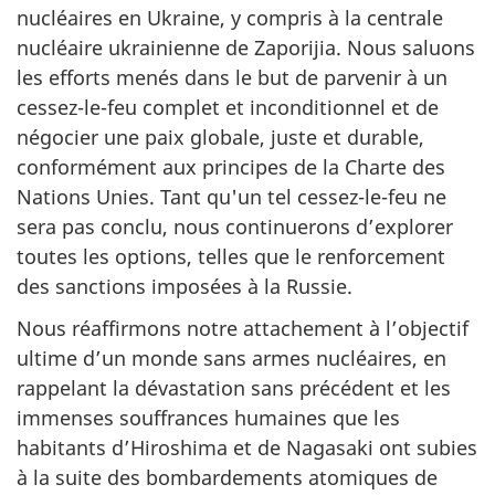
nucléaires en Ukraine, y compris à la centrale
nucléaire ukrainienne de Zaporijia. Nous saluons
les efforts menés dans le but de parvenir à un
cessez-le-feu complet et inconditionnel et de
négocier une paix globale, juste et durable,
conformément aux principes de la Charte des
Nations Unies. Tant qu'un tel cessez-le-feu ne
sera pas conclu, nous continuerons d’explorer
toutes les options, telles que le renforcement
des sanctions imposées à la Russie.
Nous réaffirmons notre attachement à l’objectif
ultime d’un monde sans armes nucléaires, en
rappelant la dévastation sans précédent et les
immenses souffrances humaines que les
habitants d’Hiroshima et de Nagasaki ont subies
à la suite des bombardements atomiques de