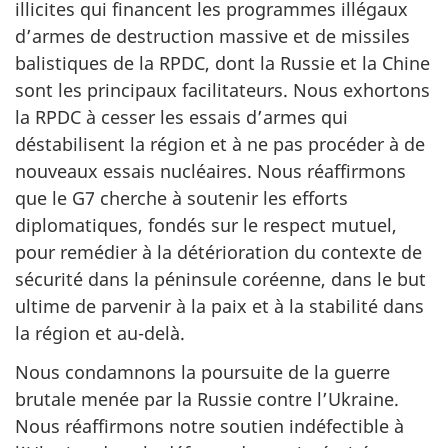
illicites qui financent les programmes illégaux
d’armes de destruction massive et de missiles
balistiques de la RPDC, dont la Russie et la Chine
sont les principaux facilitateurs. Nous exhortons
la RPDC à cesser les essais d’armes qui
déstabilisent la région et à ne pas procéder à de
nouveaux essais nucléaires. Nous réaffirmons
que le G7 cherche à soutenir les efforts
diplomatiques, fondés sur le respect mutuel,
pour remédier à la détérioration du contexte de
sécurité dans la péninsule coréenne, dans le but
ultime de parvenir à la paix et à la stabilité dans
la région et au-delà.
Nous condamnons la poursuite de la guerre
brutale menée par la Russie contre l’Ukraine.
Nous réaffirmons notre soutien indéfectible à