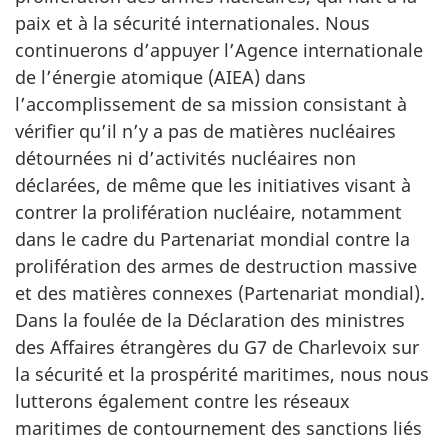
paix et à la sécurité internationales. Nous
continuerons d’appuyer l’Agence internationale
de l’énergie atomique (AIEA) dans
l’accomplissement de sa mission consistant à
vérifier qu’il n’y a pas de matières nucléaires
détournées ni d’activités nucléaires non
déclarées, de même que les initiatives visant à
contrer la prolifération nucléaire, notamment
dans le cadre du Partenariat mondial contre la
prolifération des armes de destruction massive
et des matières connexes (Partenariat mondial).
Dans la foulée de la Déclaration des ministres
des Affaires étrangères du G7 de Charlevoix sur
la sécurité et la prospérité maritimes, nous nous
lutterons également contre les réseaux
maritimes de contournement des sanctions liés