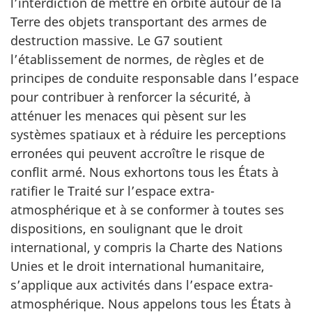
l’interdiction de mettre en orbite autour de la
Terre des objets transportant des armes de
destruction massive. Le G7 soutient
l’établissement de normes, de règles et de
principes de conduite responsable dans l’espace
pour contribuer à renforcer la sécurité, à
atténuer les menaces qui pèsent sur les
systèmes spatiaux et à réduire les perceptions
erronées qui peuvent accroître le risque de
conflit armé. Nous exhortons tous les États à
ratifier le Traité sur l’espace extra-
atmosphérique et à se conformer à toutes ses
dispositions, en soulignant que le droit
international, y compris la Charte des Nations
Unies et le droit international humanitaire,
s’applique aux activités dans l’espace extra-
atmosphérique. Nous appelons tous les États à