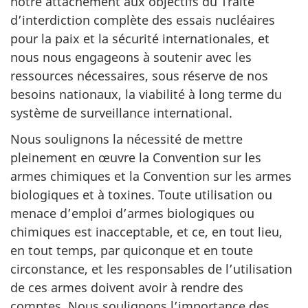
notre attachement aux objectifs du Traité
d’interdiction complète des essais nucléaires
pour la paix et la sécurité internationales, et
nous nous engageons à soutenir avec les
ressources nécessaires, sous réserve de nos
besoins nationaux, la viabilité à long terme du
système de surveillance international.
Nous soulignons la nécessité de mettre
pleinement en œuvre la Convention sur les
armes chimiques et la Convention sur les armes
biologiques et à toxines. Toute utilisation ou
menace d’emploi d’armes biologiques ou
chimiques est inacceptable, et ce, en tout lieu,
en tout temps, par quiconque et en toute
circonstance, et les responsables de l’utilisation
de ces armes doivent avoir à rendre des
comptes. Nous soulignons l’importance des