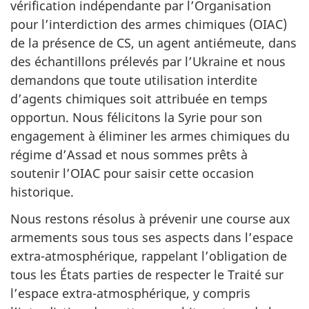
vérification indépendante par l’Organisation
pour l’interdiction des armes chimiques (OIAC)
de la présence de CS, un agent antiémeute, dans
des échantillons prélevés par l’Ukraine et nous
demandons que toute utilisation interdite
d’agents chimiques soit attribuée en temps
opportun. Nous félicitons la Syrie pour son
engagement à éliminer les armes chimiques du
régime d’Assad et nous sommes prêts à
soutenir l’OIAC pour saisir cette occasion
historique.
Nous restons résolus à prévenir une course aux
armements sous tous ses aspects dans l’espace
extra-atmosphérique, rappelant l’obligation de
tous les États parties de respecter le Traité sur
l’espace extra-atmosphérique, y compris