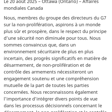
Le 20 août 2025 – Ottawa (Ontario) – Affaires
mondiales Canada
Nous, membres du groupe des directeurs du G7
sur la non-prolifération, aspirons à un monde
plus sûr et prospère, dans le respect du principe
d’une sécurité non diminuée pour tous. Nous
sommes convaincus que, dans un
environnement sécuritaire de plus en plus
incertain, des progrès significatifs en matière de
désarmement, de non-prolifération et de
contrôle des armements nécessiteront un
engagement soutenu et une compréhension
mutuelle de la part de toutes les parties
concernées. Nous reconnaissons également
l’importance d’intégrer divers points de vue
dans les processus décisionnels concernant le