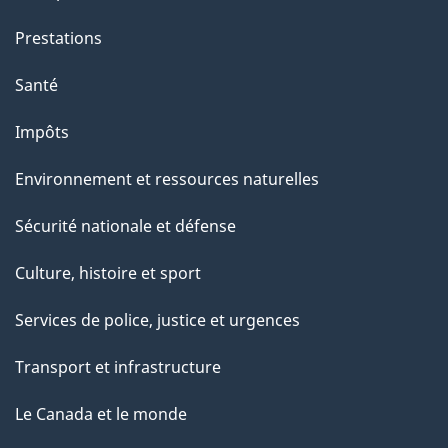
g
Prestations
e
Santé
Impôts
Environnement et ressources naturelles
Sécurité nationale et défense
Culture, histoire et sport
Services de police, justice et urgences
Transport et infrastructure
Le Canada et le monde