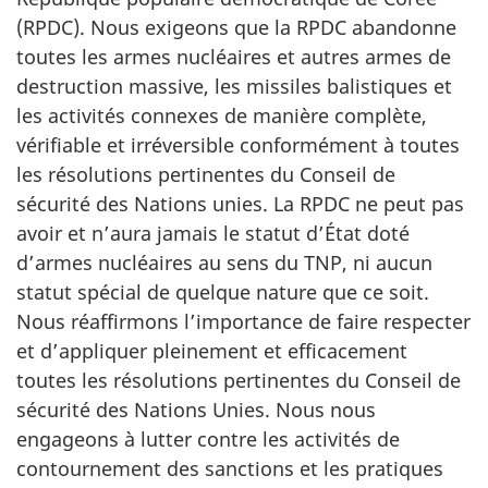
(RPDC). Nous exigeons que la RPDC abandonne
toutes les armes nucléaires et autres armes de
destruction massive, les missiles balistiques et
les activités connexes de manière complète,
vérifiable et irréversible conformément à toutes
les résolutions pertinentes du Conseil de
sécurité des Nations unies. La RPDC ne peut pas
avoir et n’aura jamais le statut d’État doté
d’armes nucléaires au sens du TNP, ni aucun
statut spécial de quelque nature que ce soit.
Nous réaffirmons l’importance de faire respecter
et d’appliquer pleinement et efficacement
toutes les résolutions pertinentes du Conseil de
sécurité des Nations Unies. Nous nous
engageons à lutter contre les activités de
contournement des sanctions et les pratiques