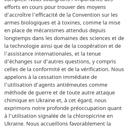
efforts en cours pour trouver des moyens
d’accroître l’efficacité de la Convention sur les
armes biologiques et à toxines, comme la mise
en place de mécanismes attendus depuis
longtemps dans les domaines des sciences et de
la technologie ainsi que de la coopération et de
l’assistance internationales, et la tenue
d'échanges sur d’autres questions, y compris
celles de la conformité et de la vérification. Nous
appelons à la cessation immédiate de
l’utilisation d’agents antiémeutes comme
méthode de guerre et de toute autre attaque
chimique en Ukraine et, à cet égard, nous
exprimons notre profonde préoccupation quant
à l'utilisation signalée de la chloropicrine en
Ukraine. Nous accueillons favorablement la