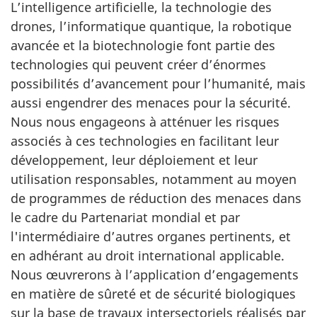
L’intelligence artificielle, la technologie des
drones, l’informatique quantique, la robotique
avancée et la biotechnologie font partie des
technologies qui peuvent créer d’énormes
possibilités d’avancement pour l’humanité, mais
aussi engendrer des menaces pour la sécurité.
Nous nous engageons à atténuer les risques
associés à ces technologies en facilitant leur
développement, leur déploiement et leur
utilisation responsables, notamment au moyen
de programmes de réduction des menaces dans
le cadre du Partenariat mondial et par
l'intermédiaire d’autres organes pertinents, et
en adhérant au droit international applicable.
Nous œuvrerons à l’application d’engagements
en matière de sûreté et de sécurité biologiques
sur la base de travaux intersectoriels réalisés par