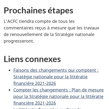
Prochaines étapes
L’ACFC tiendra compte de tous les
commentaires reçus à mesure que les travaux
de renouvellement de la Stratégie nationale
progresseront.
Liens connexes
Faisons des changements qui comptent :
Stratégie nationale pour la littératie
financière 2021-2026
Compter les changements : Plan de mesure
pour la Stratégie nationale pour la littératie
financière 2021-2026