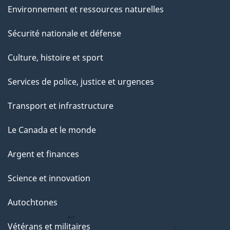
Environnement et ressources naturelles
Sécurité nationale et défense
Culture, histoire et sport
Services de police, justice et urgences
Transport et infrastructure
Le Canada et le monde
Argent et finances
Science et innovation
Autochtones
Vétérans et militaires