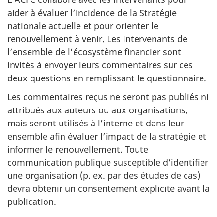
aider à évaluer l’incidence de la Stratégie
nationale actuelle et pour orienter le
renouvellement à venir. Les intervenants de
l’ensemble de l’écosystème financier sont
invités à envoyer leurs commentaires sur ces
deux questions en remplissant le questionnaire.
Les commentaires reçus ne seront pas publiés ni
attribués aux auteurs ou aux organisations,
mais seront utilisés à l’interne et dans leur
ensemble afin évaluer l’impact de la stratégie et
informer le renouvellement. Toute
communication publique susceptible d’identifier
une organisation (p. ex. par des études de cas)
devra obtenir un consentement explicite avant la
publication.