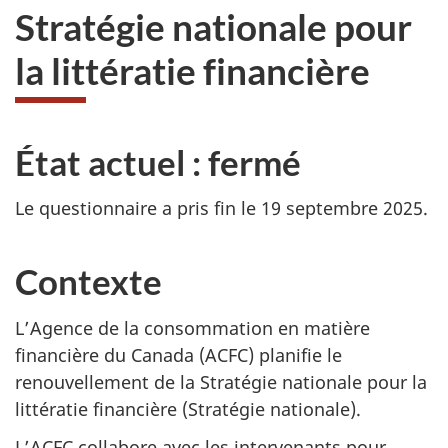
Stratégie nationale pour
la littératie financière
État actuel : fermé
Le questionnaire a pris fin le 19 septembre 2025.
Contexte
L’Agence de la consommation en matière
financière du Canada (ACFC) planifie le
renouvellement de la Stratégie nationale pour la
littératie financière (Stratégie nationale).
L’ACFC collabore avec les intervenants pour