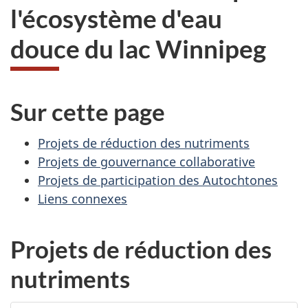
l'écosystème d'eau
douce du lac Winnipeg
Sur cette page
Projets de réduction des nutriments
Projets de gouvernance collaborative
Projets de participation des Autochtones
Liens connexes
Projets de réduction des
nutriments