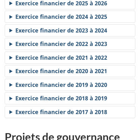
Exercice financier de 2025 à 2026
Exercice financier de 2024 à 2025
Exercice financier de 2023 à 2024
Exercice financier de 2022 à 2023
Exercice financier de 2021 à 2022
Exercice financier de 2020 à 2021
Exercice financier de 2019 à 2020
Exercice financier de 2018 à 2019
Exercice financier de 2017 à 2018
Projets de gouvernance