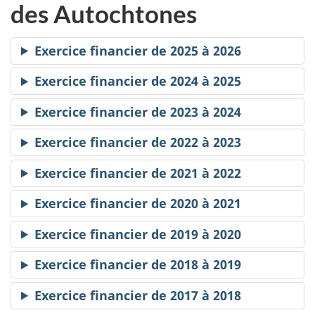
des Autochtones
Exercice financier de 2025 à 2026
Exercice financier de 2024 à 2025
Exercice financier de 2023 à 2024
Exercice financier de 2022 à 2023
Exercice financier de 2021 à 2022
Exercice financier de 2020 à 2021
Exercice financier de 2019 à 2020
Exercice financier de 2018 à 2019
Exercice financier de 2017 à 2018