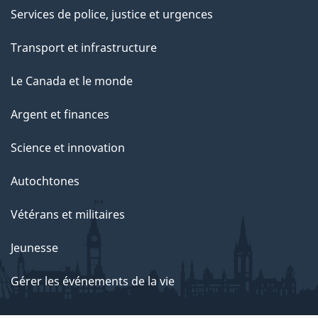
Services de police, justice et urgences
Transport et infrastructure
Le Canada et le monde
Argent et finances
Science et innovation
Autochtones
Vétérans et militaires
Jeunesse
Gérer les événements de la vie