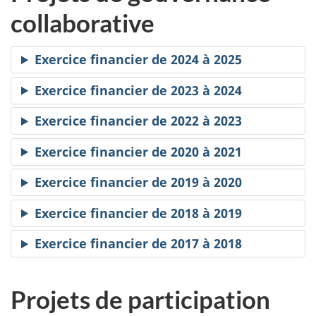
collaborative
Exercice financier de 2024 à 2025
Exercice financier de 2023 à 2024
Exercice financier de 2022 à 2023
Exercice financier de 2020 à 2021
Exercice financier de 2019 à 2020
Exercice financier de 2018 à 2019
Exercice financier de 2017 à 2018
Projets de participation