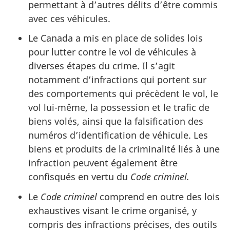
permettant à d’autres délits d’être commis
avec ces véhicules.
Le Canada a mis en place de solides lois
pour lutter contre le vol de véhicules à
diverses étapes du crime. Il s’agit
notamment d’infractions qui portent sur
des comportements qui précèdent le vol, le
vol lui-même, la possession et le trafic de
biens volés, ainsi que la falsification des
numéros d’identification de véhicule. Les
biens et produits de la criminalité liés à une
infraction peuvent également être
confisqués en vertu du
Code criminel.
Le
Code criminel
comprend en outre des lois
exhaustives visant le crime organisé, y
compris des infractions précises, des outils