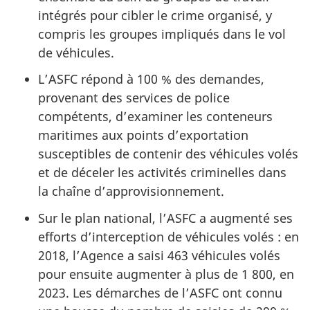
intégrés pour cibler le crime organisé, y
compris les groupes impliqués dans le vol
de véhicules.
L’ASFC répond à 100 % des demandes,
provenant des services de police
compétents, d’examiner les conteneurs
maritimes aux points d’exportation
susceptibles de contenir des véhicules volés
et de déceler les activités criminelles dans
la chaîne d’approvisionnement.
Sur le plan national, l’ASFC a augmenté ses
efforts d’interception de véhicules volés : en
2018, l’Agence a saisi 463 véhicules volés
pour ensuite augmenter à plus de 1 800, en
2023. Les démarches de l’ASFC ont connu