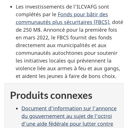
Les investissements de l’ILCVAFG sont
complétés par le
Fonds pour bâtir des
communautés plus sécuritaires (FBCS),
doté
de 250 M$. Annoncé pour la première fois
en mars 2022, le FBCS fournit des fonds
directement aux municipalités et aux
communautés autochtones pour soutenir
les initiatives locales qui préviennent la
violence liée aux armes à feu et aux gangs,
et aident les jeunes à faire de bons choix.
Produits connexes
Document d’information sur l’annonce
du gouvernement au sujet de l’octroi
d’une aide fédérale pour lutter contre