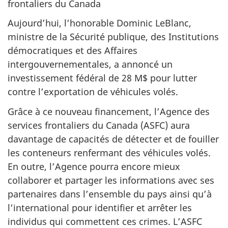
frontaliers du Canada
Aujourd’hui, l’honorable Dominic LeBlanc,
ministre de la Sécurité publique, des Institutions
démocratiques et des Affaires
intergouvernementales, a annoncé un
investissement fédéral de 28 M$ pour lutter
contre l’exportation de véhicules volés.
Grâce à ce nouveau financement, l’Agence des
services frontaliers du Canada (ASFC) aura
davantage de capacités de détecter et de fouiller
les conteneurs renfermant des véhicules volés.
En outre, l’Agence pourra encore mieux
collaborer et partager les informations avec ses
partenaires dans l’ensemble du pays ainsi qu’à
l’international pour identifier et arrêter les
individus qui commettent ces crimes. L’ASFC