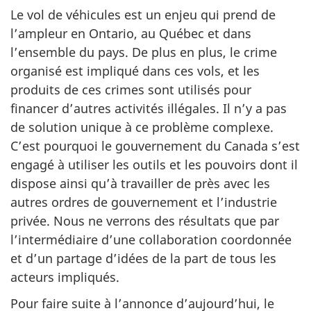
Le vol de véhicules est un enjeu qui prend de
l’ampleur en Ontario, au Québec et dans
l’ensemble du pays. De plus en plus, le crime
organisé est impliqué dans ces vols, et les
produits de ces crimes sont utilisés pour
financer d’autres activités illégales. Il n’y a pas
de solution unique à ce problème complexe.
C’est pourquoi le gouvernement du Canada s’est
engagé à utiliser les outils et les pouvoirs dont il
dispose ainsi qu’à travailler de près avec les
autres ordres de gouvernement et l’industrie
privée. Nous ne verrons des résultats que par
l’intermédiaire d’une collaboration coordonnée
et d’un partage d’idées de la part de tous les
acteurs impliqués.
Pour faire suite à l’annonce d’aujourd’hui, le