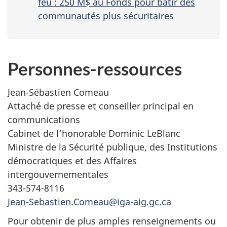
feu : 250 M$ au Fonds pour bâtir des
communautés plus sécuritaires
Personnes-ressources
Jean-Sébastien Comeau
Attaché de presse et conseiller principal en
communications
Cabinet de l’honorable Dominic LeBlanc
Ministre de la Sécurité publique, des Institutions
démocratiques et des Affaires
intergouvernementales
343-574-8116
Jean-Sebastien.Comeau@iga-aig.gc.ca
Pour obtenir de plus amples renseignements ou