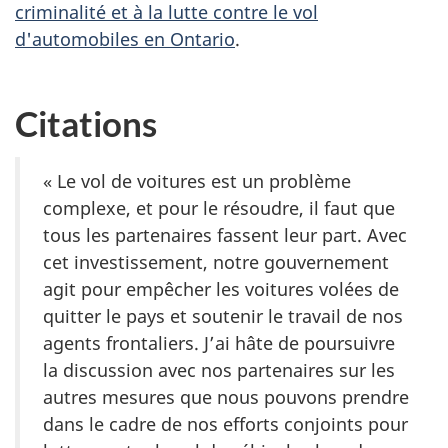
criminalité et à la lutte contre le vol
d'automobiles en Ontario
.
Citations
« Le vol de voitures est un problème
complexe, et pour le résoudre, il faut que
tous les partenaires fassent leur part. Avec
cet investissement, notre gouvernement
agit pour empêcher les voitures volées de
quitter le pays et soutenir le travail de nos
agents frontaliers. J’ai hâte de poursuivre
la discussion avec nos partenaires sur les
autres mesures que nous pouvons prendre
dans le cadre de nos efforts conjoints pour