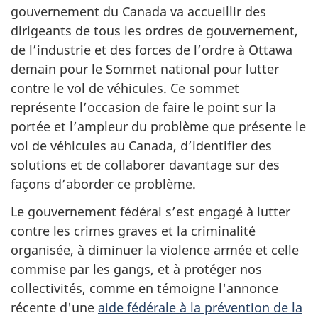
gouvernement du Canada va accueillir des
dirigeants de tous les ordres de gouvernement,
de l’industrie et des forces de l’ordre à Ottawa
demain pour le Sommet national pour lutter
contre le vol de véhicules. Ce sommet
représente l’occasion de faire le point sur la
portée et l’ampleur du problème que présente le
vol de véhicules au Canada, d’identifier des
solutions et de collaborer davantage sur des
façons d’aborder ce problème.
Le gouvernement fédéral s’est engagé à lutter
contre les crimes graves et la criminalité
organisée, à diminuer la violence armée et celle
commise par les gangs, et à protéger nos
collectivités, comme en témoigne l'annonce
récente d'une
aide fédérale à la prévention de la