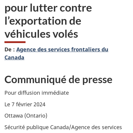
pour lutter contre
l’exportation de
véhicules volés
De :
Agence des services frontaliers du
Canada
Communiqué de presse
Pour diffusion immédiate
Le 7 février 2024
Ottawa (Ontario)
Sécurité publique Canada/Agence des services