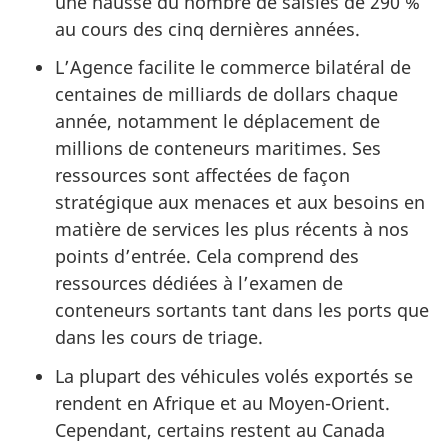
une hausse du nombre de saisies de 290 %
au cours des cinq dernières années.
L’Agence facilite le commerce bilatéral de
centaines de milliards de dollars chaque
année, notamment le déplacement de
millions de conteneurs maritimes. Ses
ressources sont affectées de façon
stratégique aux menaces et aux besoins en
matière de services les plus récents à nos
points d’entrée. Cela comprend des
ressources dédiées à l’examen de
conteneurs sortants tant dans les ports que
dans les cours de triage.
La plupart des véhicules volés exportés se
rendent en Afrique et au Moyen-Orient.
Cependant, certains restent au Canada