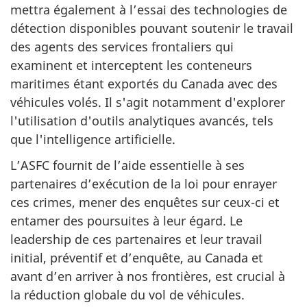
mettra également à l’essai des technologies de
détection disponibles pouvant soutenir le travail
des agents des services frontaliers qui
examinent et interceptent les conteneurs
maritimes étant exportés du Canada avec des
véhicules volés. Il s'agit notamment d'explorer
l'utilisation d'outils analytiques avancés, tels
que l'intelligence artificielle.
L’ASFC fournit de l’aide essentielle à ses
partenaires d’exécution de la loi pour enrayer
ces crimes, mener des enquêtes sur ceux-ci et
entamer des poursuites à leur égard. Le
leadership de ces partenaires et leur travail
initial, préventif et d’enquête, au Canada et
avant d’en arriver à nos frontières, est crucial à
la réduction globale du vol de véhicules.