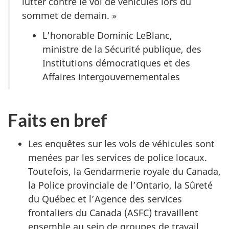
lutter contre le vol de véhicules lors du
sommet de demain. »
L’honorable Dominic LeBlanc,
ministre de la Sécurité publique, des
Institutions démocratiques et des
Affaires intergouvernementales
Faits en bref
Les enquêtes sur les vols de véhicules sont
menées par les services de police locaux.
Toutefois, la Gendarmerie royale du Canada,
la Police provinciale de l’Ontario, la Sûreté
du Québec et l’Agence des services
frontaliers du Canada (ASFC) travaillent
ensemble au sein de groupes de travail