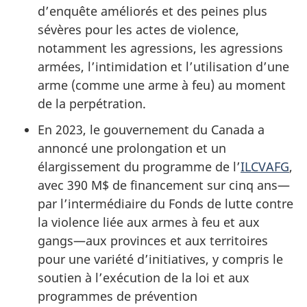
d’enquête améliorés et des peines plus
sévères pour les actes de violence,
notamment les agressions, les agressions
armées, l’intimidation et l’utilisation d’une
arme (comme une arme à feu) au moment
de la perpétration.
En 2023, le gouvernement du Canada a
annoncé une prolongation et un
élargissement du programme de l’
ILCVAFG
,
avec 390 M$ de financement sur cinq ans—
par l’intermédiaire du Fonds de lutte contre
la violence liée aux armes à feu et aux
gangs—aux provinces et aux territoires
pour une variété d’initiatives, y compris le
soutien à l’exécution de la loi et aux
programmes de prévention