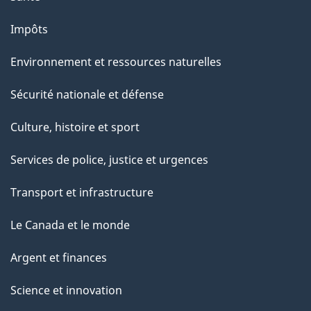
Impôts
Environnement et ressources naturelles
Sécurité nationale et défense
Culture, histoire et sport
Services de police, justice et urgences
Transport et infrastructure
Le Canada et le monde
Argent et finances
Science et innovation