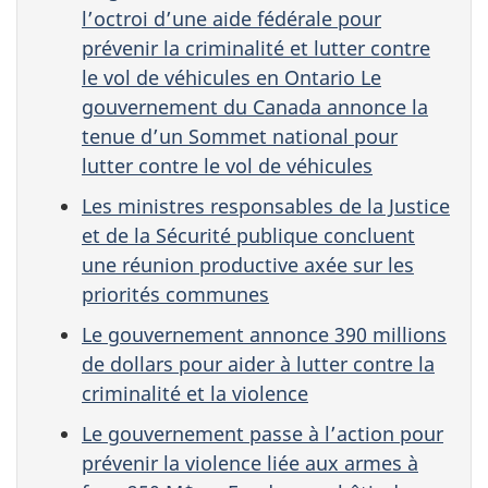
l’octroi d’une aide fédérale pour
prévenir la criminalité et lutter contre
le vol de véhicules en Ontario Le
gouvernement du Canada annonce la
tenue d’un Sommet national pour
lutter contre le vol de véhicules
Les ministres responsables de la Justice
et de la Sécurité publique concluent
une réunion productive axée sur les
priorités communes
Le gouvernement annonce 390 millions
de dollars pour aider à lutter contre la
criminalité et la violence
Le gouvernement passe à l’action pour
prévenir la violence liée aux armes à