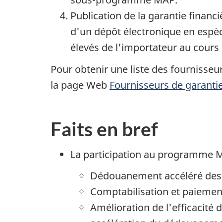
Publication de la garantie financi
d'un dépôt électronique en espèc
élevés de l'importateur au cours
Pour obtenir une liste des fournisseu
la page Web
Fournisseurs de garantie
Faits en bref
La participation au programme M
Dédouanement accéléré des m
Comptabilisation et paiement 
Amélioration de l'efficacité 