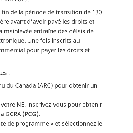
 fin de la période de transition de 180
ère avant d'avoir payé les droits et
 mainlevée entraîne des délais de
ronique. Une fois inscrits au
mercial pour payer les droits et
es :
enu du Canada (ARC) pour obtenir un
votre NE, inscrivez-vous pour obtenir
 la GCRA (PCG).
pte de programme » et sélectionnez le