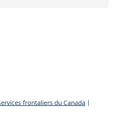
ervices frontaliers du Canada
|