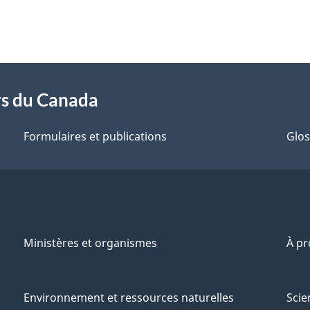
rs du Canada
Formulaires et publications
Glos
Ministères et organismes
À p
Environnement et ressources naturelles
Scie