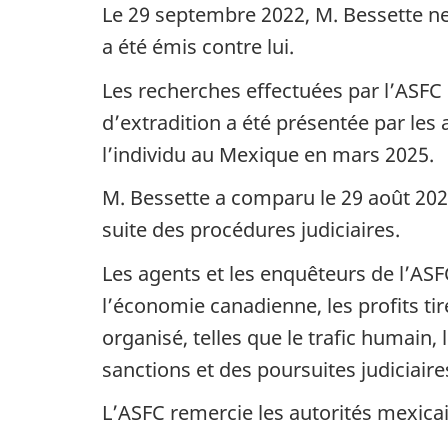
Le 29 septembre 2022, M. Bessette ne
a été émis contre lui.
Les recherches effectuées par l’ASFC
d’extradition a été présentée par les 
l’individu au Mexique en mars 2025.
M. Bessette a comparu le 29 août 202
suite des procédures judiciaires.
Les agents et les enquêteurs de l’ASFC
l’économie canadienne, les profits ti
organisé, telles que le trafic humain, 
sanctions et des poursuites judiciaire
L’ASFC remercie les autorités mexica