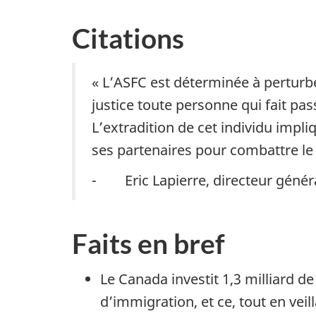
Citations
« L’ASFC est déterminée à perturbe
justice toute personne qui fait pa
L’extradition de cet individu impliq
ses partenaires pour combattre le 
- Eric Lapierre, directeur généra
Faits en bref
Le Canada investit 1,3 milliard de
d’immigration, et ce, tout en ve