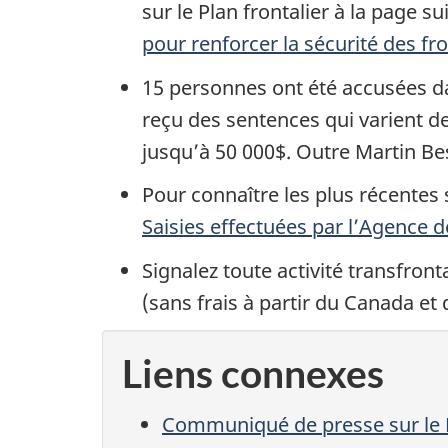
sur le Plan frontalier à la page su
pour renforcer la sécurité des f
15 personnes ont été accusées dan
reçu des sentences qui varient d
jusqu’à 50 000$. Outre Martin Be
Pour connaître les plus récentes st
Saisies effectuées par l’Agence d
Signalez toute activité transfront
(sans frais à partir du Canada et 
Liens connexes
Communiqué de presse sur le 