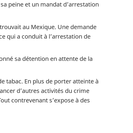
 sa peine et un mandat d’arrestation
se trouvait au Mexique. Une demande
e qui a conduit à l’arrestation de
onné sa détention en attente de la
e tabac. En plus de porter atteinte à
ancer d’autres activités du crime
s. Tout contrevenant s’expose à des