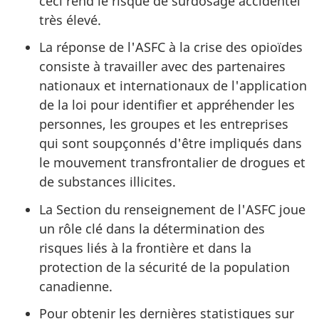
ceci rend le risque de surdosage accidentel
très élevé.
La réponse de l'ASFC à la crise des opioïdes
consiste à travailler avec des partenaires
nationaux et internationaux de l'application
de la loi pour identifier et appréhender les
personnes, les groupes et les entreprises
qui sont soupçonnés d'être impliqués dans
le mouvement transfrontalier de drogues et
de substances illicites.
La Section du renseignement de l'ASFC joue
un rôle clé dans la détermination des
risques liés à la frontière et dans la
protection de la sécurité de la population
canadienne.
Pour obtenir les dernières statistiques sur