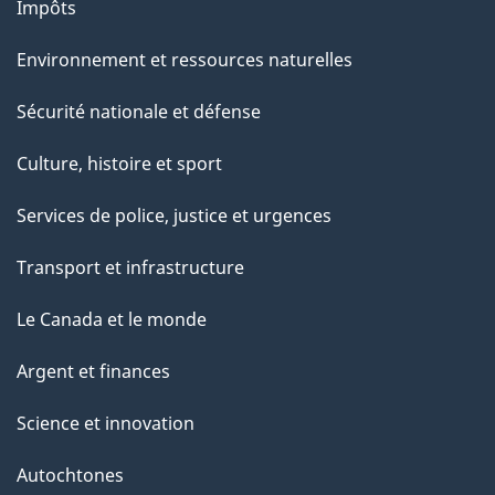
Impôts
Environnement et ressources naturelles
Sécurité nationale et défense
Culture, histoire et sport
Services de police, justice et urgences
Transport et infrastructure
Le Canada et le monde
Argent et finances
Science et innovation
Autochtones