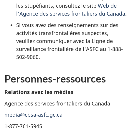
les stupéfiants, consultez le site
Web de
l'Agence des services frontaliers du Canada
.
Si vous avez des renseignements sur des
activités transfrontalières suspectes,
veuillez communiquer avec la Ligne de
surveillance frontalière de l'ASFC au 1-888-
502-9060.
Personnes-ressources
Relations avec les médias
Agence des services frontaliers du Canada
media@cbsa-asfc.gc.ca
1-877-761-5945