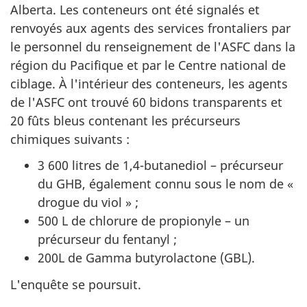
Alberta. Les conteneurs ont été signalés et
renvoyés aux agents des services frontaliers par
le personnel du renseignement de l'ASFC dans la
région du Pacifique et par le Centre national de
ciblage. À l'intérieur des conteneurs, les agents
de l'ASFC ont trouvé 60 bidons transparents et
20 fûts bleus contenant les précurseurs
chimiques suivants :
3 600 litres de 1,4-butanediol – précurseur
du GHB, également connu sous le nom de «
drogue du viol » ;
500 L de chlorure de propionyle – un
précurseur du fentanyl ;
200L de Gamma butyrolactone (GBL).
L'enquête se poursuit.