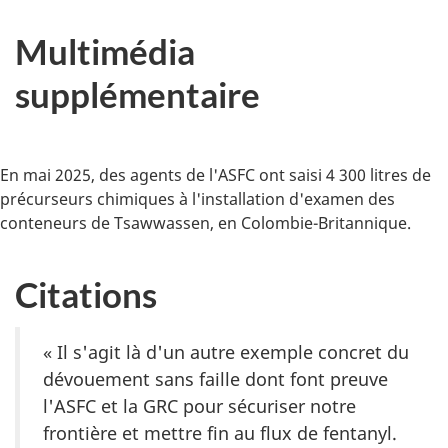
Multimédia
supplémentaire
En mai 2025, des agents de l'ASFC ont saisi 4 300 litres de
précurseurs chimiques à l'installation d'examen des
conteneurs de Tsawwassen, en Colombie-Britannique.
Citations
« Il s'agit là d'un autre exemple concret du
dévouement sans faille dont font preuve
l'ASFC et la GRC pour sécuriser notre
frontière et mettre fin au flux de fentanyl.