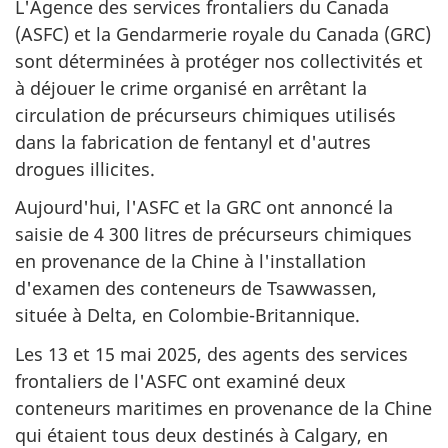
L'Agence des services frontaliers du Canada
(ASFC) et la Gendarmerie royale du Canada (GRC)
sont déterminées à protéger nos collectivités et
à déjouer le crime organisé en arrêtant la
circulation de précurseurs chimiques utilisés
dans la fabrication de fentanyl et d'autres
drogues illicites.
Aujourd'hui, l'ASFC et la GRC ont annoncé la
saisie de 4 300 litres de précurseurs chimiques
en provenance de la Chine à l'installation
d'examen des conteneurs de Tsawwassen,
située à Delta, en Colombie-Britannique.
Les 13 et 15 mai 2025, des agents des services
frontaliers de l'ASFC ont examiné deux
conteneurs maritimes en provenance de la Chine
qui étaient tous deux destinés à Calgary, en