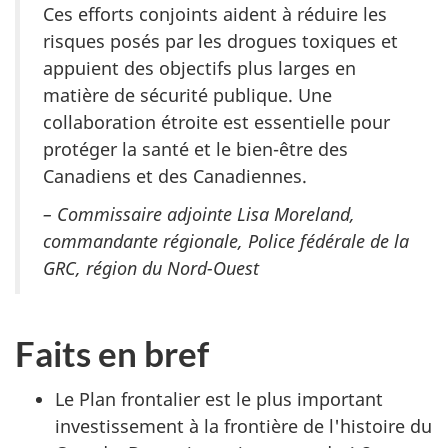
Ces efforts conjoints aident à réduire les
risques posés par les drogues toxiques et
appuient des objectifs plus larges en
matière de sécurité publique. Une
collaboration étroite est essentielle pour
protéger la santé et le bien-être des
Canadiens et des Canadiennes.
– Commissaire adjointe Lisa Moreland,
commandante régionale, Police fédérale de la
GRC, région du Nord-Ouest
Faits en bref
Le Plan frontalier est le plus important
investissement à la frontière de l'histoire du