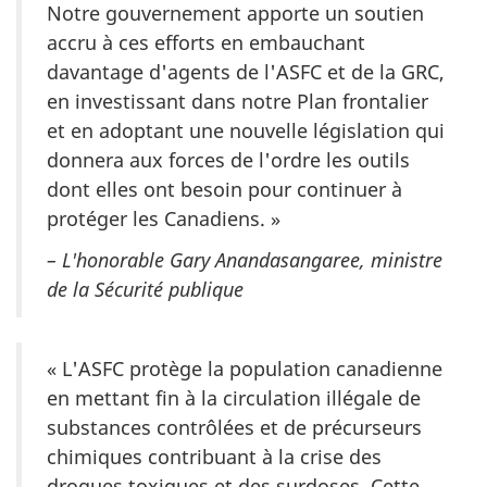
Notre gouvernement apporte un soutien
accru à ces efforts en embauchant
davantage d'agents de l'ASFC et de la GRC,
en investissant dans notre Plan frontalier
et en adoptant une nouvelle législation qui
donnera aux forces de l'ordre les outils
dont elles ont besoin pour continuer à
protéger les Canadiens. »
– L'honorable Gary Anandasangaree, ministre
de la Sécurité publique
« L'ASFC protège la population canadienne
en mettant fin à la circulation illégale de
substances contrôlées et de précurseurs
chimiques contribuant à la crise des
drogues toxiques et des surdoses. Cette