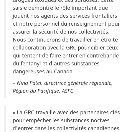
saisie démontre le rôle important que
jouent nos agents des services frontaliers
et notre personnel du renseignement pour
assurer la sécurité de nos collectivités.
Nous continuerons de travailler en étroite
collaboration avec la GRC pour cibler ceux
qui tentent de faire entrer en contrebande
du fentanyl et d'autres substances
dangereuses au Canada.
– Nina Patel, directrice générale régionale,
Région du Pacifique, ASFC
« La GRC travaille avec des partenaires clés
pour empêcher les substances nocives
d'entrer dans les collectivités canadiennes.