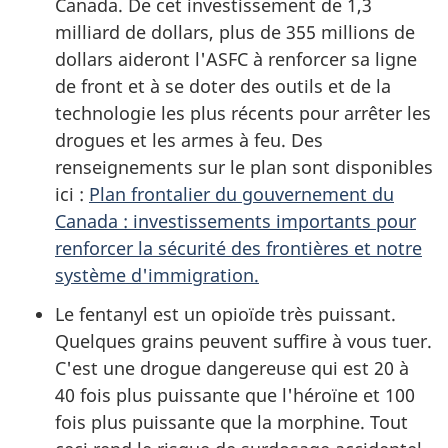
Canada. De cet investissement de 1,3
milliard de dollars, plus de 355 millions de
dollars aideront l'ASFC à renforcer sa ligne
de front et à se doter des outils et de la
technologie les plus récents pour arrêter les
drogues et les armes à feu. Des
renseignements sur le plan sont disponibles
ici :
Plan frontalier du gouvernement du
Canada : investissements importants pour
renforcer la sécurité des frontières et notre
système d'immigration.
Le fentanyl est un opioïde très puissant.
Quelques grains peuvent suffire à vous tuer.
C'est une drogue dangereuse qui est 20 à
40 fois plus puissante que l'héroïne et 100
fois plus puissante que la morphine. Tout