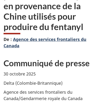
en provenance de la
Chine utilisés pour
produire du fentanyl
De :
Agence des services frontaliers du
Canada
Communiqué de presse
30 octobre 2025
Delta (Colombie-Britannique)
Agence des services frontaliers du
Canada/Gendarmerie royale du Canada