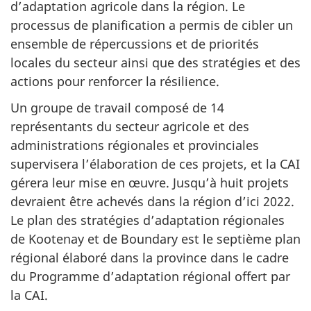
d’adaptation agricole dans la région. Le
processus de planification a permis de cibler un
ensemble de répercussions et de priorités
locales du secteur ainsi que des stratégies et des
actions pour renforcer la résilience.
Un groupe de travail composé de 14
représentants du secteur agricole et des
administrations régionales et provinciales
supervisera l’élaboration de ces projets, et la CAI
gérera leur mise en œuvre. Jusqu’à huit projets
devraient être achevés dans la région d’ici 2022.
Le plan des stratégies d’adaptation régionales
de Kootenay et de Boundary est le septième plan
régional élaboré dans la province dans le cadre
du Programme d’adaptation régional offert par
la CAI.