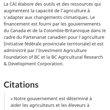
La CAI élabore des outils et des ressources qui
augmentent la capacité de l’agriculture à
s’adapter aux changements climatiques. Le
financement est fourni par les gouvernements
du Canada et de la Colombie-Britannique dans le
cadre du Partenariat canadien pour l’agriculture
(initiative fédérale provinciale territoriale) et est
administré par l’Investment Agriculture
Foundation of BC et la BC Agricultural Research
& Development Corporation.
Citations
« Notre gouvernement est déterminé à
aider les agriculteurs et les éleveurs à