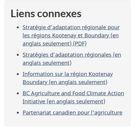
Liens connexes
Stratégie d’adaptation régionale pour
les régions Kootenay et Boundary (en
anglais seulement) (PDF)
Stratégies d’adaptation régionales (en
anglais seulement)
Information sur la région Kootenay
Boundary (en anglais seulement)
BC Agriculture and Food Climate Action
Initiative (en anglais seulement)
Partenariat canadien pour l'agriculture