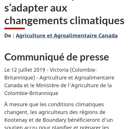
s’adapter aux
changements climatiques
De :
Agriculture et Agroalimentaire Canada
Communiqué de presse
Le 12 juillet 2019 - Victoria (Colombie-
Britannique) - Agriculture et Agroalimentaire
Canada et le Ministère de l'Agriculture de la
Colombie-Britannique
À mesure que les conditions climatiques
changent, les agriculteurs des régions de
Kootenay et de Boundary bénéficieront d’un
soutien accru pour planifier et préparer les