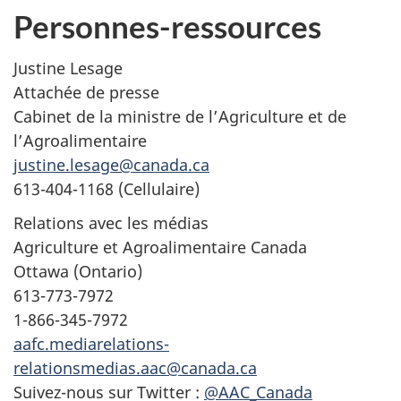
Personnes-ressources
Justine Lesage
Attachée de presse
Cabinet de la ministre de l’Agriculture et de
l’Agroalimentaire
justine.lesage@canada.ca
613-404-1168 (Cellulaire)
Relations avec les médias
Agriculture et Agroalimentaire Canada
Ottawa (Ontario)
613-773-7972
1-866-345-7972
aafc.mediarelations-
relationsmedias.aac@canada.ca
Suivez-nous sur Twitter :
@AAC_Canada