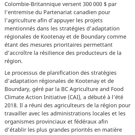
Colombie-Britannique versent 300 000 $ par
l’entremise du Partenariat canadien pour
l’agriculture afin d’appuyer les projets
mentionnés dans les stratégies d’adaptation
régionales de Kootenay et de Boundary comme
étant des mesures prioritaires permettant
d’accroître la résilience des producteurs de la
région.
Le processus de planification des stratégies
d’adaptation régionales de Kootenay et de
Boundary, géré par la BC Agriculture and Food
Climate Action Initiative (CAI), a débuté à l’été
2018. Il a réuni des agriculteurs de la région pour
travailler avec les administrations locales et les
organismes provinciaux et fédéraux afin
d’établir les plus grandes priorités en matière