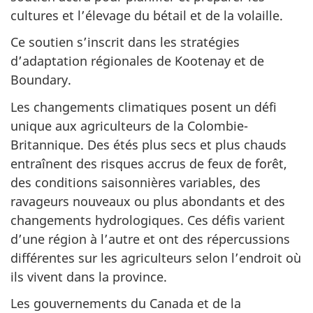
cultures et l’élevage du bétail et de la volaille.
Ce soutien s’inscrit dans les stratégies
d’adaptation régionales de Kootenay et de
Boundary.
Les changements climatiques posent un défi
unique aux agriculteurs de la Colombie-
Britannique. Des étés plus secs et plus chauds
entraînent des risques accrus de feux de forêt,
des conditions saisonnières variables, des
ravageurs nouveaux ou plus abondants et des
changements hydrologiques. Ces défis varient
d’une région à l’autre et ont des répercussions
différentes sur les agriculteurs selon l’endroit où
ils vivent dans la province.
Les gouvernements du Canada et de la