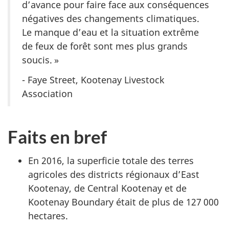
d’avance pour faire face aux conséquences
négatives des changements climatiques.
Le manque d’eau et la situation extrême
de feux de forêt sont mes plus grands
soucis. »
- Faye Street, Kootenay Livestock
Association
Faits en bref
En 2016, la superficie totale des terres
agricoles des districts régionaux d’East
Kootenay, de Central Kootenay et de
Kootenay Boundary était de plus de 127 000
hectares.