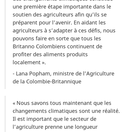
une première étape importante dans le
soutien des agriculteurs afin qu’ils se
préparent pour l’avenir. En aidant les
agriculteurs à s’adapter à ces défis, nous
pouvons faire en sorte que tous les
Britanno Colombiens continuent de
profiter des aliments produits
localement ».
- Lana Popham, ministre de l’Agriculture
de la Colombie-Britannique
« Nous savons tous maintenant que les
changements climatiques sont une réalité.
Il est important que le secteur de
l’agriculture prenne une longueur