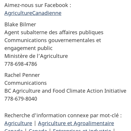
Aimez-nous sur Facebook :
AgricultureCanadienne
Blake Bilmer
Agent subalterne des affaires publiques
Communications gouvernementales et
engagement public
Ministère de l’Agriculture
778-698-4786
Rachel Penner
Communications
BC Agriculture and Food Climate Action Initiative
778-679-8040
Recherche d'information connexe par mot-clé :
Agriculture
|
Agriculture et Agroalimentaire