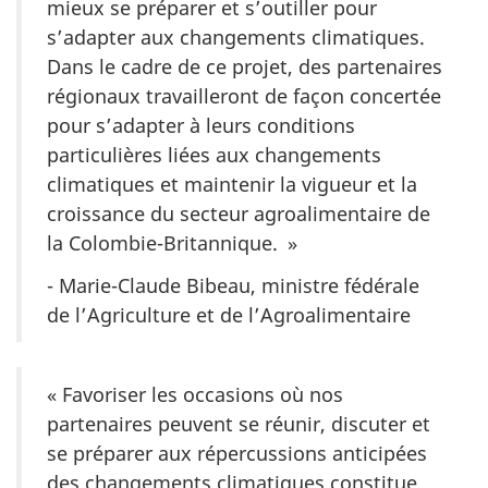
mieux se préparer et s’outiller pour
s’adapter aux changements climatiques.
Dans le cadre de ce projet, des partenaires
régionaux travailleront de façon concertée
pour s’adapter à leurs conditions
particulières liées aux changements
climatiques et maintenir la vigueur et la
croissance du secteur agroalimentaire de
la Colombie-Britannique. »
- Marie-Claude Bibeau, ministre fédérale
de l’Agriculture et de l’Agroalimentaire
« Favoriser les occasions où nos
partenaires peuvent se réunir, discuter et
se préparer aux répercussions anticipées
des changements climatiques constitue