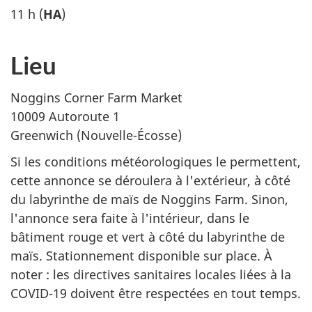
11 h (
HA
)
Lieu
Noggins Corner Farm Market
10009 Autoroute 1
Greenwich (Nouvelle-Écosse)
Si les conditions météorologiques le permettent,
cette annonce se déroulera à l'extérieur, à côté
du labyrinthe de maïs de Noggins Farm. Sinon,
l'annonce sera faite à l'intérieur, dans le
bâtiment rouge et vert à côté du labyrinthe de
maïs. Stationnement disponible sur place. À
noter : les directives sanitaires locales liées à la
COVID-19 doivent être respectées en tout temps.