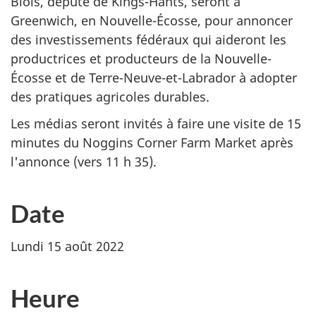
Blois, député de Kings-Hants, seront à
Greenwich, en Nouvelle-Écosse, pour annoncer
des investissements fédéraux qui aideront les
productrices et producteurs de la Nouvelle-
Écosse et de Terre-Neuve-et-Labrador à adopter
des pratiques agricoles durables.
Les médias seront invités à faire une visite de 15
minutes du Noggins Corner Farm Market après
l'annonce (vers 11 h 35).
Date
Lundi 15 août 2022
Heure