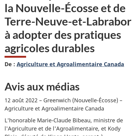
la Nouvelle-Écosse et de
Terre-Neuve-et-Labrabor
à adopter des pratiques
agricoles durables
De :
Agriculture et Agroalimentaire Canada
Avis aux médias
12 août 2022 – Greenwich (Nouvelle-Écosse) –
Agriculture et Agroalimentaire Canada
L'honorable Marie-Claude Bibeau, ministre de
l'Agriculture et de l'Agroalimentaire, et Kody