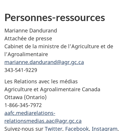
Personnes-ressources
Marianne Dandurand
Attachée de presse
Cabinet de la ministre de l’Agriculture et de
l’Agroalimentaire
marianne.dandurand@agr.gc.ca
343-541-9229
Les Relations avec les médias
Agriculture et Agroalimentaire Canada
Ottawa (Ontario)
1-866-345-7972
aafc.mediarelations-
relationsmedias.aac@agr.gc.ca
Suivez-nous sur
Twitter
,
Facebook
,
Instagram
,