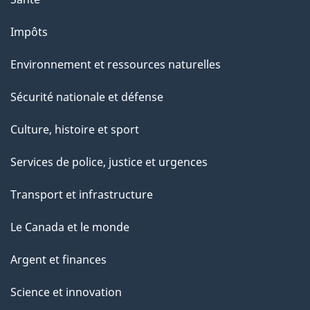
Impôts
Environnement et ressources naturelles
Sécurité nationale et défense
Culture, histoire et sport
Services de police, justice et urgences
Transport et infrastructure
Le Canada et le monde
Argent et finances
Science et innovation