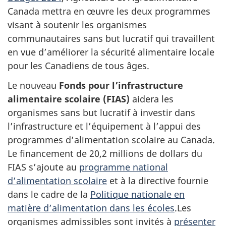
Canada mettra en œuvre les deux programmes
visant à soutenir les organismes
communautaires sans but lucratif qui travaillent
en vue d’améliorer la sécurité alimentaire locale
pour les Canadiens de tous âges.
Le nouveau
Fonds pour l’infrastructure
alimentaire scolaire (FIAS)
aidera les
organismes sans but lucratif à investir dans
l’infrastructure et l’équipement à l’appui des
programmes d’alimentation scolaire au Canada.
Le financement de 20,2 millions de dollars du
FIAS s’ajoute au
programme national
d’alimentation scolaire
et à la directive fournie
dans le cadre de la
Politique nationale en
matière d’alimentation dans les écoles
.Les
organismes admissibles sont invités à
présenter