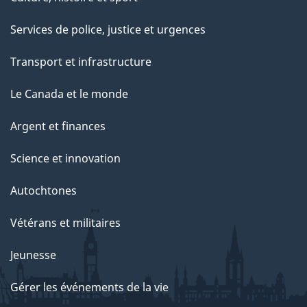
Services de police, justice et urgences
Transport et infrastructure
Le Canada et le monde
Argent et finances
Science et innovation
Autochtones
Vétérans et militaires
Jeunesse
Gérer les événements de la vie