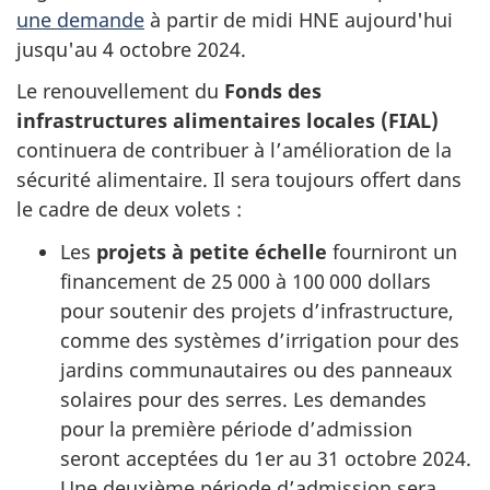
une demande
à partir de midi HNE aujourd'hui
jusqu'au 4 octobre 2024.
Le renouvellement du
Fonds des
infrastructures alimentaires locales (FIAL)
continuera de contribuer à l’amélioration de la
sécurité alimentaire. Il sera toujours offert dans
le cadre de deux volets :
Les
projets à petite échelle
fourniront un
financement de 25 000 à 100 000 dollars
pour soutenir des projets d’infrastructure,
comme des systèmes d’irrigation pour des
jardins communautaires ou des panneaux
solaires pour des serres. Les demandes
pour la première période d’admission
seront acceptées du 1er au 31 octobre 2024.
Une deuxième période d’admission sera