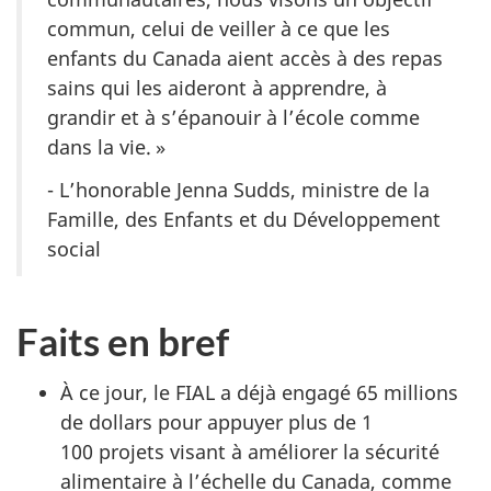
commun, celui de veiller à ce que les
enfants du Canada aient accès à des repas
sains qui les aideront à apprendre, à
grandir et à s’épanouir à l’école comme
dans la vie. »
- L’honorable Jenna Sudds, ministre de la
Famille, des Enfants et du Développement
social
Faits en bref
À ce jour, le FIAL a déjà engagé 65 millions
de dollars pour appuyer plus de 1
100 projets visant à améliorer la sécurité
alimentaire à l’échelle du Canada, comme