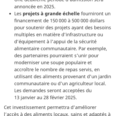
annoncée en 2025.
Les
projets à grande échelle
fourniront un
financement de 150 000 à 500 000 dollars
pour soutenir des projets ayant des besoins
multiples en matière d’infrastructure ou
d’équipement à l’appui de la sécurité
alimentaire communautaire. Par exemple,
des partenaires pourraient s’unir pour
moderniser une soupe populaire et
accroître le nombre de repas servis, en
utilisant des aliments provenant d’un jardin
communautaire ou d’un agriculteur local.
Les demandes seront acceptées du
13 janvier au 28 février 2025.
Cet investissement permettra d’améliorer
l’accès à des aliments locaux, sains et adaptés à