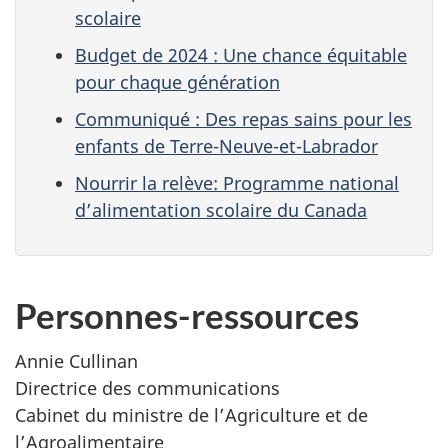
scolaire
Budget de 2024 : Une chance équitable
pour chaque génération
Communiqué : Des repas sains pour les
enfants de Terre-Neuve-et-Labrador
Nourrir la relève: Programme national
d’alimentation scolaire du Canada
Personnes-ressources
Annie Cullinan
Directrice des communications
Cabinet du ministre de l’Agriculture et de
l’Agroalimentaire