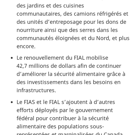
des jardins et des cuisines
communautaires, des camions réfrigérés et
des unités d’entreposage pour les dons de
nourriture ainsi que des serres dans les
communautés éloignées et du Nord, et plus
encore.
Le renouvellement du FIAL mobilise
42,7 millions de dollars afin de continuer
d’améliorer la sécurité alimentaire grâce à
des investissements dans les besoins en
infrastructures.
Le FIAS et le FIAL s’ajoutent à d’autres
efforts déployés par le gouvernement
fédéral pour contribuer à la sécurité
alimentaire des populations sous-
représentées et marginalisées du Canada.