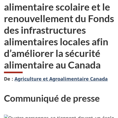
alimentaire scolaire et le
renouvellement du Fonds
des infrastructures
alimentaires locales afin
d’améliorer la sécurité
alimentaire au Canada
De :
Agriculture et Agroalimentaire Canada
Communiqué de presse