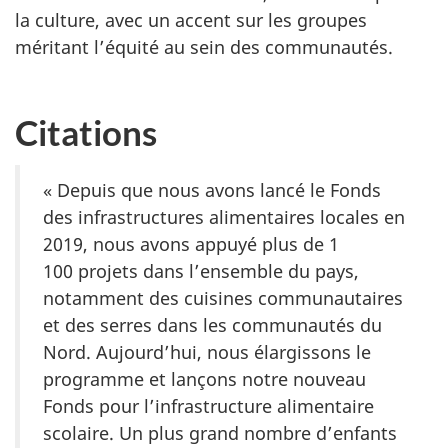
la culture, avec un accent sur les groupes
méritant l’équité au sein des communautés.
Citations
« Depuis que nous avons lancé le Fonds
des infrastructures alimentaires locales en
2019, nous avons appuyé plus de 1
100 projets dans l’ensemble du pays,
notamment des cuisines communautaires
et des serres dans les communautés du
Nord. Aujourd’hui, nous élargissons le
programme et lançons notre nouveau
Fonds pour l’infrastructure alimentaire
scolaire. Un plus grand nombre d’enfants