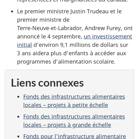
Le premier ministre Justin Trudeau et le
premier ministre de
Terre‑Neuve‑et‑Labrador, Andrew Furey, ont
annoncé le 4 septembre,
un investissement
initial
d’environ 9,1 millions de dollars sur
3 ans aidera plus d’enfants à accéder aux
programmes d’alimentation scolaire.
Liens connexes
Fonds des infrastructures alimentaires
locales – projets à petite échelle
Fonds des infrastructures alimentaires
locales – projets à grande échelle
Fonds pour l’infrastructure alimentaire