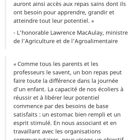
auront ainsi accès aux repas sains dont ils
ont besoin pour apprendre, grandir et
atteindre tout leur potentiel. »
- L’honorable Lawrence MacAulay, ministre
de l’Agriculture et de l’Agroalimentaire
« Comme tous les parents et les
professeurs le savent, un bon repas peut
faire toute la différence dans la journée
d’un enfant. La capacité de nos écoliers à
réussir et à libérer leur potentiel
commence par des besoins de base
satisfaits : un estomac bien rempli et un
esprit stimulé. En nous associant et en
travaillant avec les organisations
communautaires, nous visons un objectif