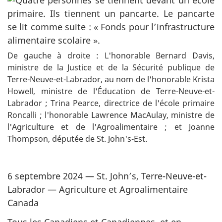
De gauche à droite : L'honorable Bernard Davis,
ministre de la Justice et de la Sécurité publique de
Terre-Neuve-et-Labrador, au nom de l'honorable Krista
Howell, ministre de l'Éducation de Terre-Neuve-et-
Labrador ; Trina Pearce, directrice de l'école primaire
Roncalli ; l'honorable Lawrence MacAulay, ministre de
l'Agriculture et de l'Agroalimentaire ; et Joanne
Thompson, députée de St. John's-Est.
6 septembre 2024 — St. John’s, Terre-Neuve-et-
Labrador — Agriculture et Agroalimentaire
Canada
Tous les Canadiens et Canadiennes, et en