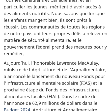
particulier les jeunes, méritent d'avoir accès à
des aliments nutritifs. Nous savons que lorsque
les enfants mangent bien, ils sont prêts à
réussir. Les communautés de toutes les régions
de notre pays ont leurs propres défis à relever en
matière de sécurité alimentaire, et le
gouvernement fédéral prend des mesures pour y
remédier.
Aujourd’hui, l’honorable Lawrence MacAulay,
ministre de l’Agriculture et de l’Agroalimentaire,
a annoncé le lancement du nouveau Fonds pour
l’infrastructure alimentaire scolaire (FIAS) et la
prochaine étape du Fonds des infrastructures
alimentaires locales (FIAL). Dans le cadre de
l’annonce de 62,9 millions de dollars dans le
Budget 2024
, Agriculture et Agroalimentaire