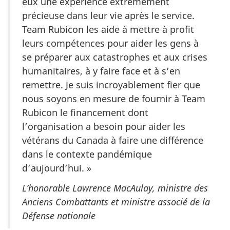
eux une expérience extrêmement
précieuse dans leur vie après le service.
Team Rubicon les aide à mettre à profit
leurs compétences pour aider les gens à
se préparer aux catastrophes et aux crises
humanitaires, à y faire face et à s’en
remettre. Je suis incroyablement fier que
nous soyons en mesure de fournir à Team
Rubicon le financement dont
l’organisation a besoin pour aider les
vétérans du Canada à faire une différence
dans le contexte pandémique
d’aujourd’hui. »
L’honorable Lawrence MacAulay, ministre des
Anciens Combattants et ministre associé de la
Défense nationale