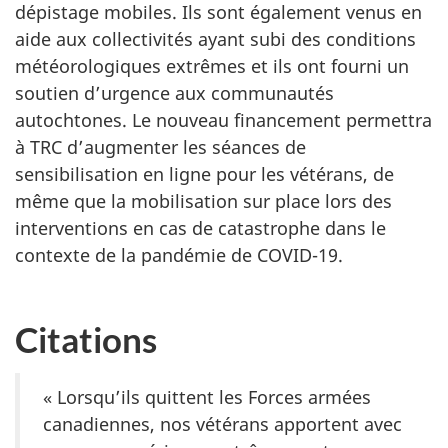
dépistage mobiles. Ils sont également venus en
aide aux collectivités ayant subi des conditions
météorologiques extrêmes et ils ont fourni un
soutien d’urgence aux communautés
autochtones. Le nouveau financement permettra
à TRC d’augmenter les séances de
sensibilisation en ligne pour les vétérans, de
même que la mobilisation sur place lors des
interventions en cas de catastrophe dans le
contexte de la pandémie de COVID-19.
Citations
« Lorsqu’ils quittent les Forces armées
canadiennes, nos vétérans apportent avec