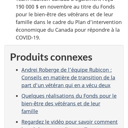
190 000 $ en novembre au titre du Fonds
pour le bien-être des vétérans et de leur
famille dans le cadre du Plan d’intervention
économique du Canada pour répondre à la
COVID-19.
Produits connexes
Andrei Roberge de l’équipe Rubicon :
Conseils en matière de transition de la
part d’un vétéran qui en a vécu deux
Quelques réalisations du Fonds pour le
bien-être des vétérans et de leur
famille
Regardez le vidéo pour savoir comment