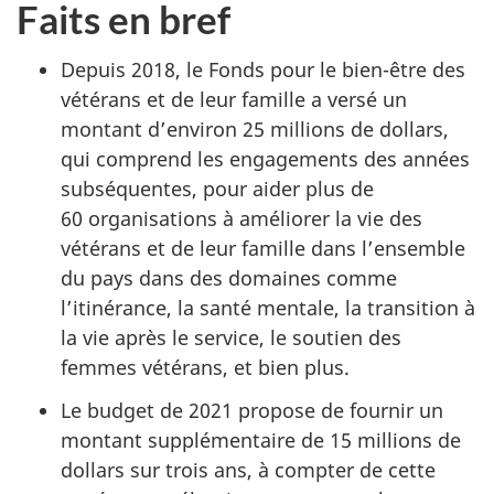
Faits en bref
Depuis 2018, le Fonds pour le bien-être des
vétérans et de leur famille a versé un
montant d’environ 25 millions de dollars,
qui comprend les engagements des années
subséquentes, pour aider plus de
60 organisations à améliorer la vie des
vétérans et de leur famille dans l’ensemble
du pays dans des domaines comme
l’itinérance, la santé mentale, la transition à
la vie après le service, le soutien des
femmes vétérans, et bien plus.
Le budget de 2021 propose de fournir un
montant supplémentaire de 15 millions de
dollars sur trois ans, à compter de cette