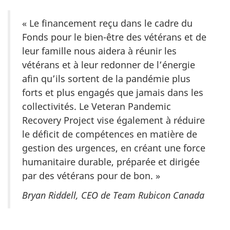
« Le financement reçu dans le cadre du
Fonds pour le bien-être des vétérans et de
leur famille nous aidera à réunir les
vétérans et à leur redonner de l’énergie
afin qu’ils sortent de la pandémie plus
forts et plus engagés que jamais dans les
collectivités. Le Veteran Pandemic
Recovery Project vise également à réduire
le déficit de compétences en matière de
gestion des urgences, en créant une force
humanitaire durable, préparée et dirigée
par des vétérans pour de bon. »
Bryan Riddell, CEO de Team Rubicon Canada