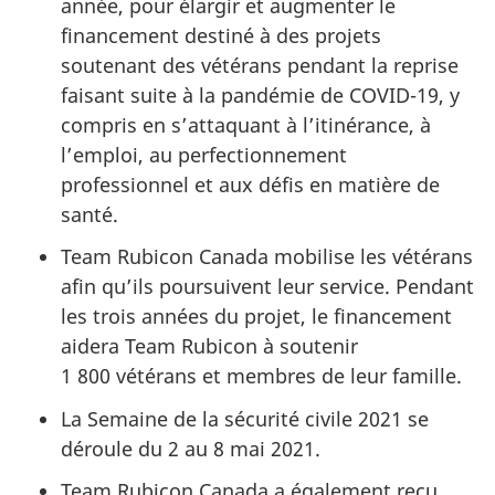
année, pour élargir et augmenter le
financement destiné à des projets
soutenant des vétérans pendant la reprise
faisant suite à la pandémie de COVID-19, y
compris en s’attaquant à l’itinérance, à
l’emploi, au perfectionnement
professionnel et aux défis en matière de
santé.
Team Rubicon Canada mobilise les vétérans
afin qu’ils poursuivent leur service. Pendant
les trois années du projet, le financement
aidera Team Rubicon à soutenir
1 800 vétérans et membres de leur famille.
La Semaine de la sécurité civile 2021 se
déroule du 2 au 8 mai 2021.
Team Rubicon Canada a également reçu