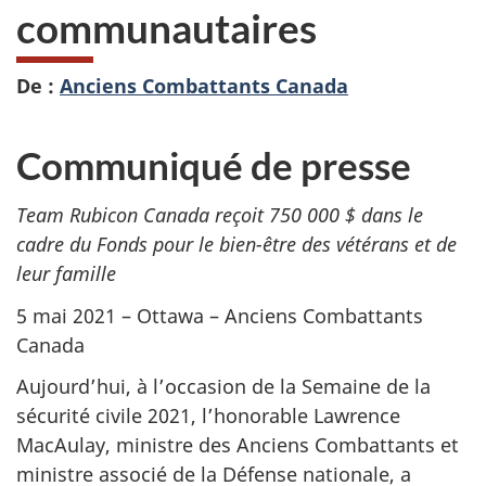
communautaires
De :
Anciens Combattants Canada
Communiqué de presse
Team Rubicon Canada reçoit 750 000 $ dans le
cadre du Fonds pour le bien-être des vétérans et de
leur famille
5 mai 2021 – Ottawa – Anciens Combattants
Canada
Aujourd’hui, à l’occasion de la Semaine de la
sécurité civile 2021, l’honorable Lawrence
MacAulay, ministre des Anciens Combattants et
ministre associé de la Défense nationale, a