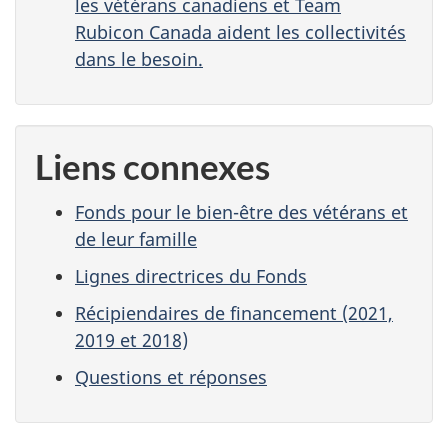
les vétérans canadiens et Team
Rubicon Canada aident les collectivités
dans le besoin.
Liens connexes
Fonds pour le bien-être des vétérans et
de leur famille
Lignes directrices du Fonds
Récipiendaires de financement (2021,
2019 et 2018)
Questions et réponses