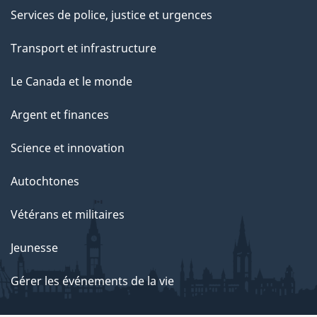
Services de police, justice et urgences
Transport et infrastructure
Le Canada et le monde
Argent et finances
Science et innovation
Autochtones
Vétérans et militaires
Jeunesse
Gérer les événements de la vie