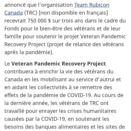
annoncé que l’organisation
Team Rubicon
Canada
(TRC) [non disponible en français]
recevrait 750 000 $ sur trois ans dans le cadre du
Fonds pour le bien-être des vétérans et de leur
famille pour soutenir le projet Veteran Pandemic
Recovery Project (projet de relance des vétérans
après la pandémie).
Le
Veteran Pandemic Recovery Project
contribuera à enrichir la vie des vétérans du
Canada en les mobilisant au service d’autrui et
en aidant les collectivités à se remettre des
effets de la pandémie de COVID-19. Au cours de
la dernière année, les vétérans de TRC ont
travaillé pour enrayer les crises humanitaires
causées par la COVID-19, en soutenant les
besoins des banques alimentaires et les sites de