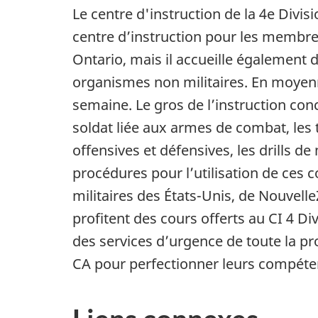
Le centre d'instruction de la 4e Divi
centre d’instruction pour les membres
Ontario, mais il accueille également d
organismes non militaires. En moyenn
semaine. Le gros de l’instruction con
soldat liée aux armes de combat, les
offensives et défensives, les drills 
procédures pour l’utilisation de ces
militaires des États-Unis, de Nouvel
profitent des cours offerts au CI 4 Di
des services d’urgence de toute la pr
CA pour perfectionner leurs compéten