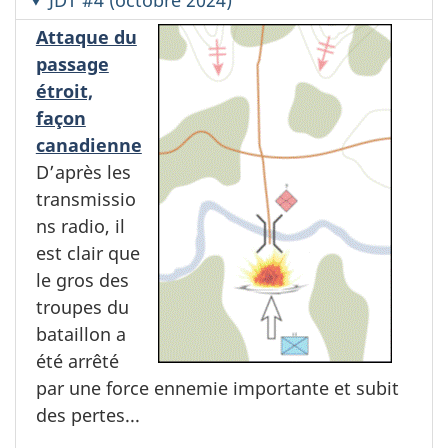
Attaque du
passage
étroit,
façon
canadienne
D’après les
transmissio
ns radio, il
est clair que
le gros des
troupes du
bataillon a
été arrêté
par une force ennemie importante et subit
des pertes...