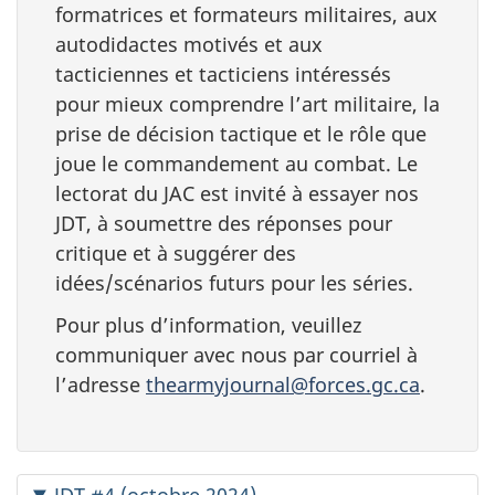
formatrices et formateurs militaires, aux
autodidactes motivés et aux
tacticiennes et tacticiens intéressés
pour mieux comprendre l’art militaire, la
prise de décision tactique et le rôle que
joue le commandement au combat. Le
lectorat du JAC est invité à essayer nos
JDT, à soumettre des réponses pour
critique et à suggérer des
idées/scénarios futurs pour les séries.
Pour plus d’information, veuillez
communiquer avec nous par courriel à
l’adresse
thearmyjournal@forces.gc.ca
.
JDT #4 (octobre 2024)