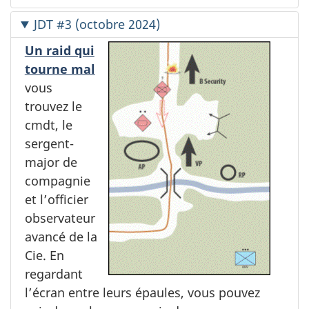
JDT #3 (octobre 2024)
Un raid qui
tourne mal
vous
trouvez le
cmdt, le
sergent-
major de
compagnie
et l’officier
observateur
avancé de la
Cie. En
regardant
l’écran entre leurs épaules, vous pouvez