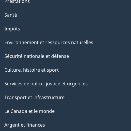
Prestations
e
Santé
Impôts
Environnement et ressources naturelles
Sécurité nationale et défense
Culture, histoire et sport
Services de police, justice et urgences
Transport et infrastructure
Le Canada et le monde
Argent et finances