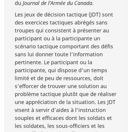
du
Journal de l’Armée du Canada
.
Les jeux de décision tactique (JDT) sont
des exercices tactiques abrégés sans
troupes qui consistent à présenter au
participant ou à la participante un
scénario tactique comportant des défis
sans lui donner toute l’information
pertinente. Le participant ou la
participante, qui dispose d’un temps
limité et de peu de ressources, doit
s’efforcer de trouver une solution au
problème tactique plutôt que de réaliser
une appréciation de la situation. Les JDT
visent à servir d’aides à l’instruction
souples et efficaces dont les soldats et
les soldates, les sous-officiers et les