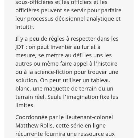
sous-officières et les officiers et les
officières peuvent se servir pour parfaire
leur processus décisionnel analytique et
intuitif.
Il y a peu de règles à respecter dans les
JDT : on peut inventer au fur et à
mesure, se mettre au défi les uns les
autres ou même faire appel à l’histoire
ou à la science-fiction pour trouver une
solution. On peut utiliser un tableau
blanc, une maquette de terrain ou un
terrain réel. Seule l’imagination fixe les
limites.
Coordonnée par le lieutenant-colonel
Matthew Rolls, cette série en ligne
récurrente fournira une ressource aux