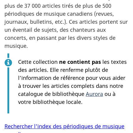
plus de 37 000 articles tirés de plus de 500
périodiques de musique canadiens (revues,
journaux, bulletins, etc.). Ces articles portent sur
un éventail de sujets, des chanteurs aux
concerts, en passant par les divers styles de
musique.
Cette collection
ne contient pas
les textes
des articles. Elle renferme plutôt de
l’information de référence pour vous aider
à trouver les articles complets dans notre
catalogue de bibliothèque
Aurora
ou à
votre bibliothèque locale.
Rechercher l'index des périodiques de musique