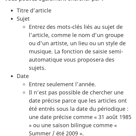
Titre d’article
Sujet
Entrez des mots-clés liés au sujet de
l’article, comme le nom d’un groupe
ou d’un artiste, un lieu ou un style de
musique. La fonction de saisie semi-
automatique vous proposera des
sujets.
Date
Entrez seulement l’année.
Il n’est pas possible de chercher une
date précise parce que les articles ont
été entrés sous la date du périodique :
une date précise comme « 31 août 1985
» ou une saison bilingue comme «
Summer / été 2009 ».