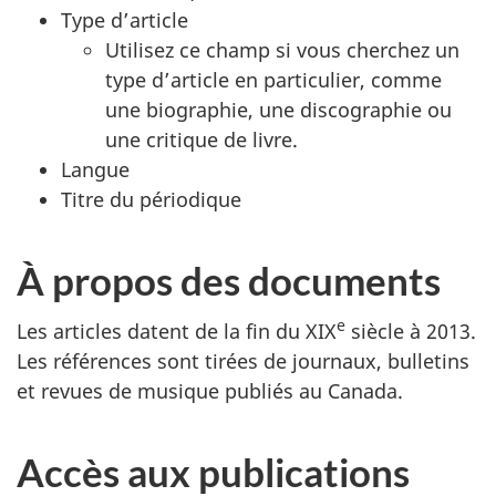
Type d’article
Utilisez ce champ si vous cherchez un
type d’article en particulier, comme
une biographie, une discographie ou
une critique de livre.
Langue
Titre du périodique
À propos des documents
e
Les articles datent de la fin du XIX
siècle à 2013.
Les références sont tirées de journaux, bulletins
et revues de musique publiés au Canada.
Accès aux publications