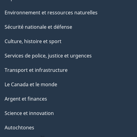
Environnement et ressources naturelles
Sécurité nationale et défense
Culture, histoire et sport
Services de police, justice et urgences
Transport et infrastructure
Le Canada et le monde
Argent et finances
Science et innovation
Autochtones