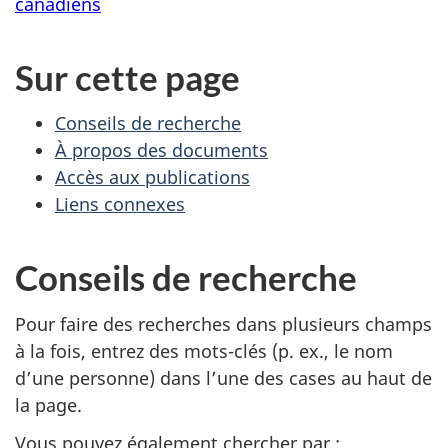
canadiens
Sur cette page
Conseils de recherche
À propos des documents
Accès aux publications
Liens connexes
Conseils de recherche
Pour faire des recherches dans plusieurs champs
à la fois, entrez des mots-clés (p. ex., le nom
d’une personne) dans l’une des cases au haut de
la page.
Vous pouvez également chercher par :