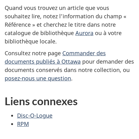
Quand vous trouvez un article que vous
souhaitez lire, notez l’information du champ «
Référence » et cherchez le titre dans notre
catalogue de bibliothèque
Aurora
ou à votre
bibliothèque locale.
Consultez notre page
Commander des
documents publiés à Ottawa
pour demander des
documents conservés dans notre collection, ou
posez-nous une question
.
Liens connexes
Disc-O-Logue
RPM