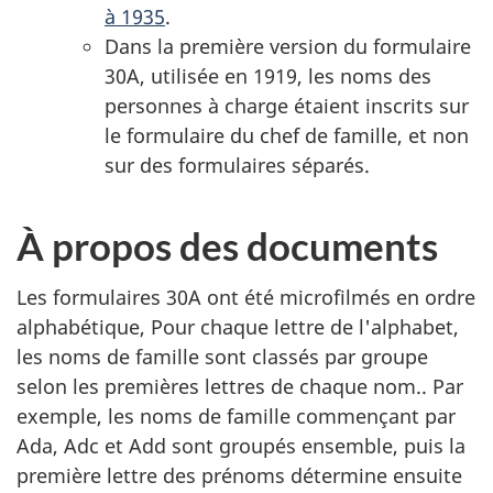
à 1935
.
Dans la première version du formulaire
30A, utilisée en 1919, les noms des
personnes à charge étaient inscrits sur
le formulaire du chef de famille, et non
sur des formulaires séparés.
À propos des documents
Les formulaires 30A ont été microfilmés en ordre
alphabétique, Pour chaque lettre de l'alphabet,
les noms de famille sont classés par groupe
selon les premières lettres de chaque nom.. Par
exemple, les noms de famille commençant par
Ada, Adc et Add sont groupés ensemble, puis la
première lettre des prénoms détermine ensuite