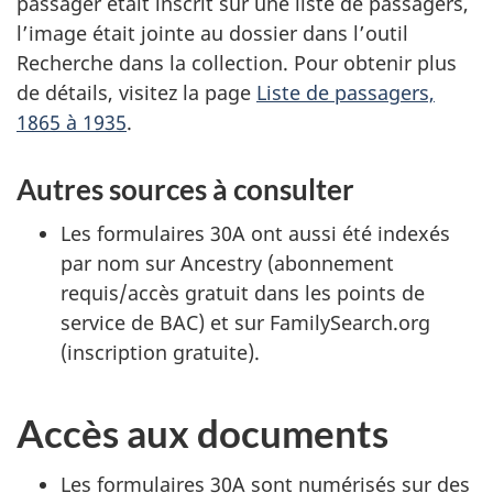
passager était inscrit sur une liste de passagers,
l’image était jointe au dossier dans l’outil
Recherche dans la collection. Pour obtenir plus
de détails, visitez la page
Liste de passagers,
1865 à 1935
.
Autres sources à consulter
Les formulaires 30A ont aussi été indexés
par nom sur Ancestry (abonnement
requis/accès gratuit dans les points de
service de BAC) et sur FamilySearch.org
(inscription gratuite).
Accès aux documents
Les formulaires 30A sont numérisés sur des