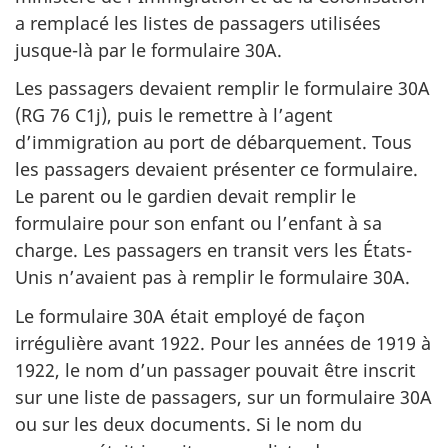
a remplacé les listes de passagers utilisées
jusque-là par le formulaire 30A.
Les passagers devaient remplir le formulaire 30A
(RG 76 C1j), puis le remettre à l’agent
d’immigration au port de débarquement. Tous
les passagers devaient présenter ce formulaire.
Le parent ou le gardien devait remplir le
formulaire pour son enfant ou l’enfant à sa
charge. Les passagers en transit vers les États-
Unis n’avaient pas à remplir le formulaire 30A.
Le formulaire 30A était employé de façon
irrégulière avant 1922. Pour les années de 1919 à
1922, le nom d’un passager pouvait être inscrit
sur une liste de passagers, sur un formulaire 30A
ou sur les deux documents. Si le nom du