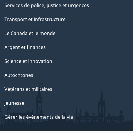
Services de police, justice et urgences
Transport et infrastructure
Le Canada et le monde
Argent et finances
Science et innovation
Autochtones
Vétérans et militaires
Jeunesse
Gérer les événements de la vie