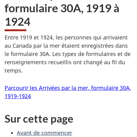
formulaire 30A, 1919 à
1924
Entre 1919 et 1924, les personnes qui arrivaient
au Canada par la mer étaient enregistrées dans
le formulaire 30A. Les types de formulaires et de
renseignements recueillis ont changé au fil du
temps.
Parcourir les Arrivées par la mer, formulaire 30A,
1919-1924
Sur cette page
Avant de commencer