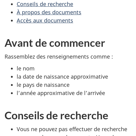
Conseils de recherche
À propos des documents
Accès aux documents
Avant de commencer
Rassemblez des renseignements comme :
le nom
la date de naissance approximative
le pays de naissance
l’année approximative de l’arrivée
Conseils de recherche
Vous ne pouvez pas effectuer de recherche