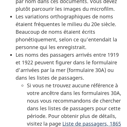
par nom dans ces documents. Vous devez
plutôt parcourir les images du microfilm.
Les variations orthographiques de noms
étaient fréquentes le milieu du 20e siècle.
Beaucoup de noms étaient écrits
phonétiquement, selon ce qu’entendait la
personne qui les enregistrait.
Les noms des passagers arrivés entre 1919
et 1922 peuvent figurer dans le formulaire
d’arrivées par la mer (formulaire 30A) ou
dans les listes de passagers.
Si vous ne trouvez aucune référence à
votre ancêtre dans les formulaires 30A,
nous vous recommandons de chercher
dans les listes de passagers pour cette
période. Pour obtenir plus de détails,
visitez la page
Liste de passagers, 1865