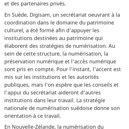
et des partenaires privés.
En Suède, Digisam, un secrétariat oeuvrant à la
coordination dans le domaine du patrimoine
culturel, a été formé afin d'appuyer les
institutions destinées au patrimoine qui
élaborent des stratégies de numérisation. Au
sein de cette structure, la numérisation, la
préservation numérique et l'accès numérique
sont pris en compte. Pour l'instant, l'accent est
mis sur les institutions et les autorités
publiques, mais l'on espère que les conseils et
l'appui du secrétariat aideront d'autres
institutions dans leur travail. La stratégie
nationale de numérisation suédoise donne son
orientation à ce travail.
En Nouvelle-Zélande, la numérisation du