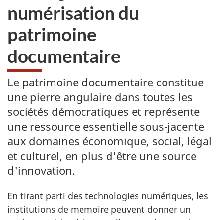
numérisation du
patrimoine
documentaire
Le patrimoine documentaire constitue
une pierre angulaire dans toutes les
sociétés démocratiques et représente
une ressource essentielle sous-jacente
aux domaines économique, social, légal
et culturel, en plus d'être une source
d'innovation.
En tirant parti des technologies numériques, les
institutions de mémoire peuvent donner un