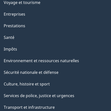
Voyage et tourisme
Entreprises
Prestations
Santé
Impôts
Environnement et ressources naturelles
Sécurité nationale et défense
Culture, histoire et sport
Services de police, justice et urgences
Transport et infrastructure