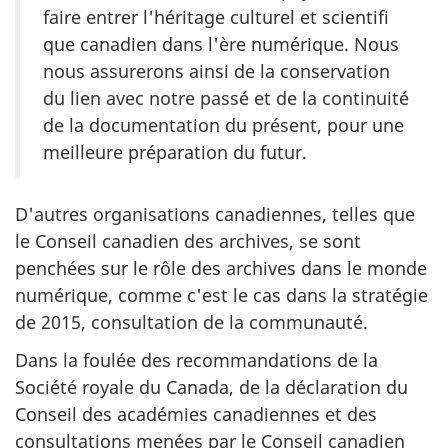
faire entrer l'héritage culturel et scientifi
que canadien dans l'ère numérique. Nous
nous assurerons ainsi de la conservation
du lien avec notre passé et de la continuité
de la documentation du présent, pour une
meilleure préparation du futur.
D'autres organisations canadiennes, telles que
le Conseil canadien des archives, se sont
penchées sur le rôle des archives dans le monde
numérique, comme c'est le cas dans la stratégie
de 2015, consultation de la communauté.
Dans la foulée des recommandations de la
Société royale du Canada, de la déclaration du
Conseil des académies canadiennes et des
consultations menées par le Conseil canadien