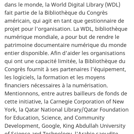
dans le monde, la World Digital Library (WDL)
fait partie de la Bibliothèque du Congrès
américain, qui agit en tant que gestionnaire de
projet pour l'organisation. La WDL, bibliothèque
numérique mondiale, a pour but de rendre le
patrimoine documentaire numérique du monde
entier disponible. Afin d'aider les organisations
qui ont une capacité limitée, la Bibliothèque du
Congrès fournit à ses partenaires l'équipement,
les logiciels, la formation et les moyens
financiers nécessaires à la numérisation.
Mentionnons, entre autres bailleurs de fonds de
cette initiative, la Carnegie Corporation of New
York, la Qatar National Library/Qatar Foundation
for Education, Science, and Community
Development, Google, King Abdullah University
of Science and Technology, l'Arabie saoudite,