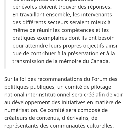
bénévoles doivent trouver des réponses.
En travaillant ensemble, les intervenants
des différents secteurs seraient mieux à
même de réunir les compétences et les
pratiques exemplaires dont ils ont besoin
pour atteindre leurs propres objectifs ainsi
que de contribuer à la préservation et à la
transmission de la mémoire du Canada.
Sur la foi des recommandations du Forum des
politiques publiques, un comité de pilotage
national interinstitutionnel sera créé afin de voir
au développement des initiatives en matière de
numérisation. Ce comité sera composé de
créateurs de contenus, d'écrivains, de
représentants des communautés culturelles,