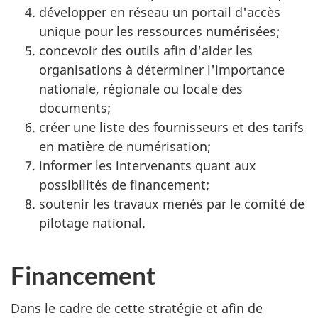
développer en réseau un portail d'accès
unique pour les ressources numérisées;
concevoir des outils afin d'aider les
organisations à déterminer l'importance
nationale, régionale ou locale des
documents;
créer une liste des fournisseurs et des tarifs
en matière de numérisation;
informer les intervenants quant aux
possibilités de financement;
soutenir les travaux menés par le comité de
pilotage national.
Financement
Dans le cadre de cette stratégie et afin de