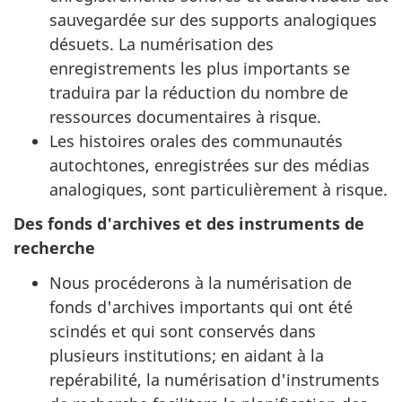
sauvegardée sur des supports analogiques
désuets. La numérisation des
enregistrements les plus importants se
traduira par la réduction du nombre de
ressources documentaires à risque.
Les histoires orales des communautés
autochtones, enregistrées sur des médias
analogiques, sont particulièrement à risque.
Des fonds d'archives et des instruments de
recherche
Nous procéderons à la numérisation de
fonds d'archives importants qui ont été
scindés et qui sont conservés dans
plusieurs institutions; en aidant à la
repérabilité, la numérisation d'instruments