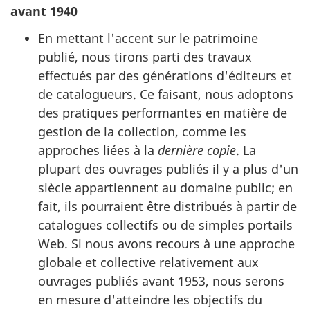
avant 1940
En mettant l'accent sur le patrimoine
publié, nous tirons parti des travaux
effectués par des générations d'éditeurs et
de catalogueurs. Ce faisant, nous adoptons
des pratiques performantes en matière de
gestion de la collection, comme les
approches liées à la
dernière copie
. La
plupart des ouvrages publiés il y a plus d'un
siècle appartiennent au domaine public; en
fait, ils pourraient être distribués à partir de
catalogues collectifs ou de simples portails
Web. Si nous avons recours à une approche
globale et collective relativement aux
ouvrages publiés avant 1953, nous serons
en mesure d'atteindre les objectifs du