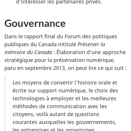
d'intéresser les partenaires privés.
Gouvernance
Dans le rapport final du Forum des politiques
publiques du Canada intitulé
Préserver la
mémoire du Canada
: Élaboration d'une approche
stratégique pour la préservation numérique,
paru en septembre 2013, on peut lire ce qui suit :
Les moyens de convertir l'histoire orale et
écrite sur support numérique, le choix des
technologies à employer et les meilleures
méthodes de communication avec les
citoyens, voilà autant de questions
courantes auxquelles les gouvernements,
les entreprises et les organismes