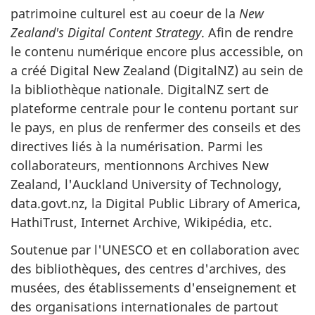
patrimoine culturel est au coeur de la
New
Zealand's Digital Content Strategy
. Afin de rendre
le contenu numérique encore plus accessible, on
a créé Digital New Zealand (DigitalNZ) au sein de
la bibliothèque nationale. DigitalNZ sert de
plateforme centrale pour le contenu portant sur
le pays, en plus de renfermer des conseils et des
directives liés à la numérisation. Parmi les
collaborateurs, mentionnons Archives New
Zealand, l'Auckland University of Technology,
data.govt.nz, la Digital Public Library of America,
HathiTrust, Internet Archive, Wikipédia, etc.
Soutenue par l'UNESCO et en collaboration avec
des bibliothèques, des centres d'archives, des
musées, des établissements d'enseignement et
des organisations internationales de partout