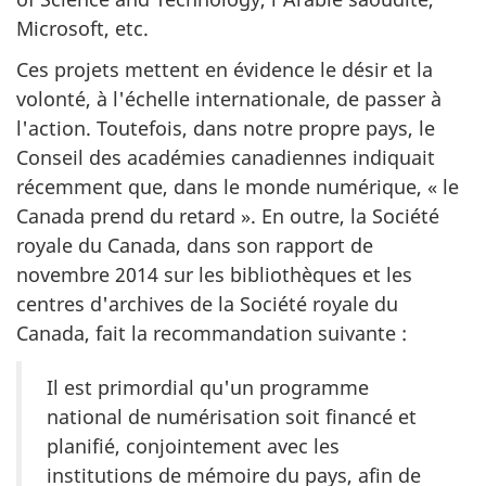
Microsoft, etc.
Ces projets mettent en évidence le désir et la
volonté, à l'échelle internationale, de passer à
l'action. Toutefois, dans notre propre pays, le
Conseil des académies canadiennes indiquait
récemment que, dans le monde numérique, « le
Canada prend du retard ». En outre, la Société
royale du Canada, dans son rapport de
novembre 2014 sur les bibliothèques et les
centres d'archives de la Société royale du
Canada, fait la recommandation suivante :
Il est primordial qu'un programme
national de numérisation soit financé et
planifié, conjointement avec les
institutions de mémoire du pays, afin de