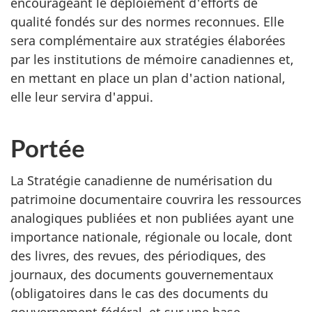
encourageant le déploiement d'efforts de
qualité fondés sur des normes reconnues. Elle
sera complémentaire aux stratégies élaborées
par les institutions de mémoire canadiennes et,
en mettant en place un plan d'action national,
elle leur servira d'appui.
Portée
La Stratégie canadienne de numérisation du
patrimoine documentaire couvrira les ressources
analogiques publiées et non publiées ayant une
importance nationale, régionale ou locale, dont
des livres, des revues, des périodiques, des
journaux, des documents gouvernementaux
(obligatoires dans le cas des documents du
gouvernement fédéral, et sur une base