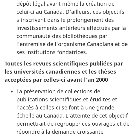
dépôt légal avant même la création de
celui-ci au Canada. D'ailleurs, ces objectifs
s'inscrivent dans le prolongement des
investissements antérieurs effectués par la
communauté des bibliothèques par
l'entremise de l'organisme Canadiana et de
ses institutions fondatrices.
Toutes les revues scientifiques publiées par
les universités canadiennes et les thèses
acceptées par celles-ci avant l'an 2000
La préservation de collections de
publications scientifiques et érudites et
l'accès à celles-ci se font à une grande
échelle au Canada. L'atteinte de cet objectif
permettrait de regrouper ces ouvrages et de
répondre à la demande croissante