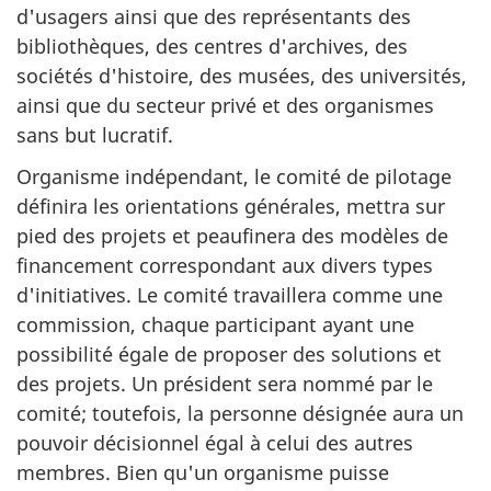
d'usagers ainsi que des représentants des
bibliothèques, des centres d'archives, des
sociétés d'histoire, des musées, des universités,
ainsi que du secteur privé et des organismes
sans but lucratif.
Organisme indépendant, le comité de pilotage
définira les orientations générales, mettra sur
pied des projets et peaufinera des modèles de
financement correspondant aux divers types
d'initiatives. Le comité travaillera comme une
commission, chaque participant ayant une
possibilité égale de proposer des solutions et
des projets. Un président sera nommé par le
comité; toutefois, la personne désignée aura un
pouvoir décisionnel égal à celui des autres
membres. Bien qu'un organisme puisse