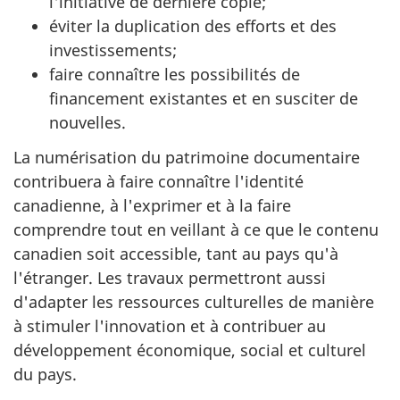
l'initiative de dernière copie;
éviter la duplication des efforts et des
investissements;
faire connaître les possibilités de
financement existantes et en susciter de
nouvelles.
La numérisation du patrimoine documentaire
contribuera à faire connaître l'identité
canadienne, à l'exprimer et à la faire
comprendre tout en veillant à ce que le contenu
canadien soit accessible, tant au pays qu'à
l'étranger. Les travaux permettront aussi
d'adapter les ressources culturelles de manière
à stimuler l'innovation et à contribuer au
développement économique, social et culturel
du pays.