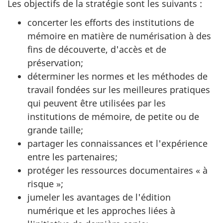
Les objectifs de la stratégie sont les suivants :
concerter les efforts des institutions de
mémoire en matière de numérisation à des
fins de découverte, d'accès et de
préservation;
déterminer les normes et les méthodes de
travail fondées sur les meilleures pratiques
qui peuvent être utilisées par les
institutions de mémoire, de petite ou de
grande taille;
partager les connaissances et l'expérience
entre les partenaires;
protéger les ressources documentaires « à
risque »;
jumeler les avantages de l'édition
numérique et les approches liées à