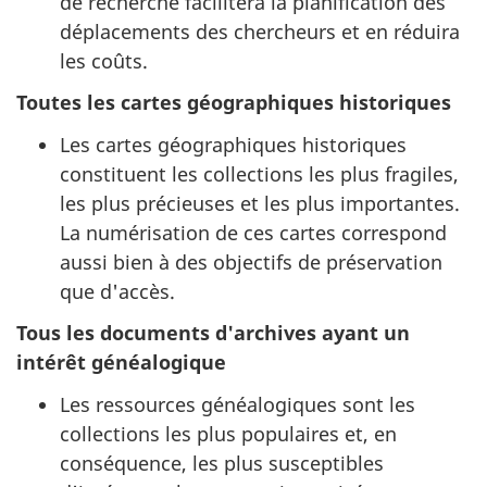
de recherche facilitera la planification des
déplacements des chercheurs et en réduira
les coûts.
Toutes les cartes géographiques historiques
Les cartes géographiques historiques
constituent les collections les plus fragiles,
les plus précieuses et les plus importantes.
La numérisation de ces cartes correspond
aussi bien à des objectifs de préservation
que d'accès.
Tous les documents d'archives ayant un
intérêt généalogique
Les ressources généalogiques sont les
collections les plus populaires et, en
conséquence, les plus susceptibles