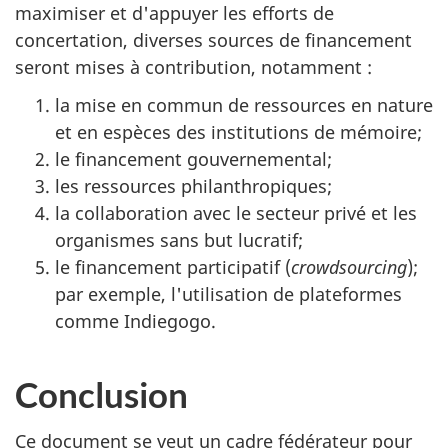
maximiser et d'appuyer les efforts de
concertation, diverses sources de financement
seront mises à contribution, notamment :
la mise en commun de ressources en nature
et en espèces des institutions de mémoire;
le financement gouvernemental;
les ressources philanthropiques;
la collaboration avec le secteur privé et les
organismes sans but lucratif;
le financement participatif (
crowdsourcing
);
par exemple, l'utilisation de plateformes
comme Indiegogo.
Conclusion
Ce document se veut un cadre fédérateur pour