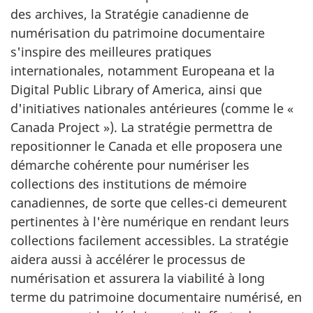
des archives, la Stratégie canadienne de
numérisation du patrimoine documentaire
s'inspire des meilleures pratiques
internationales, notamment Europeana et la
Digital Public Library of America, ainsi que
d'initiatives nationales antérieures (comme le «
Canada Project »). La stratégie permettra de
repositionner le Canada et elle proposera une
démarche cohérente pour numériser les
collections des institutions de mémoire
canadiennes, de sorte que celles-ci demeurent
pertinentes à l'ère numérique en rendant leurs
collections facilement accessibles. La stratégie
aidera aussi à accélérer le processus de
numérisation et assurera la viabilité à long
terme du patrimoine documentaire numérisé, en