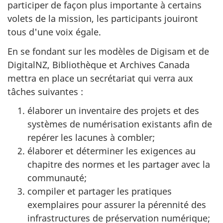
participer de façon plus importante à certains
volets de la mission, les participants jouiront
tous d'une voix égale.
En se fondant sur les modèles de Digisam et de
DigitalNZ, Bibliothèque et Archives Canada
mettra en place un secrétariat qui verra aux
tâches suivantes :
élaborer un inventaire des projets et des
systèmes de numérisation existants afin de
repérer les lacunes à combler;
élaborer et déterminer les exigences au
chapitre des normes et les partager avec la
communauté;
compiler et partager les pratiques
exemplaires pour assurer la pérennité des
infrastructures de préservation numérique;