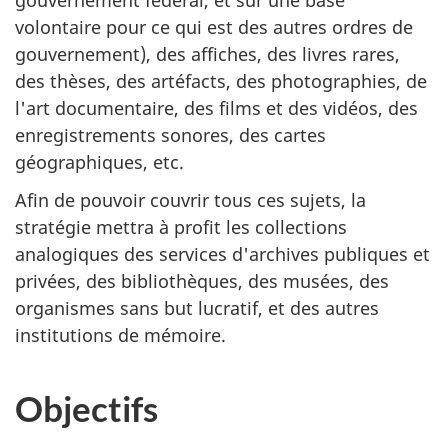
volontaire pour ce qui est des autres ordres de
gouvernement), des affiches, des livres rares,
des thèses, des artéfacts, des photographies, de
l'art documentaire, des films et des vidéos, des
enregistrements sonores, des cartes
géographiques, etc.
Afin de pouvoir couvrir tous ces sujets, la
stratégie mettra à profit les collections
analogiques des services d'archives publiques et
privées, des bibliothèques, des musées, des
organismes sans but lucratif, et des autres
institutions de mémoire.
Objectifs