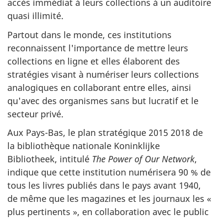
accès immédiat à leurs collections à un auditoire
quasi illimité.
Partout dans le monde, ces institutions
reconnaissent l'importance de mettre leurs
collections en ligne et elles élaborent des
stratégies visant à numériser leurs collections
analogiques en collaborant entre elles, ainsi
qu'avec des organismes sans but lucratif et le
secteur privé.
Aux Pays-Bas, le plan stratégique 2015 2018 de
la bibliothèque nationale Koninklijke
Bibliotheek, intitulé
The Power of Our Network
,
indique que cette institution numérisera 90 % de
tous les livres publiés dans le pays avant 1940,
de même que les magazines et les journaux les «
plus pertinents », en collaboration avec le public