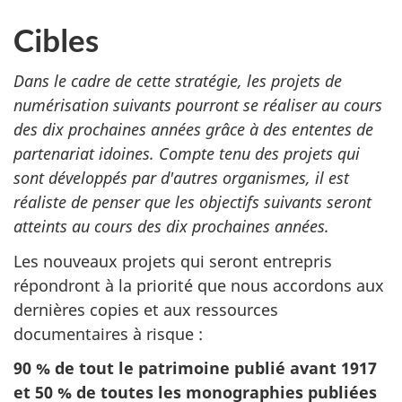
Cibles
Dans le cadre de cette stratégie, les projets de
numérisation suivants pourront se réaliser au cours
des dix prochaines années grâce à des ententes de
partenariat idoines. Compte tenu des projets qui
sont développés par d'autres organismes, il est
réaliste de penser que les objectifs suivants seront
atteints au cours des dix prochaines années.
Les nouveaux projets qui seront entrepris
répondront à la priorité que nous accordons aux
dernières copies et aux ressources
documentaires à risque :
90 % de tout le patrimoine publié avant 1917
et 50 % de toutes les monographies publiées