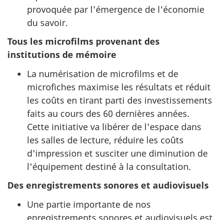
provoquée par l'émergence de l'économie
du savoir.
Tous les microfilms provenant des
institutions de mémoire
La numérisation de microfilms et de
microfiches maximise les résultats et réduit
les coûts en tirant parti des investissements
faits au cours des 60 dernières années.
Cette initiative va libérer de l'espace dans
les salles de lecture, réduire les coûts
d'impression et susciter une diminution de
l'équipement destiné à la consultation.
Des enregistrements sonores et audiovisuels
Une partie importante de nos
enregistrements sonores et audiovisuels est