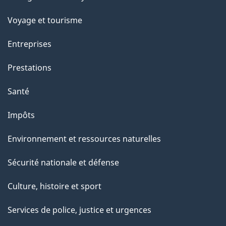
sujets
Voyage et tourisme
Entreprises
Prestations
Santé
Impôts
Environnement et ressources naturelles
Sécurité nationale et défense
Culture, histoire et sport
Services de police, justice et urgences