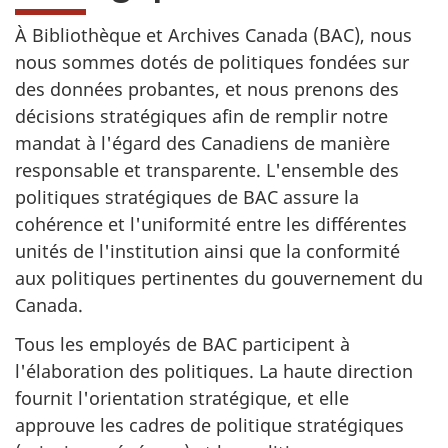
À Bibliothèque et Archives Canada (BAC), nous
nous sommes dotés de politiques fondées sur
des données probantes, et nous prenons des
décisions stratégiques afin de remplir notre
mandat à l'égard des Canadiens de manière
responsable et transparente. L'ensemble des
politiques stratégiques de BAC assure la
cohérence et l'uniformité entre les différentes
unités de l'institution ainsi que la conformité
aux politiques pertinentes du gouvernement du
Canada.
Tous les employés de BAC participent à
l'élaboration des politiques. La haute direction
fournit l'orientation stratégique, et elle
approuve les cadres de politique stratégiques