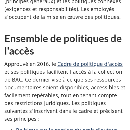
(principes généraux) et les politiques connexes
(exigences et responsabilités). Les employés
s'occupent de la mise en œuvre des politiques.
Ensemble de politiques de
l'accès
Approuvé en 2016, le
Cadre de politique d'accès
et ses politiques facilitent l'accès à la collection
de BAC. Ce dernier vise à ce que ses ressources
documentaires soient disponibles, accessibles et
facilement repérables, tout en tenant compte
des restrictions juridiques. Les politiques
suivantes s'inscrivent dans le cadre et précisent
ses principes :
Politique sur la gestion du droit d'auteur