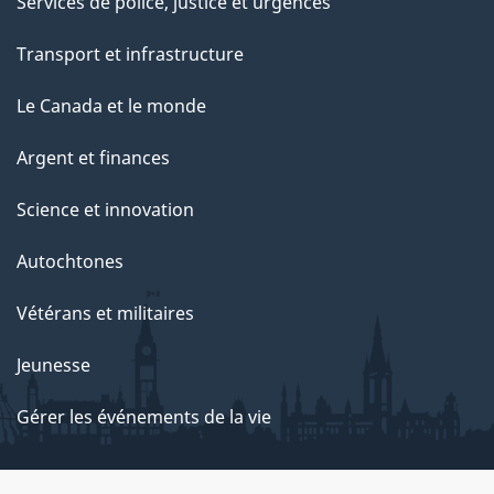
Services de police, justice et urgences
Transport et infrastructure
Le Canada et le monde
Argent et finances
Science et innovation
Autochtones
Vétérans et militaires
Jeunesse
Gérer les événements de la vie