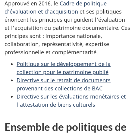
Approuvé en 2016, le
Cadre de politique
d'évaluation et d'acquisition
et ses politiques
énoncent les principes qui guident l'évaluation
et l'acquisition du patrimoine documentaire. Ces
principes sont : importance nationale,
collaboration, représentativité, expertise
professionnelle et complémentarité.
Politique sur le développement de la
collection pour le patrimoine publié
Directive sur le retrait de documents
provenant des collections de BAC
Directive sur les évaluations monétaires et
l'attestation de biens culturels
Ensemble de politiques de