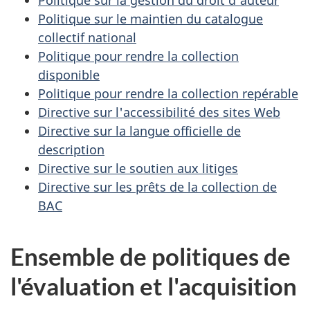
Politique sur le maintien du catalogue
collectif national
Politique pour rendre la collection
disponible
Politique pour rendre la collection repérable
Directive sur l'accessibilité des sites Web
Directive sur la langue officielle de
description
Directive sur le soutien aux litiges
Directive sur les prêts de la collection de
BAC
Ensemble de politiques de
l'évaluation et l'acquisition