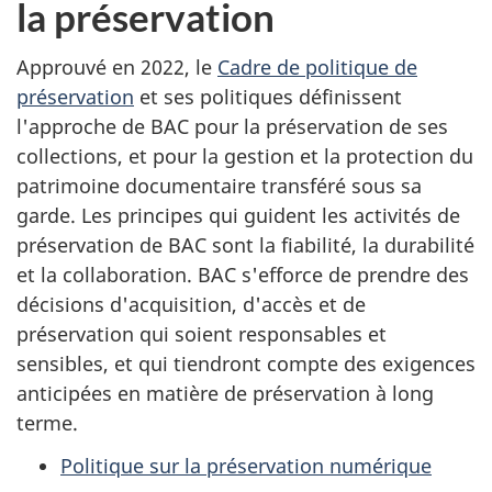
la préservation
Approuvé en 2022, le
Cadre de politique de
préservation
et ses politiques définissent
l'approche de BAC pour la préservation de ses
collections, et pour la gestion et la protection du
patrimoine documentaire transféré sous sa
garde. Les principes qui guident les activités de
préservation de BAC sont la fiabilité, la durabilité
et la collaboration. BAC s'efforce de prendre des
décisions d'acquisition, d'accès et de
préservation qui soient responsables et
sensibles, et qui tiendront compte des exigences
anticipées en matière de préservation à long
terme.
Politique sur la préservation numérique