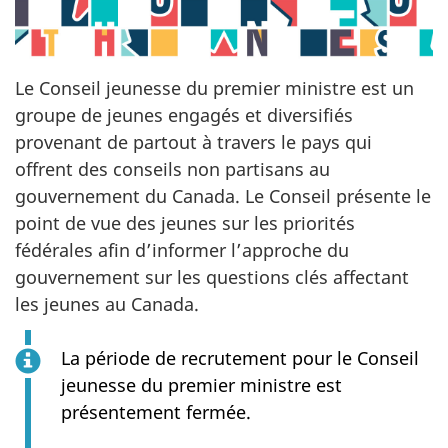
Le Conseil jeunesse du premier ministre est un
groupe de jeunes engagés et diversifiés
provenant de partout à travers le pays qui
offrent des conseils non partisans au
gouvernement du Canada. Le Conseil présente le
point de vue des jeunes sur les priorités
fédérales afin d’informer l’approche du
gouvernement sur les questions clés affectant
les jeunes au Canada.
La période de recrutement pour le Conseil
jeunesse du premier ministre est
présentement fermée.