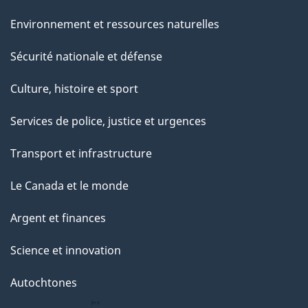
Environnement et ressources naturelles
Sécurité nationale et défense
Culture, histoire et sport
Services de police, justice et urgences
Transport et infrastructure
Le Canada et le monde
Argent et finances
Science et innovation
Autochtones