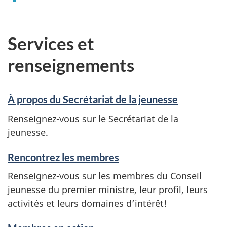
Services et
renseignements
À propos du Secrétariat de la jeunesse
Renseignez-vous sur le Secrétariat de la
jeunesse.
Rencontrez les membres
Renseignez-vous sur les membres du Conseil
jeunesse du premier ministre, leur profil, leurs
activités et leurs domaines d’intérêt!