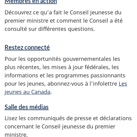
Membres en action
Découvrez ce qu’a fait le Conseil jeunesse du
premier ministre et comment le Conseil a été
consulté sur différentes questions.
Restez connecté
Pour les opportunités gouvernementales les
plus récentes, les mises à jour fédérales, les
informations et les programmes passionnants
pour les jeunes, abonnez-vous à l’infolettre
Les
jeunes au Canada
.
Salle des médias
Lisez les communiqués de presse et déclarations
concernant le Conseil jeunesse du premier
ministre.