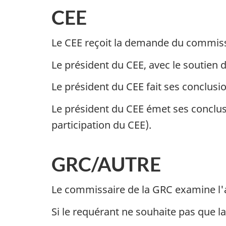
CEE
Le CEE reçoit la demande du commiss
Le président du CEE, avec le soutien 
Le président du CEE fait ses conclus
Le président du CEE émet ses conclus
participation du CEE).
GRC/AUTRE
Le commissaire de la GRC examine l'aff
Si le requérant ne souhaite pas que l