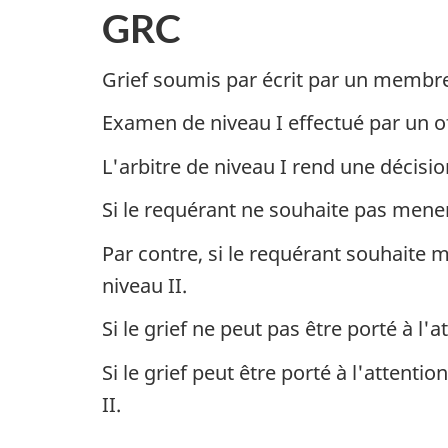
GRC
Grief soumis par écrit par un membre
Examen de niveau I effectué par un offi
L'arbitre de niveau I rend une décisio
Si le requérant ne souhaite pas mener 
Par contre, si le requérant souhaite 
niveau II.
Si le grief ne peut pas être porté à l
Si le grief peut être porté à l'atten
II.