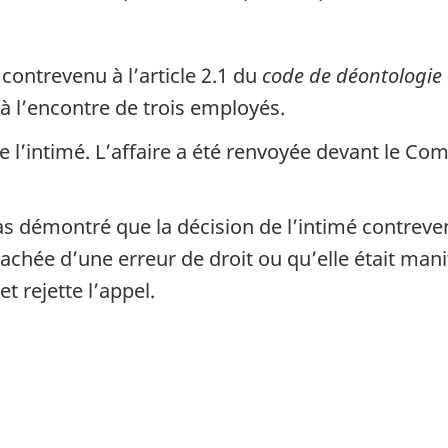
 contrevenu à l’article 2.1 du
code de déontologie
 à l’encontre de trois employés.
e l’intimé. L’affaire a été renvoyée devant le Co
pas démontré que la décision de l’intimé contreve
ntachée d’une erreur de droit ou qu’elle était man
et rejette l’appel.