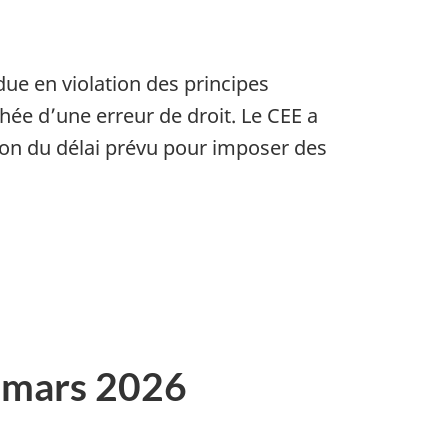
ndue en violation des principes
hée d’une erreur de droit. Le CEE a
tion du délai prévu pour imposer des
5 mars 2026