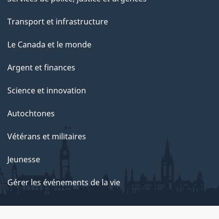
Transport et infrastructure
Le Canada et le monde
Argent et finances
Science et innovation
Autochtones
Vétérans et militaires
Jeunesse
Gérer les événements de la vie