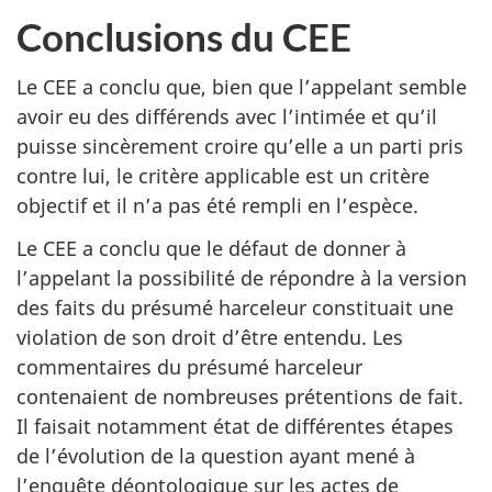
Conclusions du CEE
Le CEE a conclu que, bien que l’appelant semble
avoir eu des différends avec l’intimée et qu’il
puisse sincèrement croire qu’elle a un parti pris
contre lui, le critère applicable est un critère
objectif et il n’a pas été rempli en l’espèce.
Le CEE a conclu que le défaut de donner à
l’appelant la possibilité de répondre à la version
des faits du présumé harceleur constituait une
violation de son droit d’être entendu. Les
commentaires du présumé harceleur
contenaient de nombreuses prétentions de fait.
Il faisait notamment état de différentes étapes
de l’évolution de la question ayant mené à
l’enquête déontologique sur les actes de