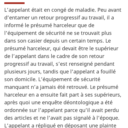
L’appelant était en congé de maladie. Peu avant
d’entamer un retour progressif au travail, il a
informé le présumé harceleur que de
l’équipement de sécurité ne se trouvait plus
dans son casier depuis un certain temps. Le
présumé harceleur, qui devait être le supérieur
de l’appelant dans le cadre de son retour
progressif au travail, s’est renseigné pendant
plusieurs jours, tandis que l’appelant a fouillé
son domicile. L’équipement de sécurité
manquant n’a jamais été retrouvé. Le présumé
harceleur en a ensuite fait part à ses supérieurs,
après quoi une enquête déontologique a été
ordonnée sur l’appelant parce qu’il avait perdu
des articles et ne l’avait pas signalé à l’époque.
L’appelant a répliqué en déposant une plainte