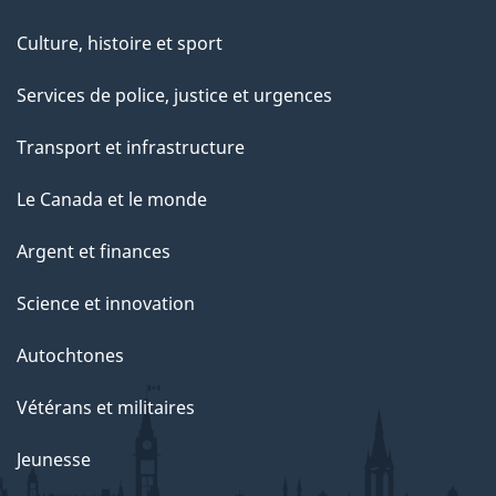
Culture, histoire et sport
Services de police, justice et urgences
Transport et infrastructure
Le Canada et le monde
Argent et finances
Science et innovation
Autochtones
Vétérans et militaires
Jeunesse