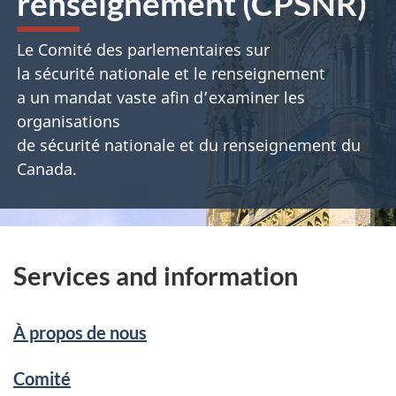
renseignement (CPSNR)
Le Comité des parlementaires sur
la sécurité nationale et le renseignement
a un mandat vaste afin d’examiner les
organisations
de sécurité nationale et du renseignement du
Canada.
Services and information
À propos de nous
Comité