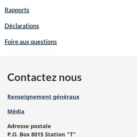
Rapports
Déclarations
Foire aux questions
Contactez nous
Renseignement généraux
Média
Adresse postale
P.O. Box 8015 Station "T"