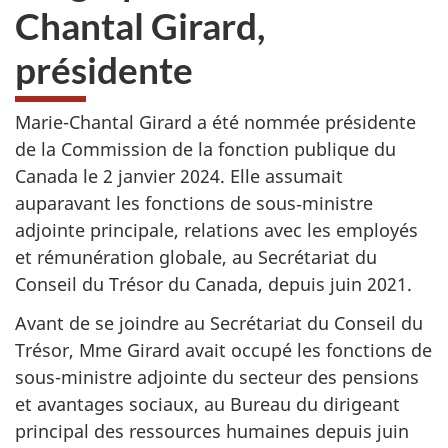
Chantal Girard,
présidente
Marie-Chantal Girard a été nommée présidente
de la Commission de la fonction publique du
Canada le 2 janvier 2024. Elle assumait
auparavant les fonctions de sous‑ministre
adjointe principale, relations avec les employés
et rémunération globale, au Secrétariat du
Conseil du Trésor du Canada, depuis juin 2021.
Avant de se joindre au Secrétariat du Conseil du
Trésor, Mme Girard avait occupé les fonctions de
sous-ministre adjointe du secteur des pensions
et avantages sociaux, au Bureau du dirigeant
principal des ressources humaines depuis juin