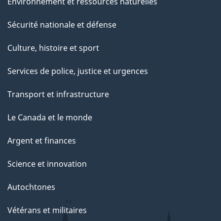
Environnement et ressources naturelles
Sécurité nationale et défense
Culture, histoire et sport
Services de police, justice et urgences
Transport et infrastructure
Le Canada et le monde
Argent et finances
Science et innovation
Autochtones
Vétérans et militaires