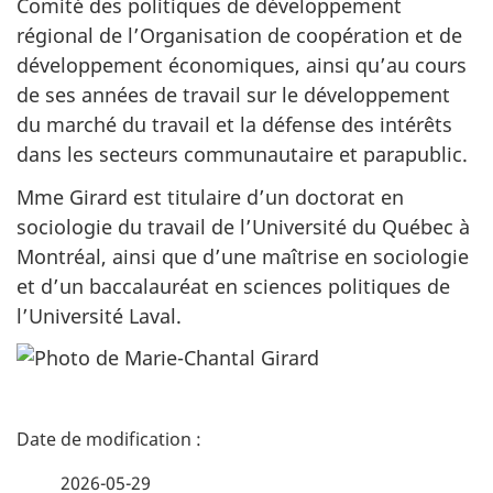
Comité des politiques de développement
régional de l’Organisation de coopération et de
développement économiques, ainsi qu’au cours
de ses années de travail sur le développement
du marché du travail et la défense des intérêts
dans les secteurs communautaire et parapublic.
Mme Girard est titulaire d’un doctorat en
sociologie du travail de l’Université du Québec à
Montréal, ainsi que d’une maîtrise en sociologie
et d’un baccalauréat en sciences politiques de
l’Université Laval.
D
é
2026-05-29