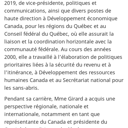
2019, de vice-présidente, politiques et
communications, ainsi que divers postes de
haute direction à Développement économique
Canada, pour les régions du Québec et au
Conseil fédéral du Québec, où elle assurait la
liaison et la coordination horizontale avec la
communauté fédérale. Au cours des années
2000, elle a travaillé à l’élaboration de politiques
prioritaires liées à la sécurité du revenu et à
l’itinérance, à Développement des ressources
humaines Canada et au Secrétariat national pour
les sans-abris.
Pendant sa carrière, Mme Girard a acquis une
perspective régionale, nationale et
internationale, notamment en tant que
représentante du Canada et présidente du