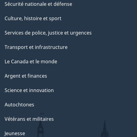
Sécurité nationale et défense
Culture, histoire et sport
Services de police, justice et urgences
Transport et infrastructure
Le Canada et le monde
Argent et finances
Science et innovation
Autochtones
Vétérans et militaires
Jeunesse