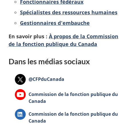
Fonctionnaires fédéraux
Spécialistes des ressources humaines
Gestionnaires d'embauche
En savoir plus :
À propos de la Commission
de la fonction publique du Canada
Dans les médias sociaux
X:
@CFPduCanada
YouTube:
Commission de la fonction publique du
Canada
LinkedIn:
Commission de la fonction publique du
Canada