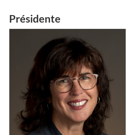
Présidente