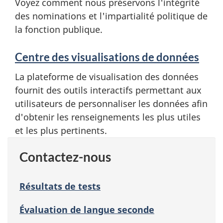
Voyez comment nous préservons l'intégrité
des nominations et l'impartialité politique de
la fonction publique.
Centre des visualisations de données
La plateforme de visualisation des données
fournit des outils interactifs permettant aux
utilisateurs de personnaliser les données afin
d'obtenir les renseignements les plus utiles
et les plus pertinents.
Contactez-nous
Résultats de tests
Évaluation de langue seconde