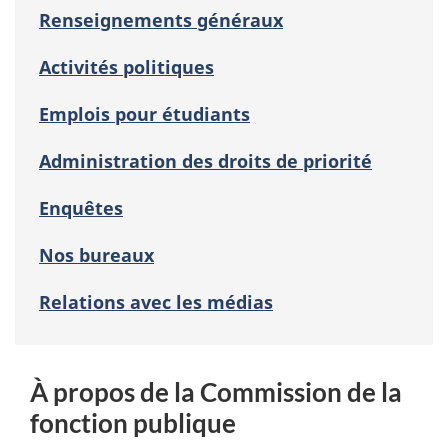
Renseignements généraux
Activités politiques
Emplois pour étudiants
Administration des droits de priorité
Enquêtes
Nos bureaux
Relations avec les médias
À propos de la Commission de la
fonction publique