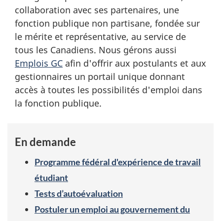
collaboration avec ses partenaires, une
fonction publique non partisane, fondée sur
le mérite et représentative, au service de
tous les Canadiens. Nous gérons aussi
Emplois GC
afin d'offrir aux postulants et aux
gestionnaires un portail unique donnant
accès à toutes les possibilités d'emploi dans
la fonction publique.
En demande
Programme fédéral d'expérience de travail
étudiant
Tests d’autoévaluation
Postuler un emploi au gouvernement du