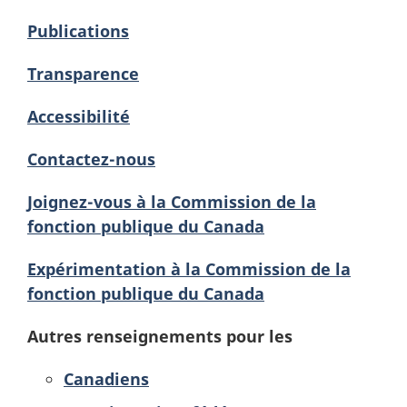
Publications
Transparence
Accessibilité
Contactez-nous
Joignez-vous à la Commission de la
fonction publique du Canada
Expérimentation à la Commission de la
fonction publique du Canada
Autres renseignements pour les
Canadiens