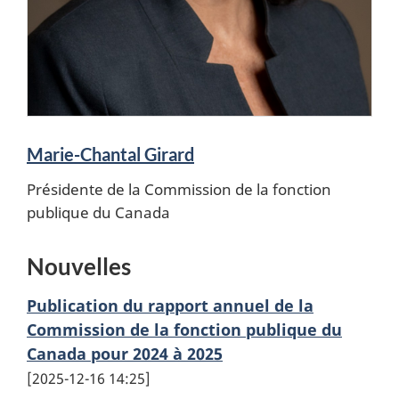
Marie-Chantal Girard
Présidente de la Commission de la fonction
publique du Canada
Nouvelles
Publication du rapport annuel de la
Commission de la fonction publique du
Canada pour 2024 à 2025
2025-12-16 14:25