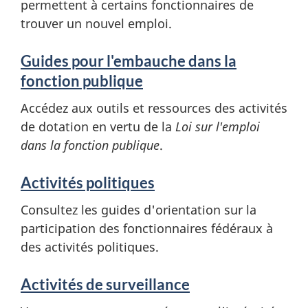
m
permettent à certains fonctionnaires de
trouver un nouvel emploi.
a
t
Guides pour l'embauche dans la
fonction publique
i
Accédez aux outils et ressources des activités
o
de dotation en vertu de la
Loi sur l'emploi
dans la fonction publique
.
n
Activités politiques
Consultez les guides d'orientation sur la
participation des fonctionnaires fédéraux à
des activités politiques.
Activités de surveillance