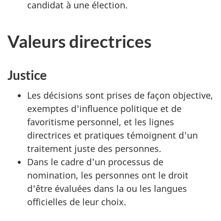
candidat à une élection.
Valeurs directrices
Justice
Les décisions sont prises de façon objective,
exemptes d'influence politique et de
favoritisme personnel, et les lignes
directrices et pratiques témoignent d'un
traitement juste des personnes.
Dans le cadre d'un processus de
nomination, les personnes ont le droit
d'être évaluées dans la ou les langues
officielles de leur choix.