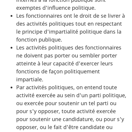
exemptes d'influence politique.
Les fonctionnaires ont le droit de se livrer à
des activités politiques tout en respectant
le principe d'impartialité politique dans la
fonction publique.
Les activités politiques des fonctionnaires
ne doivent pas porter ou sembler porter
atteinte à leur capacité d'exercer leurs
fonctions de façon politiquement
impartiale.
Par activités politiques, on entend toute
activité exercée au sein d'un parti politique,
ou exercée pour soutenir un tel parti ou
pour s'y opposer, toute activité exercée
pour soutenir une candidature, ou pour s'y
opposer, ou le fait d'être candidate ou