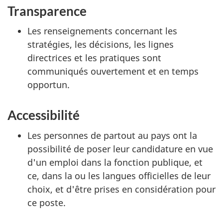
Transparence
Les renseignements concernant les
stratégies, les décisions, les lignes
directrices et les pratiques sont
communiqués ouvertement et en temps
opportun.
Accessibilité
Les personnes de partout au pays ont la
possibilité de poser leur candidature en vue
d'un emploi dans la fonction publique, et
ce, dans la ou les langues officielles de leur
choix, et d'être prises en considération pour
ce poste.