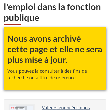
l'emploi dans la fonction
publique
Nous avons archivé
cette page et elle ne sera
plus mise à jour.
Vous pouvez la consulter à des fins de
recherche ou à titre de référence.
Valeurs énoncées dans