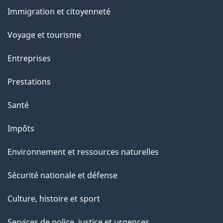
et
Immigration et citoyenneté
sujets
Voyage et tourisme
Entreprises
Prestations
Santé
Impôts
Environnement et ressources naturelles
Sécurité nationale et défense
Culture, histoire et sport
Services de police, justice et urgences