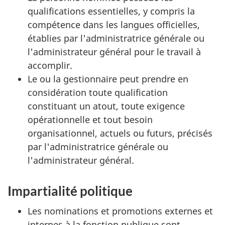
qualifications essentielles, y compris la
compétence dans les langues officielles,
établies par l'administratrice générale ou
l'administrateur général pour le travail à
accomplir.
Le ou la gestionnaire peut prendre en
considération toute qualification
constituant un atout, toute exigence
opérationnelle et tout besoin
organisationnel, actuels ou futurs, précisés
par l'administratrice générale ou
l'administrateur général.
Impartialité politique
Les nominations et promotions externes et
internes à la fonction publique sont