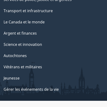
Transport et infrastructure
Le Canada et le monde
Argent et finances
Science et innovation
Autochtones
Vétérans et militaires
Jeunesse
Gérer les événements de la vie