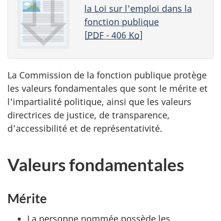
la Loi sur l'emploi dans la
fonction publique
[
PDF
- 406
Ko
]
La Commission de la fonction publique protège
les valeurs fondamentales que sont le mérite et
l'impartialité politique, ainsi que les valeurs
directrices de justice, de transparence,
d'accessibilité et de représentativité.
Valeurs fondamentales
Mérite
La personne nommée possède les