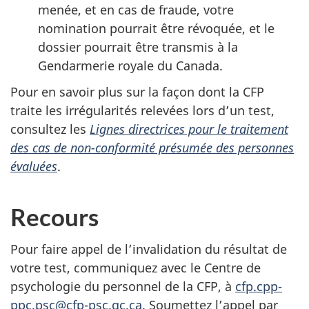
menée, et en cas de fraude, votre
nomination pourrait être révoquée, et le
dossier pourrait être transmis à la
Gendarmerie royale du Canada.
Pour en savoir plus sur la façon dont la CFP
traite les irrégularités relevées lors d’un test,
consultez les
Lignes directrices pour le traitement
des cas de non-conformité présumée des personnes
évaluées
.
Recours
Pour faire appel de l’invalidation du résultat de
votre test, communiquez avec le Centre de
psychologie du personnel de la CFP, à
cfp.cpp-
ppc.psc@cfp-psc.gc.ca
. Soumettez l’appel par