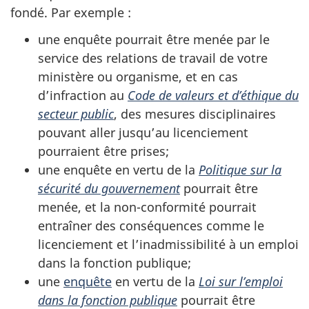
fondé. Par exemple :
une enquête pourrait être menée par le
service des relations de travail de votre
ministère ou organisme, et en cas
d’infraction au
Code de valeurs et d’éthique du
secteur public
, des mesures disciplinaires
pouvant aller jusqu’au licenciement
pourraient être prises;
une enquête en vertu de la
Politique sur la
sécurité du gouvernement
pourrait être
menée, et la non-conformité pourrait
entraîner des conséquences comme le
licenciement et l’inadmissibilité à un emploi
dans la fonction publique;
une
enquête
en vertu de la
Loi sur l’emploi
dans la fonction publique
pourrait être