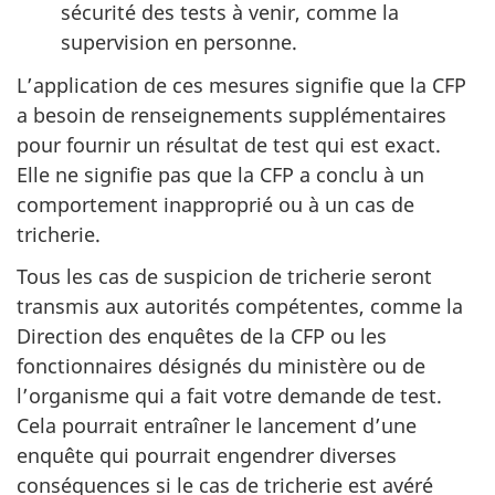
sécurité des tests à venir, comme la
supervision en personne.
L’application de ces mesures signifie que la CFP
a besoin de renseignements supplémentaires
pour fournir un résultat de test qui est exact.
Elle ne signifie pas que la CFP a conclu à un
comportement inapproprié ou à un cas de
tricherie.
Tous les cas de suspicion de tricherie seront
transmis aux autorités compétentes, comme la
Direction des enquêtes de la CFP ou les
fonctionnaires désignés du ministère ou de
l’organisme qui a fait votre demande de test.
Cela pourrait entraîner le lancement d’une
enquête qui pourrait engendrer diverses
conséquences si le cas de tricherie est avéré