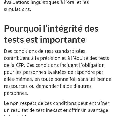
évaluations linguistiques à l’oral et les
simulations.
Pourquoi l’intégrité des
tests est importante
Des conditions de test standardisées
contribuent à la précision et à l’équité des tests
de la CFP. Ces conditions incluent l’obligation
pour les personnes évaluées de répondre par
elles-mêmes, en toute bonne foi, sans utiliser de
ressources ou demander l’aide d’autres
personnes.
Le non‑respect de ces conditions peut entraîner
un résultat de test inexact et offrir un avantage