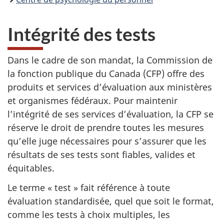
Intégrité des tests
Dans le cadre de son mandat, la Commission de
la fonction publique du Canada (CFP) offre des
produits et services d’évaluation aux ministères
et organismes fédéraux. Pour maintenir
l’intégrité de ses services d’évaluation, la CFP se
réserve le droit de prendre toutes les mesures
qu’elle juge nécessaires pour s’assurer que les
résultats de ses tests sont fiables, valides et
équitables.
Le terme « test » fait référence à toute
évaluation standardisée, quel que soit le format,
comme les tests à choix multiples, les