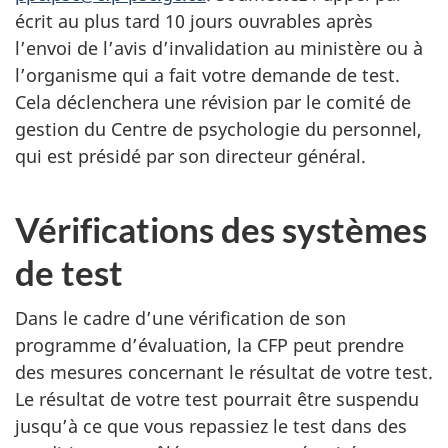
écrit au plus tard 10 jours ouvrables après
l’envoi de l’avis d’invalidation au ministère ou à
l’organisme qui a fait votre demande de test.
Cela déclenchera une révision par le comité de
gestion du Centre de psychologie du personnel,
qui est présidé par son directeur général.
Vérifications des systèmes
de test
Dans le cadre d’une vérification de son
programme d’évaluation, la CFP peut prendre
des mesures concernant le résultat de votre test.
Le résultat de votre test pourrait être suspendu
jusqu’à ce que vous repassiez le test dans des