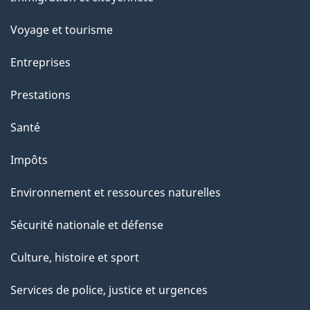
sujets
Voyage et tourisme
Entreprises
Prestations
Santé
Impôts
Environnement et ressources naturelles
Sécurité nationale et défense
Culture, histoire et sport
Services de police, justice et urgences