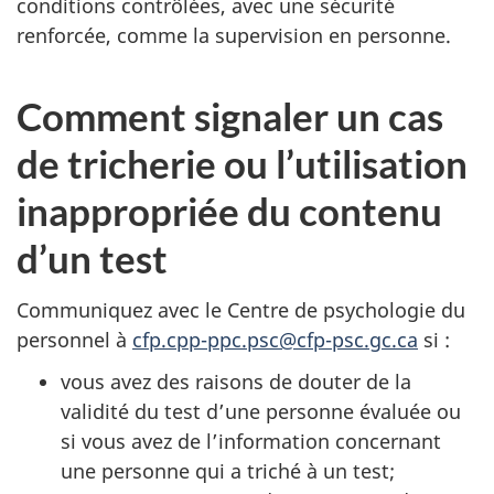
conditions contrôlées, avec une sécurité
renforcée, comme la supervision en personne.
Comment signaler un cas
de tricherie ou l’utilisation
inappropriée du contenu
d’un test
Communiquez avec le Centre de psychologie du
personnel à
cfp.cpp-ppc.psc@cfp-psc.gc.ca
si :
vous avez des raisons de douter de la
validité du test d’une personne évaluée ou
si vous avez de l’information concernant
une personne qui a triché à un test;