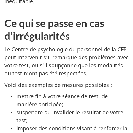
inéquitable.
Ce qui se passe en cas
d’irrégularités
Le Centre de psychologie du personnel de la CFP
peut intervenir s’il remarque des problèmes avec
votre test, ou s’il soupçonne que les modalités
du test n’ont pas été respectées.
Voici des exemples de mesures possibles :
mettre fin à votre séance de test, de
manière anticipée;
suspendre ou invalider le résultat de votre
test;
imposer des conditions visant à renforcer la