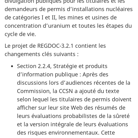
divulgation publiques pour les titulaires et les
demandeurs de permis d’installations nucléaires
de catégories I et II, les mines et usines de
concentration d’uranium et toutes les étapes du
cycle de vie.
Le projet de REGDOC-3.2.1 contient les
changements clés suivants :
Section 2.2.4, Stratégie et produits
d’information publique : Après des
discussions lors d’audiences récentes de la
Commission, la CCSN a ajouté du texte
selon lequel les titulaires de permis doivent
afficher sur leur site Web des résumés de
leurs évaluations probabilistes de la sûreté
et la version intégrale de leurs évaluations
des risques environnementaux. Cette