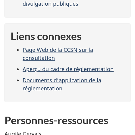
divulgation publiques
Liens connexes
Page Web de la CCSN sur la
consultation
Aperçu du cadre de réglementation
Documents d’application de la
réglementation
Personnes-ressources
Aurèle Gervais