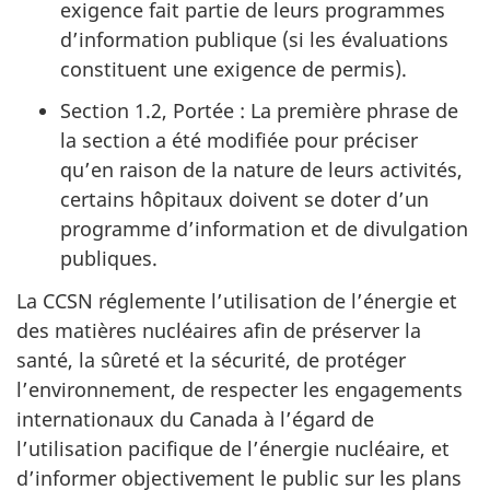
exigence fait partie de leurs programmes
d’information publique (si les évaluations
constituent une exigence de permis).
Section 1.2, Portée : La première phrase de
la section a été modifiée pour préciser
qu’en raison de la nature de leurs activités,
certains hôpitaux doivent se doter d’un
programme d’information et de divulgation
publiques.
La CCSN réglemente l’utilisation de l’énergie et
des matières nucléaires afin de préserver la
santé, la sûreté et la sécurité, de protéger
l’environnement, de respecter les engagements
internationaux du Canada à l’égard de
l’utilisation pacifique de l’énergie nucléaire, et
d’informer objectivement le public sur les plans