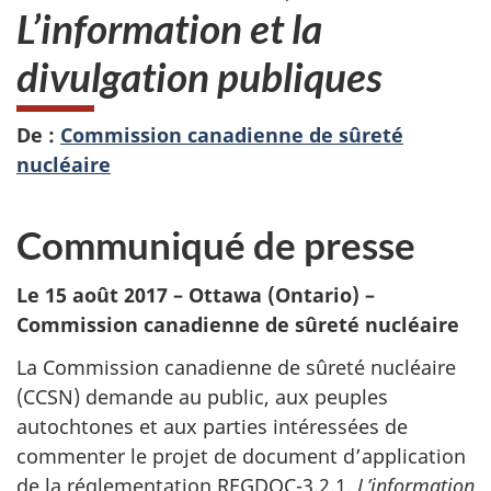
L’information et la
divulgation publiques
De :
Commission canadienne de sûreté
nucléaire
Communiqué de presse
Le 15 août 2017 – Ottawa (Ontario) –
Commission canadienne de sûreté nucléaire
La Commission canadienne de sûreté nucléaire
(CCSN) demande au public, aux peuples
autochtones et aux parties intéressées de
commenter le projet de document d’application
de la réglementation REGDOC-3.2.1,
L’information