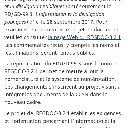
et la divulgation publiques
(antérieurement le
RD/GD-99.3,
L’information et la divulgation
publiques
) d’ici le 28 septembre 2017. Pour
examiner et commenter le projet de document,
veuillez consulter
la page Web du REGDOC-3.2.1
.
Les commentaires reçus, y compris les noms et
les affiliations, seront rendus publics.
La republication du RD/GD-99.3 sous le nom de
REGDOC-3.2.1 permet de mettre à jour la
nomenclature et le système de numérotation.
Ces changements s’inscrivent au projet visant à
intégrer les documents de la CCSN dans le
nouveau cadre.
Le projet de REGDOC-3.2.1 établit les exigences
et l’orientation concernant l’information et la