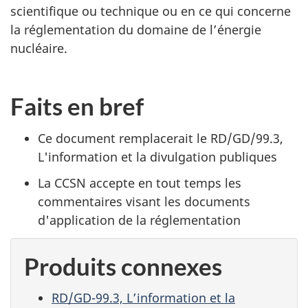
scientifique ou technique ou en ce qui concerne
la réglementation du domaine de l’énergie
nucléaire.
Faits en bref
Ce document remplacerait le RD/GD/99.3,
L'information et la divulgation publiques
La CCSN accepte en tout temps les
commentaires visant les documents
d'application de la réglementation
Produits connexes
RD/GD-99.3, L’information et la