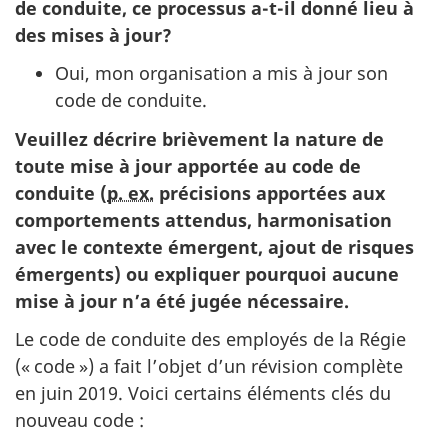
de conduite, ce processus
a-t-i
l donné lieu à
des mises à jour?
Oui, mon organisation a mis à jour son
code de conduite.
Veuillez décrire brièvement la nature de
toute mise à jour apportée au code de
conduite (
p. ex.
précisions apportées aux
comportements attendus, harmonisation
avec le contexte émergent, ajout de risques
émergents) ou expliquer pourquoi aucune
mise à jour n’a été jugée nécessaire.
Le code de conduite des employés de la Régie
(
« code »
) a fait l’objet d’un révision complète
en juin 2019. Voici certains éléments clés du
nouveau co
de :