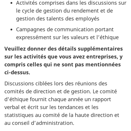
Activités comprises dans les discussions sur
le cycle de gestion du rendement et de
gestion des talents des employés
Campagnes de communication portant
expressément sur les valeurs et l’éthique
Veuillez donner des détails supplémentaires
sur les activités que vous avez entreprises, y
compris celles qui ne sont pas mentionnées
c
i-de
ssus.
Discussions ciblées lors des réunions des
comités de direction et de gestion. Le comité
d’éthique fournit chaque année un rapport
verbal et écrit sur les tendances et les
statistiques au comité de la haute direction et
au conseil d’administration.