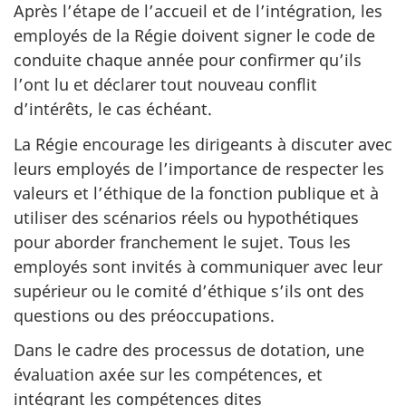
Après l’étape de l’accueil et de l’intégration, les
employés de la Régie doivent signer le code de
conduite chaque année pour confirmer qu’ils
l’ont lu et déclarer tout nouveau conflit
d’intérêts, le cas échéant.
La Régie encourage les dirigeants à discuter avec
leurs employés de l’importance de respecter les
valeurs et l’éthique de la fonction publique et à
utiliser des scénarios réels ou hypothétiques
pour aborder franchement le sujet. Tous les
employés sont invités à communiquer avec leur
supérieur ou le comité d’éthique s’ils ont des
questions ou des préoccupations.
Dans le cadre des processus de dotation, une
évaluation axée sur les compétences, et
intégrant les compétences dites