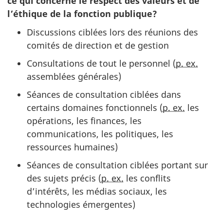
ce qui concerne le respect des valeurs et de
l’éthique de la fonction publique?
Discussions ciblées lors des réunions des
comités de direction et de gestion
Consultations de tout le personnel (
p. ex.
assemblées générales)
Séances de consultation ciblées dans
certains domaines fonctionnels (
p. ex.
les
opérations, les finances, les
communications, les politiques, les
ressources humaines)
Séances de consultation ciblées portant sur
des sujets précis (
p. ex.
les conflits
d’intérêts, les médias sociaux, les
technologies émergentes)