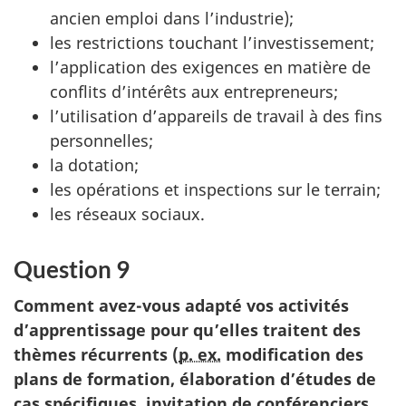
ancien emploi dans l’industrie);
les restrictions touchant l’investissement;
l’application des exigences en matière de
conflits d’intérêts aux entrepreneurs;
l’utilisation d’appareils de travail à des fins
personnelles;
la dotation;
les opérations et inspections sur le terrain;
les réseaux sociaux.
Question 9
Comment avez-vous adapté vos activités
d’apprentissage pour qu’elles traitent des
thèmes récurrents (
p. ex.
modification des
plans de formation, élaboration d’études de
cas spécifiques, invitation de conférenciers