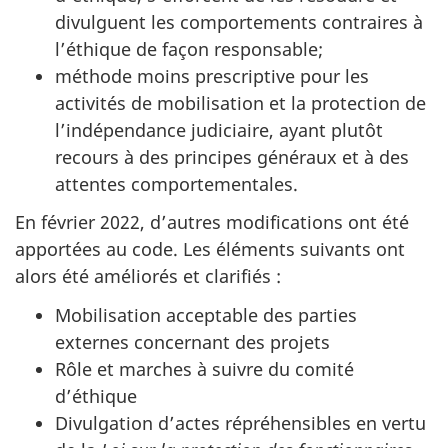
divulguent les comportements contraires à
l’éthique de façon responsable;
méthode moins prescriptive pour les
activités de mobilisation et la protection de
l’indépendance judiciaire, ayant plutôt
recours à des principes généraux et à des
attentes comportementales.
En février 2022, d’autres modifications ont été
apportées au code. Les éléments suivants ont
alors été améliorés et clarif
iés :
Mobilisation acceptable des parties
externes concernant des projets
Rôle et marches à suivre du comité
d’éthique
Divulgation d’actes répréhensibles en vertu