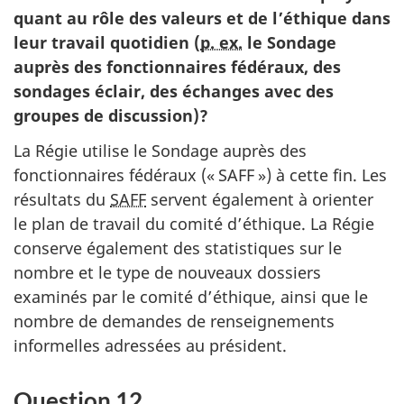
quant au rôle des valeurs et de l’éthique dans
leur travail quotidien (
p. ex.
le Sondage
auprès des fonctionnaires fédéraux, des
sondages éclair, des échanges avec des
groupes de discussion)?
La Régie utilise le Sondage auprès des
fonctionnaires fédéraux (
« SAFF »
) à cette fin. Les
résultats du
SAFF
servent également à orienter
le plan de travail du comité d’éthique. La Régie
conserve également des statistiques sur le
nombre et le type de nouveaux dossiers
examinés par le comité d’éthique, ainsi que le
nombre de demandes de renseignements
informelles adressées au président.
Question 12