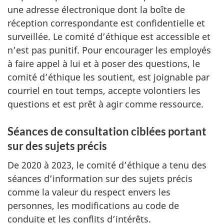
une adresse électronique dont la boîte de
réception correspondante est confidentielle et
surveillée. Le comité d’éthique est accessible et
n’est pas punitif. Pour encourager les employés
à faire appel à lui et à poser des questions, le
comité d’éthique les soutient, est joignable par
courriel en tout temps, accepte volontiers les
questions et est prêt à agir comme ressource.
Séances de consultation ciblées portant
sur des sujets précis
De 2020 à 2023, le comité d’éthique a tenu des
séances d’information sur des sujets précis
comme la valeur du respect envers les
personnes, les modifications au code de
conduite et les conflits d’intérêts.