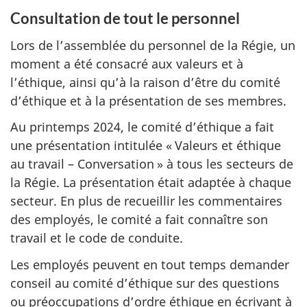
Consultation de tout le personnel
Lors de l’assemblée du personnel de la Régie, un
moment a été consacré aux valeurs et à
l’éthique, ainsi qu’à la raison d’être du comité
d’éthique et à la présentation de ses membres.
Au printemps 2024, le comité d’éthique a fait
une présentation intitulée
« Va
leurs et éthique
au travail – Conversa
tion »
à tous les secteurs de
la Régie. La présentation était adaptée à chaque
secteur. En plus de recueillir les commentaires
des employés, le comité a fait connaître son
travail et le code de conduite.
Les employés peuvent en tout temps demander
conseil au comité d’éthique sur des questions
ou préoccupations d’ordre éthique en écrivant à