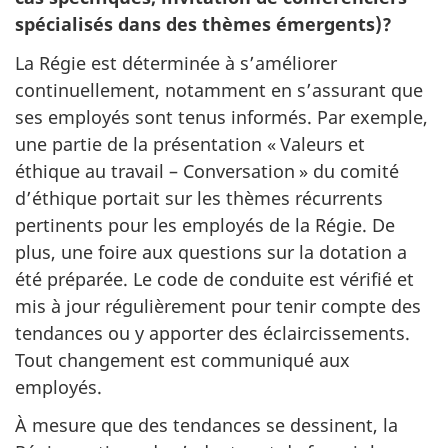
spécialisés dans des thèmes émergents)?
La Régie est déterminée à s’améliorer
continuellement, notamment en s’assurant que
ses employés sont tenus informés. Par exemple,
une partie de la présentation
« Vale
urs et
éthique au travail – Conversa
tion »
du comité
d’éthique portait sur les thèmes récurrents
pertinents pour les employés de la Régie. De
plus, une foire aux questions sur la dotation a
été préparée. Le code de conduite est vérifié et
mis à jour régulièrement pour tenir compte des
tendances ou y apporter des éclaircissements.
Tout changement est communiqué aux
employés.
À mesure que des tendances se dessinent, la