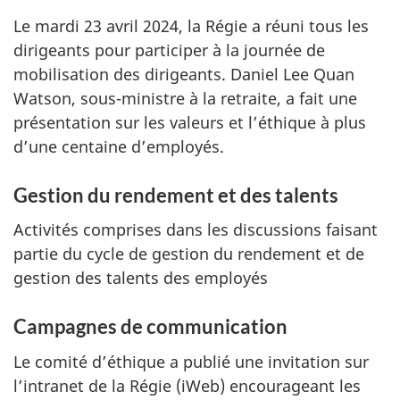
Le mardi 2
3 avril 20
24, la Régie a réuni tous les
dirigeants pour participer à la journée de
mobilisation des dirigeants. Daniel Lee Quan
Watson, so
us-mi
nistre à la retraite, a fait une
présentation sur les valeurs et l’éthique à plus
d’une centaine d’employés.
Gestion du rendement et des talents
Activités comprises dans les discussions faisant
partie du cycle de gestion du rendement et de
gestion des talents des employés
Campagnes de communication
Le comité d’éthique a publié une invitation sur
l’intranet de la Régie (iWeb) encourageant les