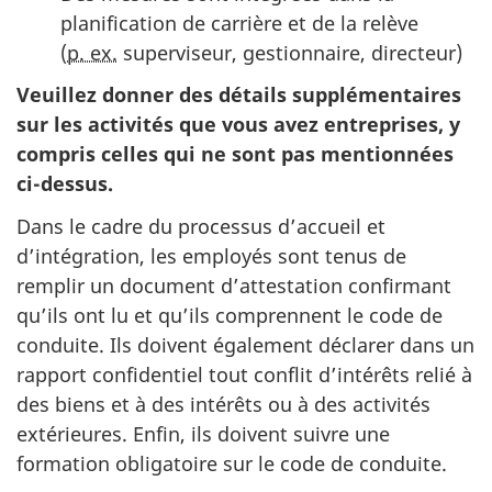
planification de carrière et de la relève
(
p. ex.
superviseur, gestionnaire, directeur)
Veuillez donner des détails supplémentaires
sur les activités que vous avez entreprises, y
compris celles qui ne sont pas mentionnées
c
i-des
sus.
Dans le cadre du processus d’accueil et
d’intégration, les employés sont tenus de
remplir un document d’attestation confirmant
qu’ils ont lu et qu’ils comprennent le code de
conduite. Ils doivent également déclarer dans un
rapport confidentiel tout conflit d’intérêts relié à
des biens et à des intérêts ou à des activités
extérieures. Enfin, ils doivent suivre une
formation obligatoire sur le code de conduite.