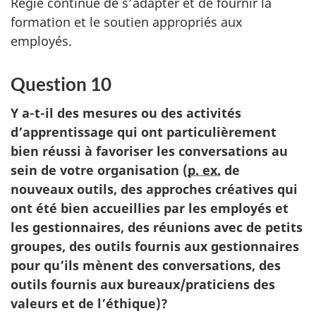
Régie continue de s’adapter et de fournir la
formation et le soutien appropriés aux
employés.
Question 10
Y a-t-il des mesures ou des activités
d’apprentissage qui ont particulièrement
bien réussi à favoriser les conversations au
sein de votre organisation (
p. ex.
de
nouveaux outils, des approches créatives qui
ont été bien accueillies par les employés et
les gestionnaires, des réunions avec de petits
groupes, des outils fournis aux gestionnaires
pour qu’ils mènent des conversations, des
outils fournis aux bureaux/praticiens des
valeurs et de l’éthique)?