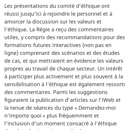
Les présentations du comité d’éthique ont
réussi jusqu’ici à rejoindre le personnel et à
amorcer la discussion sur les valeurs et
l’éthique. La Régie a reçu des commentaires
utiles, y compris des recommandations pour des
formations futures interactives (non pas en
ligne) comprenant des scénarios et des études
de cas, et qui mettraient en évidence les valeurs
propres au travail de chaque secteur. Un intérêt
à participer plus activement et plus souvent à la
sensibilisation à l’éthique est également ressorti
des commentaires. Parmi les suggestions
figuraient la publication d’articles sur l’iWeb et
la tenue de séances du type
« Demandez-m
oi
n’importe qu
oi »
plus fréquemment et
l’inclusion d’un moment consacré à l’éthique