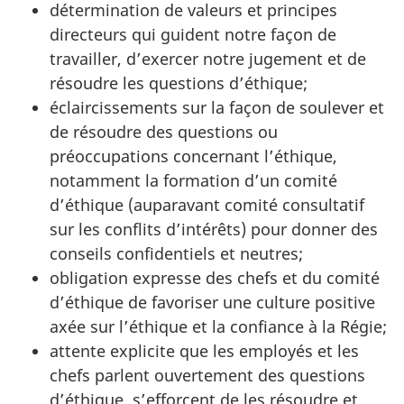
détermination de valeurs et principes
directeurs qui guident notre façon de
travailler, d’exercer notre jugement et de
résoudre les questions d’éthique;
éclaircissements sur la façon de soulever et
de résoudre des questions ou
préoccupations concernant l’éthique,
notamment la formation d’un comité
d’éthique (auparavant comité consultatif
sur les conflits d’intérêts) pour donner des
conseils confidentiels et neutres;
obligation expresse des chefs et du comité
d’éthique de favoriser une culture positive
axée sur l’éthique et la confiance à la Régie;
attente explicite que les employés et les
chefs parlent ouvertement des questions
d’éthique, s’efforcent de les résoudre et