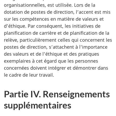
organisationnelles, est utilisée. Lors de la
dotation de postes de direction, l’accent est mis
sur les compétences en matière de valeurs et
d’éthique. Par conséquent, les initiatives de
planification de carrière et de planification de la
relève, particulièrement celles qui concernent les
postes de direction, s’attachent à l’importance
des valeurs et de l’éthique et des pratiques
exemplaires à cet égard que les personnes
concernées doivent intégrer et démontrer dans
le cadre de leur travail.
Partie IV. Renseignements
supplémentaires