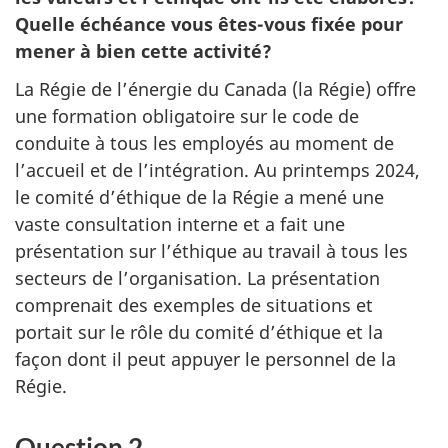
Quelle échéance vous êt
es-vo
us fixée pour
mener à bien cette activité?
La Régie de l’énergie du Canada (la Régie) offre
une formation obligatoire sur le code de
conduite à tous les employés au moment de
l’accueil et de l’intégration. Au printemps 2024,
le comité d’éthique de la Régie a mené une
vaste consultation interne et a fait une
présentation sur l’éthique au travail à tous les
secteurs de l’organisation. La présentation
comprenait des exemples de situations et
portait sur le rôle du comité d’éthique et la
façon dont il peut appuyer le personnel de la
Régie.
Question 2