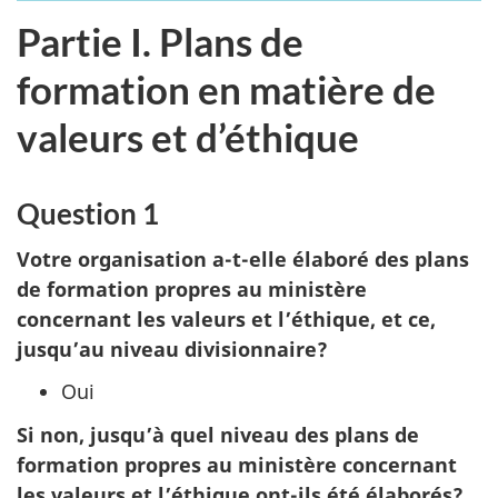
Partie I. Plans de
formation en matière de
valeurs et d’éthique
Question 1
Votre organisation a-t-elle élaboré des plans
de formation propres au ministère
concernant les valeurs et l’éthique, et ce,
jusqu’au niveau divisionnaire?
Oui
Si non, jusqu’à quel niveau des plans de
formation propres au ministère concernant
les valeurs et l’éthique o
nt-il
s été élaborés?