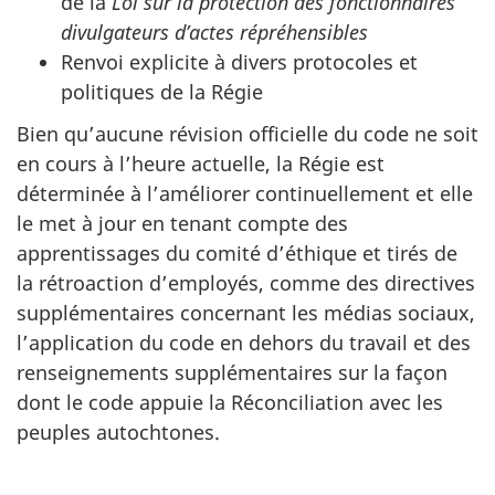
de la
Loi sur la protection des fonctionnaires
divulgateurs d’actes répréhensibles
Renvoi explicite à divers protocoles et
politiques de la Régie
Bien qu’aucune révision officielle du code ne soit
en cours à l’heure actuelle, la Régie est
déterminée à l’améliorer continuellement et elle
le met à jour en tenant compte des
apprentissages du comité d’éthique et tirés de
la rétroaction d’employés, comme des directives
supplémentaires concernant les médias sociaux,
l’application du code en dehors du travail et des
renseignements supplémentaires sur la façon
dont le code appuie la Réconciliation avec les
peuples autochtones.