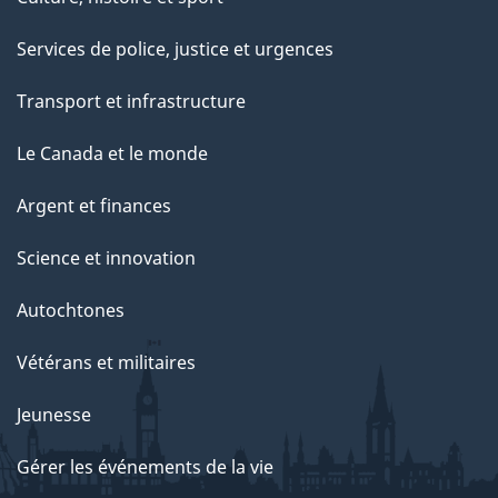
Services de police, justice et urgences
Transport et infrastructure
Le Canada et le monde
Argent et finances
Science et innovation
Autochtones
Vétérans et militaires
Jeunesse
Gérer les événements de la vie