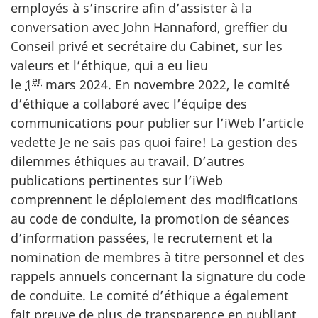
employés à s’inscrire afin d’assister à la
conversation avec John Hannaford, greffier du
Conseil privé et secrétaire du Cabinet, sur les
valeurs et l’éthique, qui a eu lieu
er
l
e
1
mars 20
24. En novembre 2022, le comité
d’éthique a collaboré avec l’équipe des
communications pour publier sur l’iWeb l’article
vedette Je ne sais pas quoi faire! La gestion des
dilemmes éthiques au travail. D’autres
publications pertinentes sur l’iWeb
comprennent le déploiement des modifications
au code de conduite, la promotion de séances
d’information passées, le recrutement et la
nomination de membres à titre personnel et des
rappels annuels concernant la signature du code
de conduite. Le comité d’éthique a également
fait preuve de plus de transparence en publiant