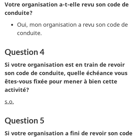
Votre organisation
a-t-el
le revu son code de
conduite?
Oui, mon organisation a revu son code de
conduite.
Question 4
Si votre organisation est en train de revoir
son code de conduite, quelle échéance vous
êt
es-vo
us fixée pour mener à bien cette
activité?
s.o.
Question 5
Si votre organisation a fini de revoir son code