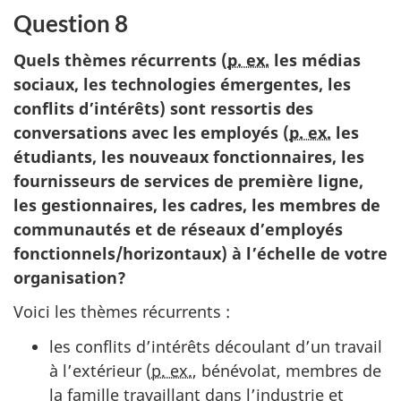
Question 8
Quels thèmes récurrents (
p. ex.
les médias
sociaux, les technologies émergentes, les
conflits d’intérêts) sont ressortis des
conversations avec les employés (
p. ex.
les
étudiants, les nouveaux fonctionnaires, les
fournisseurs de services de première ligne,
les gestionnaires, les cadres, les membres de
communautés et de réseaux d’employés
fonctionnels/horizontaux) à l’échelle de votre
organisation?
Voici les thèmes récurre
nts :
les conflits d’intérêts découlant d’un travail
à l’extérieur (
p. ex.
, bénévolat, membres de
la famille travaillant dans l’industrie et