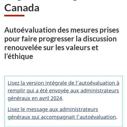
Canada
Autoévaluation des mesures prises
pour faire progresser la discussion
renouvelée sur les valeurs et
l’éthique
Lisez la version intégrale de l’autoévaluation à
remplir qui a été envoyée aux administrateurs
généraux en avril 2024
.
Lisez le message aux administrateurs
généraux qui accompagnait l’autoévaluation
.