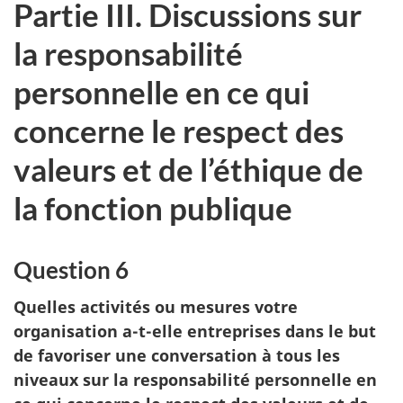
Partie III. Discussions sur
la responsabilité
personnelle en ce qui
concerne le respect des
valeurs et de l’éthique de
la fonction publique
Question 6
Quelles activités ou mesures votre
organisation
a-t-ell
e entreprises dans le but
de favoriser une conversation à tous les
niveaux sur la responsabilité personnelle en