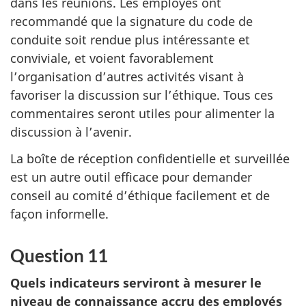
dans les réunions. Les employés ont
recommandé que la signature du code de
conduite soit rendue plus intéressante et
conviviale, et voient favorablement
l’organisation d’autres activités visant à
favoriser la discussion sur l’éthique. Tous ces
commentaires seront utiles pour alimenter la
discussion à l’avenir.
La boîte de réception confidentielle et surveillée
est un autre outil efficace pour demander
conseil au comité d’éthique facilement et de
façon informelle.
Question 11
Quels indicateurs serviront à mesurer le
niveau de connaissance accru des employés