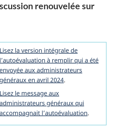
iscussion renouvelée sur
Lisez la version intégrale de
l’autoévaluation à remplir qui a été
envoyée aux administrateurs
généraux en avril 2024
.
Lisez le message aux
administrateurs généraux qui
accompagnait l’autoévaluation
.