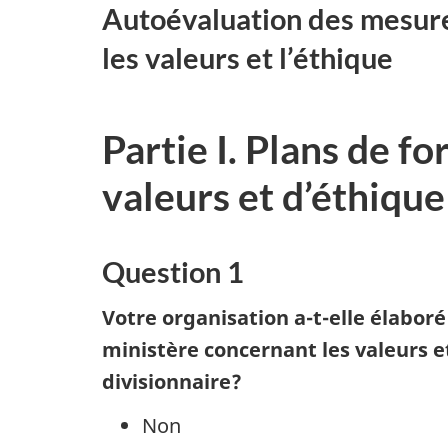
Autoévaluation des mesures
les valeurs et l’éthique
Partie I. Plans de f
valeurs et d’éthique
Question 1
Votre organisation a-t-elle élabor
ministère concernant les valeurs et
divisionnaire?
Non