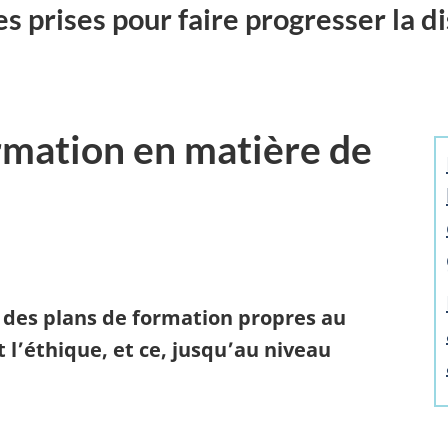
 prises pour faire progresser la d
ormation en matière de
é des plans de formation propres au
 l’éthique, et ce, jusqu’au niveau