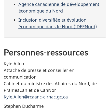
Agence canadienne de développement
économique du Nord
Inclusion diversifiée et évolution
économique dans le Nord (IDEENord)
Personnes-ressources
Kyle Allen
Attaché de presse et conseiller en
communication
Cabinet du ministre des Affaires du Nord, de
PrairiesCan et de CanNor
Kyle.Allen@rcaanc-cirnac.gc.ca
Stephen Ducharme