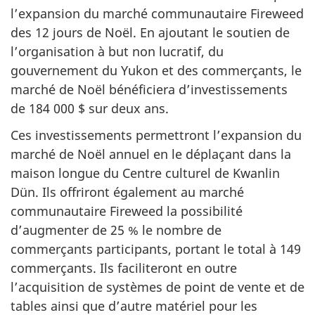
l’expansion du marché communautaire
Fireweed
des 12 jours de Noël. En ajoutant le soutien de
l’organisation à but non lucratif, du
gouvernement du Yukon et des commerçants, le
marché de Noël bénéficiera d’investissements
de 184 000 $ sur deux ans.
Ces investissements permettront l’expansion du
marché de Noël annuel en le déplaçant dans la
maison longue du Centre culturel de Kwanlin
Dün. Ils offriront également au marché
communautaire
Fireweed
la possibilité
d’augmenter de 25 % le nombre de
commerçants participants, portant le total à 149
commerçants. Ils faciliteront en outre
l’acquisition de systèmes de point de vente et de
tables ainsi que d’autre matériel pour les