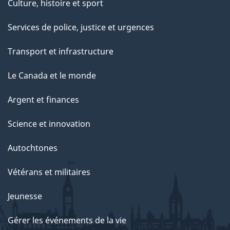
Culture, histoire et sport
Services de police, justice et urgences
Transport et infrastructure
Le Canada et le monde
Argent et finances
Science et innovation
Autochtones
Vétérans et militaires
Jeunesse
Gérer les événements de la vie