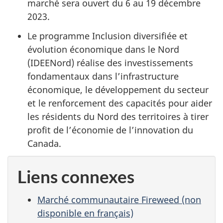
marché sera ouvert du 6 au 19 décembre
2023.
Le programme Inclusion diversifiée et
évolution économique dans le Nord
(IDEENord) réalise des investissements
fondamentaux dans l’infrastructure
économique, le développement du secteur
et le renforcement des capacités pour aider
les résidents du Nord des territoires à tirer
profit de l’économie de l’innovation du
Canada.
Liens connexes
Marché communautaire Fireweed (non
disponible en français)