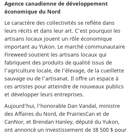
Agence canadienne de développement
économique du Nord
Le caractère des collectivités se reflète dans
leurs récits et dans leur art. C’est pourquoi les
artisans locaux jouent un rôle économique
important au Yukon. Le marché communautaire
Fireweed
soutient les artisans locaux qui
fabriquent des produits de qualité issus de
l’agriculture locale, de l’élevage, de la cueillette
sauvage ou de l’artisanat. Il offre un espace à
ces artistes pour atteindre de nouveaux publics
et développer leurs entreprises.
Aujourd’hui, l’honorable Dan Vandal, ministre
des Affaires du Nord, de PrairiesCan et de
CanNor, et Brendan Hanley, député du Yukon,
ont annoncé un investissement de 38 500 $ pour