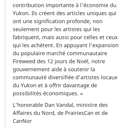
contribution importante à l’économie du
Yukon. Ils créent des articles uniques qui
ont une signification profonde, non
seulement pour les artistes qui les
fabriquent, mais aussi pour celles et ceux
qui les achètent. En appuyant l’expansion
du populaire marché communautaire
Fireweed
des 12 jours de Noël, notre
gouvernement aide à soutenir la
communauté diversifiée d’artistes locaux
du Yukon et à offrir davantage de
possibilités économiques. »
L’honorable Dan Vandal, ministre des
Affaires du Nord, de PrairiesCan et de
CanNor