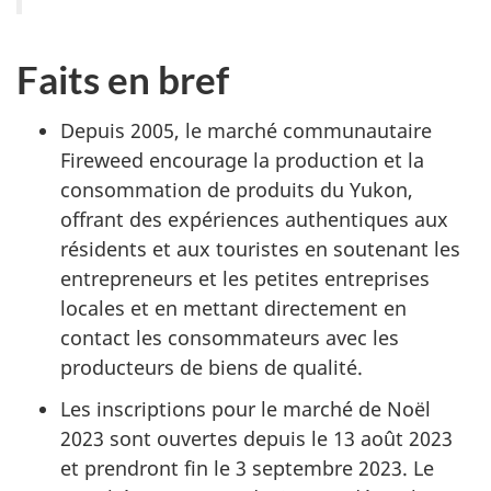
Faits en bref
Depuis 2005, le marché communautaire
Fireweed
encourage la production et la
consommation de produits du Yukon,
offrant des expériences authentiques aux
résidents et aux touristes en soutenant les
entrepreneurs et les petites entreprises
locales et en mettant directement en
contact les consommateurs avec les
producteurs de biens de qualité.
Les inscriptions pour le marché de Noël
2023 sont ouvertes depuis le 13 août 2023
et prendront fin le 3 septembre 2023. Le