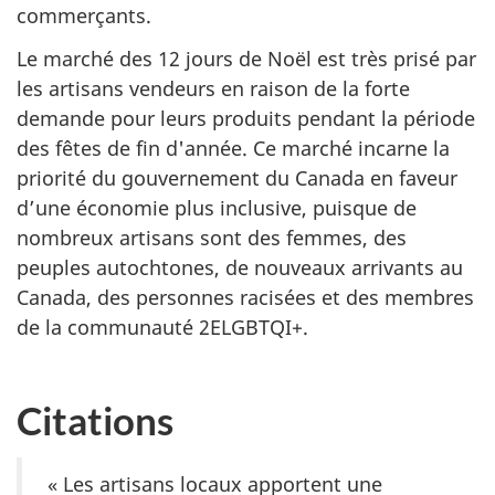
commerçants.
Le marché des 12 jours de Noël est très prisé par
les artisans vendeurs en raison de la forte
demande pour leurs produits pendant la période
des fêtes de fin d'année. Ce marché incarne la
priorité du gouvernement du Canada en faveur
d’une économie plus inclusive, puisque de
nombreux artisans sont des femmes, des
peuples autochtones, de nouveaux arrivants au
Canada, des personnes racisées et des membres
de la communauté 2ELGBTQI+.
Citations
« Les artisans locaux apportent une