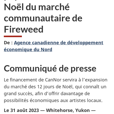
Noël du marché
communautaire de
Fireweed
De :
Agence canadienne de développement
économique du Nord
Communiqué de presse
Le financement de CanNor servira à l’expansion
du marché des 12 jours de Noël, qui connaît un
grand succès, afin d’offrir davantage de
possibilités économiques aux artistes locaux.
Le 31 août 2023 — Whitehorse, Yukon —