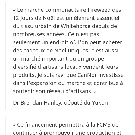
« Le marché communautaire
Fireweed
des
12 jours de Noël est un élément essentiel
du tissu urbain de Whitehorse depuis de
nombreuses années. Ce n'est pas
seulement un endroit où l'on peut acheter
des cadeaux de Noël uniques, c'est aussi
un marché important où un groupe
diversifié d'artisans locaux vendent leurs
produits. Je suis ravi que CanNor investisse
dans l'expansion du marché et contribue à
soutenir son réseau d'artisans. »
Dr Brendan Hanley, député du Yukon
« Ce financement permettra à la FCMS de
continuer à promouvoir une production et