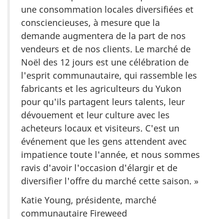
une consommation locales diversifiées et
consciencieuses, à mesure que la
demande augmentera de la part de nos
vendeurs et de nos clients. Le marché de
Noël des 12 jours est une célébration de
l'esprit communautaire, qui rassemble les
fabricants et les agriculteurs du Yukon
pour qu'ils partagent leurs talents, leur
dévouement et leur culture avec les
acheteurs locaux et visiteurs. C'est un
événement que les gens attendent avec
impatience toute l'année, et nous sommes
ravis d'avoir l'occasion d'élargir et de
diversifier l'offre du marché cette saison. »
Katie Young, présidente, marché
communautaire
Fireweed