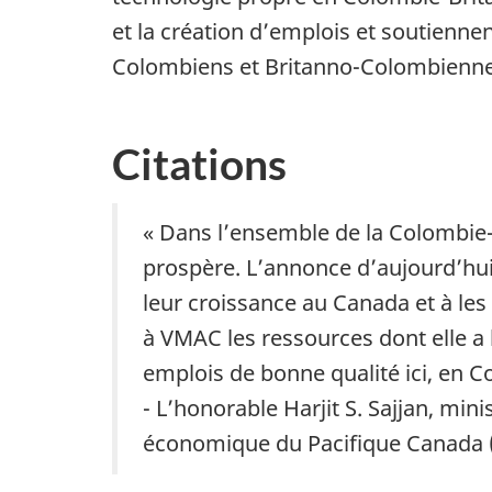
et la création d’emplois et soutiennen
Colombiens et Britanno-Colombienne
Citations
« Dans l’ensemble de la Colombie-Br
prospère. L’annonce d’aujourd’hui
leur croissance au Canada et à les 
à VMAC les ressources dont elle a
emplois de bonne qualité ici, en C
- L’honorable Harjit S. Sajjan, min
économique du Pacifique Canada (