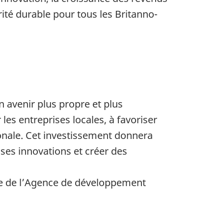
rité durable pour tous les Britanno-
n avenir plus propre et plus
es entreprises locales, à favoriser
tionale. Cet investissement donnera
ses innovations et créer des
able de l’Agence de développement