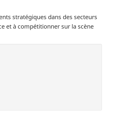
ents stratégiques dans des secteurs
ce et à compétitionner sur la scène