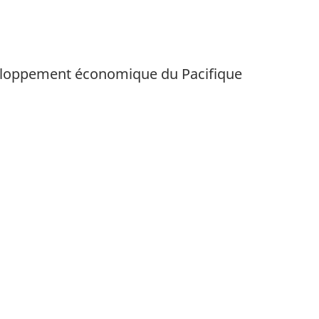
éveloppement économique du Pacifique