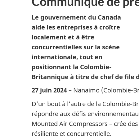
Communiqué de pre
Le gouvernement du Canada
aide les entreprises à croître
localement et à être
concurrentielles sur la scène
internationale, tout en
positionnant la Colombie-
Britannique à titre de chef de file
27 juin 2024
– Nanaimo (Colombie-Bri
D’un bout à l’autre de la Colombie-Br
répondre aux défis environnementaux
Mounted Air Compressors – crée des 
résiliente et concurrentielle.