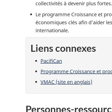
collectivités à devenir plus fortes
Le programme Croissance et produ
économiques clés afin d’aider les
internationale.
Liens connexes
PacifiCan
Programme Croissance et produ
VMAC (site en anglais)
Personnes-ressourc