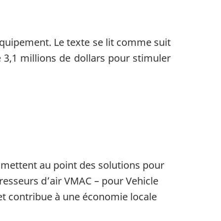
r mettent au point des solutions pour
esseurs d’air VMAC – pour Vehicle
t contribue à une économie locale