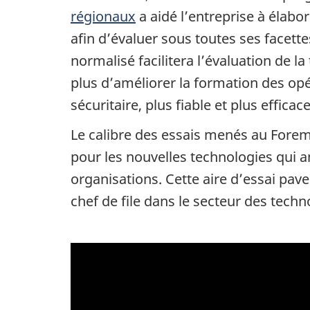
régionaux
a aidé l’entreprise à élabor
afin d’évaluer sous toutes ses facett
normalisé facilitera l’évaluation de l
plus d’améliorer la formation des opé
sécuritaire, plus fiable et plus efficace
Le calibre des essais menés au Fore
pour les nouvelles technologies qui a
organisations. Cette aire d’essai pave 
chef de file dans le secteur des tech