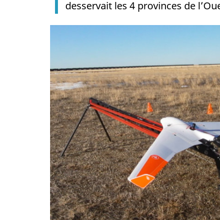
desservait les 4 provinces de l’O