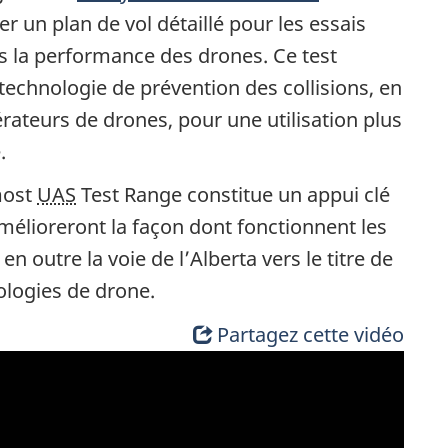
er un plan de vol détaillé pour les essais
es la performance des drones. Ce test
a technologie de prévention des collisions, en
rateurs de drones, pour une utilisation plus
.
most
UAS
Test Range constitue un appui clé
mélioreront la façon dont fonctionnent les
en outre la voie de l’Alberta vers le titre de
nologies de drone.
Partagez cette vidéo