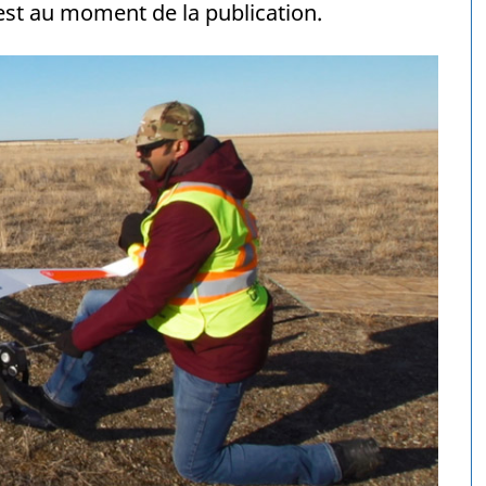
uest au moment de la publication.