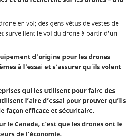
drone en vol; des gens vêtus de vestes de
 surveillent le vol du drone à partir d'un
uipement d’origine pour les drones
èmes à l’essai et s’assurer qu’ils volent
prises qui les utilisent pour faire des
tilisent l’aire d’essai pour prouver qu’ils
 façon efficace et sécuritaire.
r le Canada, c’est que les drones ont le
cteurs de l’économie.