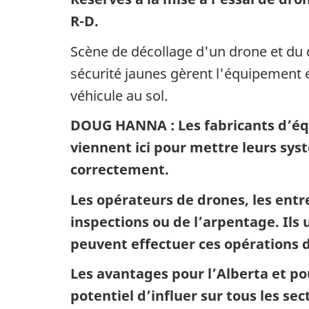
R-D.
Scène de décollage d'un drone et du 
sécurité jaunes gèrent l'équipement et
véhicule au sol.
DOUG HANNA : Les fabricants d’éq
viennent ici pour mettre leurs syst
correctement.
Les opérateurs de drones, les entre
inspections ou de l’arpentage. Ils u
peuvent effectuer ces opérations de
Les avantages pour l’Alberta et pou
potentiel d’influer sur tous les se