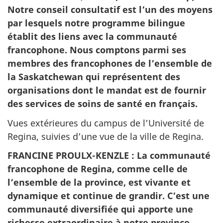
Notre conseil consultatif est l’un des moyens
par lesquels notre programme bilingue
établit des liens avec la communauté
francophone. Nous comptons parmi ses
membres des francophones de l’ensemble de
la Saskatchewan qui représentent des
organisations dont le mandat est de fournir
des services de soins de santé en français.
Vues extérieures du campus de l’Université de
Regina, suivies d’une vue de la ville de Regina.
FRANCINE PROULX-KENZLE : La communauté
francophone de Regina, comme celle de
l’ensemble de la province, est vivante et
dynamique et continue de grandir. C’est une
communauté diversifiée qui apporte une
richesse extraordinaire à notre province.