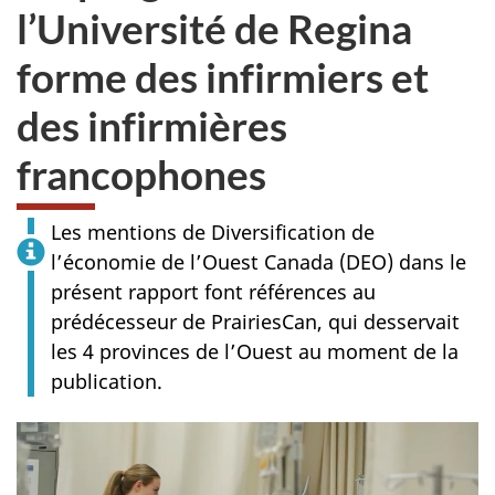
l’Université de Regina
forme des infirmiers et
des infirmières
francophones
Les mentions de Diversification de
l’économie de l’Ouest Canada (DEO) dans le
présent rapport font références au
prédécesseur de PrairiesCan, qui desservait
les 4 provinces de l’Ouest au moment de la
publication.