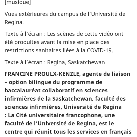
[musique]
Vues extérieures du campus de l’Université de
Regina.
Texte à l'écran : Les scènes de cette vidéo ont
été produites avant la mise en place des
restrictions sanitaires liées à la COVID-19.
Texte à l’écran : Regina, Saskatchewan
FRANCINE PROULX-KENZLE, agente de liaison
– option bilingue du programme de
baccalauréat collaboratif en sciences
infirmières de la Saskatchewan, faculté des
sciences infirmières, Université de Regina
: La Cité universitaire francophone, une
faculté de l’Université de Regina, est le
centre qui réunit tous les services en français