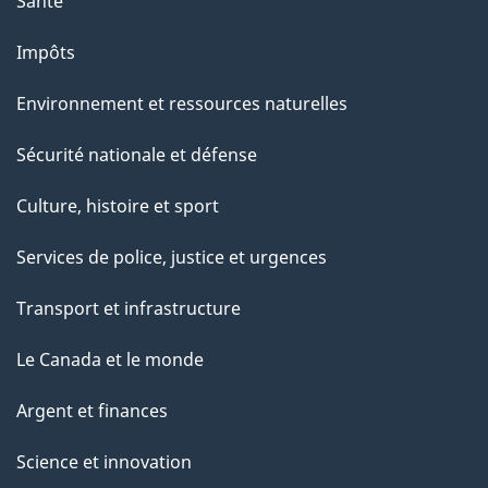
Santé
Impôts
Environnement et ressources naturelles
Sécurité nationale et défense
Culture, histoire et sport
Services de police, justice et urgences
Transport et infrastructure
Le Canada et le monde
Argent et finances
Science et innovation