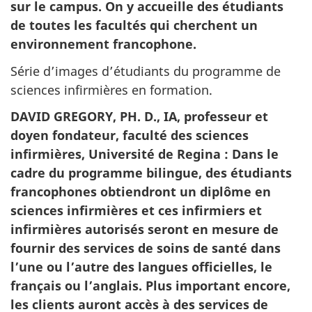
sur le campus. On y accueille des étudiants
de toutes les facultés qui cherchent un
environnement francophone.
Série d’images d’étudiants du programme de
sciences infirmières en formation.
DAVID GREGORY, PH. D., IA, professeur et
doyen fondateur, faculté des sciences
infirmières, Université de Regina : Dans le
cadre du programme bilingue, des étudiants
francophones obtiendront un diplôme en
sciences infirmières et ces infirmiers et
infirmières autorisés seront en mesure de
fournir des services de soins de santé dans
l’une ou l’autre des langues officielles, le
français ou l’anglais. Plus important encore,
les clients auront accès à des services de