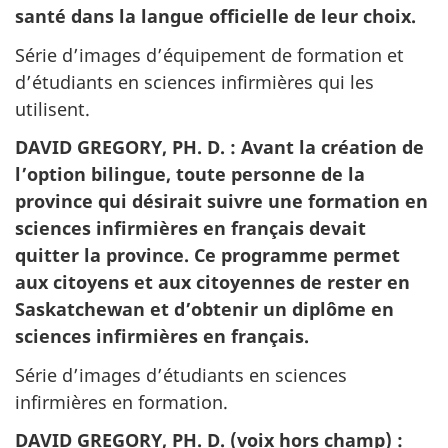
santé dans la langue officielle de leur choix.
Série d’images d’équipement de formation et
d’étudiants en sciences infirmières qui les
utilisent.
DAVID GREGORY, PH. D. : Avant la création de
l’option bilingue, toute personne de la
province qui désirait suivre une formation en
sciences infirmières en français devait
quitter la province. Ce programme permet
aux citoyens et aux citoyennes de rester en
Saskatchewan et d’obtenir un diplôme en
sciences infirmières en français.
Série d’images d’étudiants en sciences
infirmières en formation.
DAVID GREGORY, PH. D. (voix hors champ) :