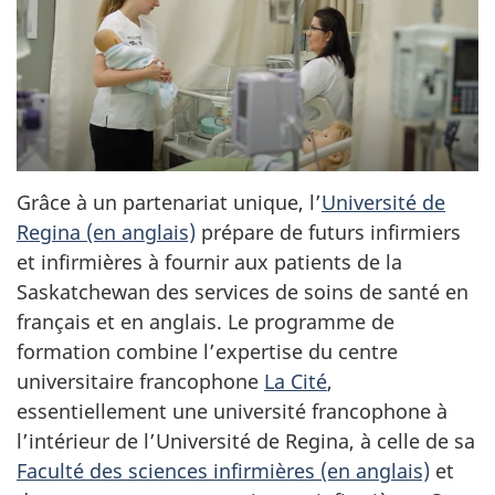
Grâce à un partenariat unique, l’
Université de
Regina (en anglais)
prépare de futurs infirmiers
et infirmières à fournir aux patients de la
Saskatchewan des services de soins de santé en
français et en anglais. Le programme de
formation combine l’expertise du centre
universitaire francophone
La Cité
,
essentiellement une université francophone à
l’intérieur de l’Université de Regina, à celle de sa
Faculté des sciences infirmières (en anglais)
et