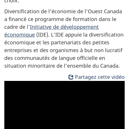
choix.
Diversification de l’économie de l’Ouest Canada
a financé ce programme de formation dans le
cadre de l’
Initiative de développement
économique
(IDE). L’IDE appuie la diversification
économique et les partenariats des petites
entreprises et des organismes à but non lucratif
des communautés de langue officielle en
situation minoritaire de l’ensemble du Canada.
Partagez cette vidéo