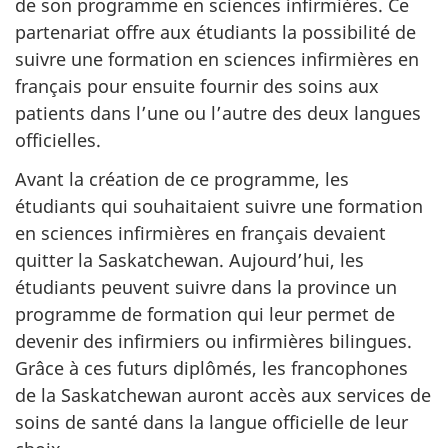
de son programme en sciences infirmières. Ce
partenariat offre aux étudiants la possibilité de
suivre une formation en sciences infirmières en
français pour ensuite fournir des soins aux
patients dans l’une ou l’autre des deux langues
officielles.
Avant la création de ce programme, les
étudiants qui souhaitaient suivre une formation
en sciences infirmières en français devaient
quitter la Saskatchewan. Aujourd’hui, les
étudiants peuvent suivre dans la province un
programme de formation qui leur permet de
devenir des infirmiers ou infirmières bilingues.
Grâce à ces futurs diplômés, les francophones
de la Saskatchewan auront accès aux services de
soins de santé dans la langue officielle de leur