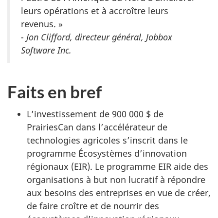
leurs opérations et à accroître leurs
revenus. »
- Jon Clifford, directeur général, Jobbox
Software Inc.
Faits en bref
L’investissement de 900 000 $ de
PrairiesCan dans l’accélérateur de
technologies agricoles s’inscrit dans le
programme Écosystèmes d’innovation
régionaux (EIR). Le programme EIR aide des
organisations à but non lucratif à répondre
aux besoins des entreprises en vue de créer,
de faire croître et de nourrir des