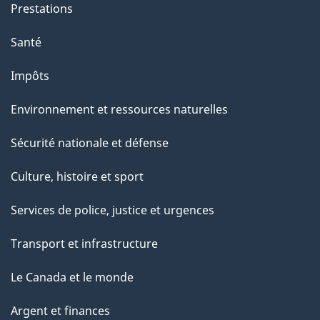
g
Prestations
e
Santé
Impôts
Environnement et ressources naturelles
Sécurité nationale et défense
Culture, histoire et sport
Services de police, justice et urgences
Transport et infrastructure
Le Canada et le monde
Argent et finances