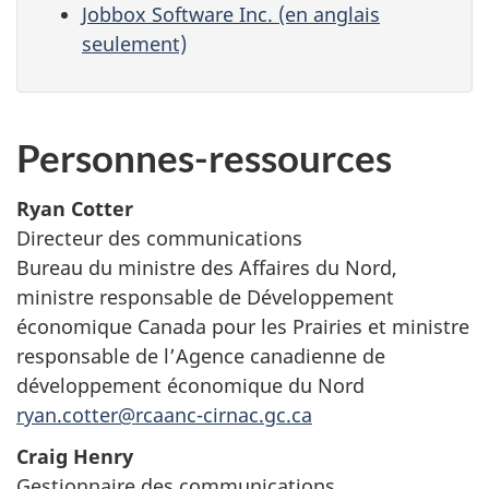
Jobbox Software Inc. (en anglais
seulement)
Personnes-ressources
Ryan Cotter
Directeur des communications
Bureau du ministre des Affaires du Nord,
ministre responsable de Développement
économique Canada pour les Prairies et ministre
responsable de l’Agence canadienne de
développement économique du Nord
ryan.cotter@rcaanc-cirnac.gc.ca
Craig Henry
Gestionnaire des communications