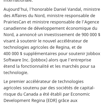
internationale.
Aujourd’hui, l’honorable Daniel Vandal, ministre
des Affaires du Nord, ministre responsable de
PrairiesCan et ministre responsable de l’Agence
canadienne de développement économique du
Nord, a annoncé un investissement de 900 000 $
visant à soutenir le nouvel accélérateur de
technologies agricoles de Regina, et de
400 000 $ supplémentaires pour soutenir Jobbox
Software Inc. (Jobbox) alors que l’entreprise
étend la fonctionnalité et les marchés pour sa
technologie.
Le premier accélérateur de technologies
agricoles soutenu par des sociétés de capital-
risque du Canada a été établi par Economic
Development Regina (EDR) grâce aux