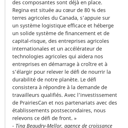
des composantes sont déjà en place.
Regina est située au cœur de 80 % des
terres agricoles du Canada, s’appuie sur
un système logistique efficace et héberge
un solide système de financement et de
capital-risque, des entreprises agricoles
internationales et un accélérateur de
technologies agricoles qui aidera nos
entreprises en démarrage à croître et à
s’élargir pour relever le défi de nourrir la
durabilité de notre planète. Le défi
consistera à répondre à la demande de
travailleurs qualifiés. Avec l’investissement
de PrairiesCan et nos partenariats avec des
établissements postsecondaires, nous
relevons ce défi de front. »
- Tina Beaudry-Mellor, agence de croissance