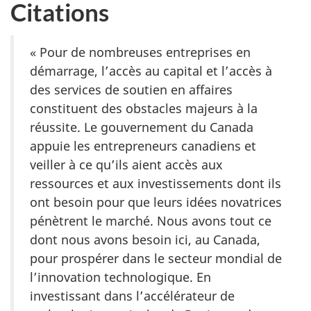
Citations
« Pour de nombreuses entreprises en
démarrage, l’accès au capital et l’accès à
des services de soutien en affaires
constituent des obstacles majeurs à la
réussite. Le gouvernement du Canada
appuie les entrepreneurs canadiens et
veiller à ce qu’ils aient accès aux
ressources et aux investissements dont ils
ont besoin pour que leurs idées novatrices
pénètrent le marché. Nous avons tout ce
dont nous avons besoin ici, au Canada,
pour prospérer dans le secteur mondial de
l’innovation technologique. En
investissant dans l’accélérateur de