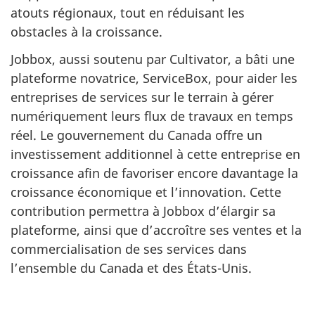
atouts régionaux, tout en réduisant les
obstacles à la croissance.
Jobbox, aussi soutenu par Cultivator, a bâti une
plateforme novatrice, ServiceBox, pour aider les
entreprises de services sur le terrain à gérer
numériquement leurs flux de travaux en temps
réel. Le gouvernement du Canada offre un
investissement additionnel à cette entreprise en
croissance afin de favoriser encore davantage la
croissance économique et l’innovation. Cette
contribution permettra à Jobbox d’élargir sa
plateforme, ainsi que d’accroître ses ventes et la
commercialisation de ses services dans
l’ensemble du Canada et des États-Unis.