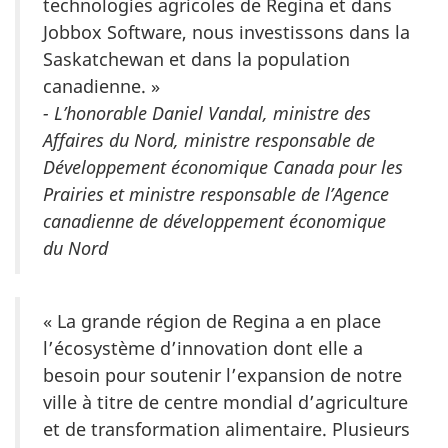
technologies agricoles de Regina et dans
Jobbox Software, nous investissons dans la
Saskatchewan et dans la population
canadienne. »
- L’honorable Daniel Vandal, ministre des
Affaires du Nord, ministre responsable de
Développement économique Canada pour les
Prairies et ministre responsable de l’Agence
canadienne de développement économique
du Nord
« La grande région de Regina a en place
l’écosystème d’innovation dont elle a
besoin pour soutenir l’expansion de notre
ville à titre de centre mondial d’agriculture
et de transformation alimentaire. Plusieurs