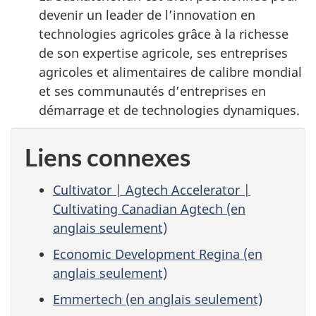
devenir un leader de l’innovation en
technologies agricoles grâce à la richesse
de son expertise agricole, ses entreprises
agricoles et alimentaires de calibre mondial
et ses communautés d’entreprises en
démarrage et de technologies dynamiques.
Liens connexes
Cultivator | Agtech Accelerator |
Cultivating Canadian Agtech (en
anglais seulement)
Economic Development Regina (en
anglais seulement)
Emmertech (en anglais seulement)