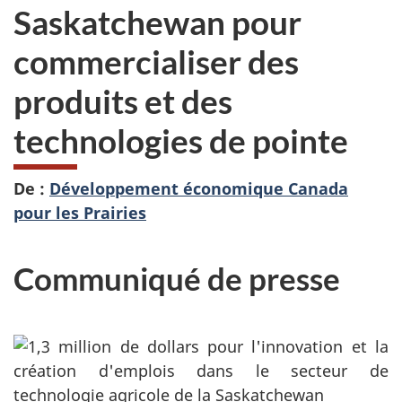
Saskatchewan pour
commercialiser des
produits et des
technologies de pointe
De :
Développement économique Canada
pour les Prairies
Communiqué de presse