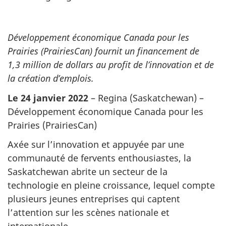
Développement économique Canada pour les
Prairies (PrairiesCan) fournit un financement de
1,3 million de dollars au profit de l’innovation et de
la création d’emplois.
Le 24 janvier 2022
– Regina (Saskatchewan) –
Développement économique Canada pour les
Prairies (PrairiesCan)
Axée sur l’innovation et appuyée par une
communauté de fervents enthousiastes, la
Saskatchewan abrite un secteur de la
technologie en pleine croissance, lequel compte
plusieurs jeunes entreprises qui captent
l’attention sur les scènes nationale et