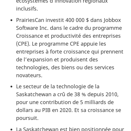
écosystèmes d’innovation régionaux
inclusifs.
PrairiesCan investit 400 000 $ dans Jobbox
Software Inc. dans le cadre du programme
Croissance et productivité des entreprises
(CPE). Le programme CPE appuie les
entreprises à forte croissance qui prennent
de l’expansion et produisent des
technologies, des biens ou des services
novateurs.
Le secteur de la technologie de la
Saskatchewan a crû de 38 % depuis 2010,
pour une contribution de 5 milliards de
dollars au PIB en 2020. Et sa croissance se
poursuit.
La Saskatchewan est bien positionnée pour