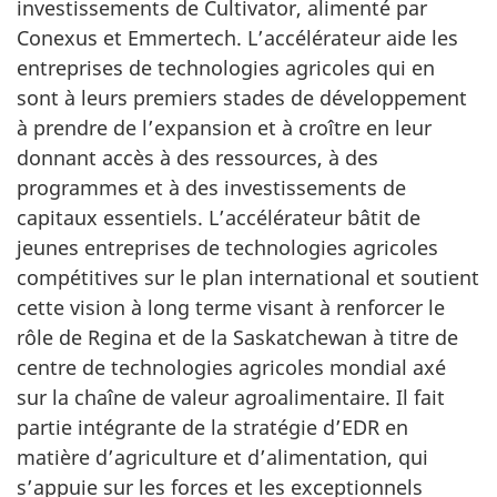
investissements de Cultivator, alimenté par
Conexus et Emmertech. L’accélérateur aide les
entreprises de technologies agricoles qui en
sont à leurs premiers stades de développement
à prendre de l’expansion et à croître en leur
donnant accès à des ressources, à des
programmes et à des investissements de
capitaux essentiels. L’accélérateur bâtit de
jeunes entreprises de technologies agricoles
compétitives sur le plan international et soutient
cette vision à long terme visant à renforcer le
rôle de Regina et de la Saskatchewan à titre de
centre de technologies agricoles mondial axé
sur la chaîne de valeur agroalimentaire. Il fait
partie intégrante de la stratégie d’EDR en
matière d’agriculture et d’alimentation, qui
s’appuie sur les forces et les exceptionnels