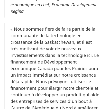
économique en chef, Economic Development
Regina
« Nous sommes fiers de faire partie de la
communauté de la technologie en
croissance de la Saskatchewan, et il est
très motivant de voir de nouveaux
investissements dans la technologie ici. Le
financement de Développement
économique Canada pour les Prairies aura
un impact immédiat sur notre croissance
déjà rapide. Nous prévoyons utiliser ce
financement pour élargir notre clientèle et
continuer à développer un produit qui aide
des entreprises de services d’un bout à
l’autre de l’Amérique du Nord à améliorer