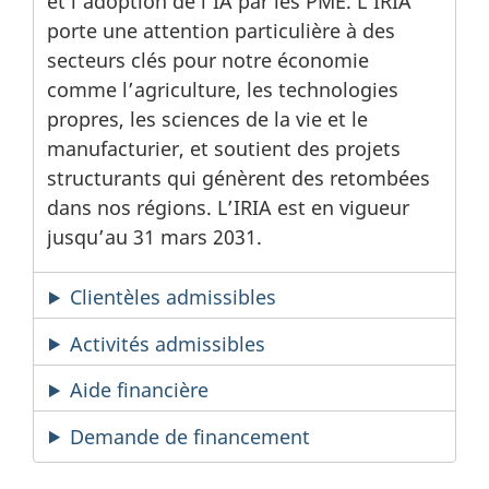
et l’adoption de l’IA par les PME. L’IRIA
porte une attention particulière à des
secteurs clés pour notre économie
comme l’agriculture, les technologies
propres, les sciences de la vie et le
manufacturier, et soutient des projets
structurants qui génèrent des retombées
dans nos régions. L’IRIA est en vigueur
jusqu’au 31 mars 2031.
Clientèles admissibles
Activités admissibles
Aide financière
Demande de financement