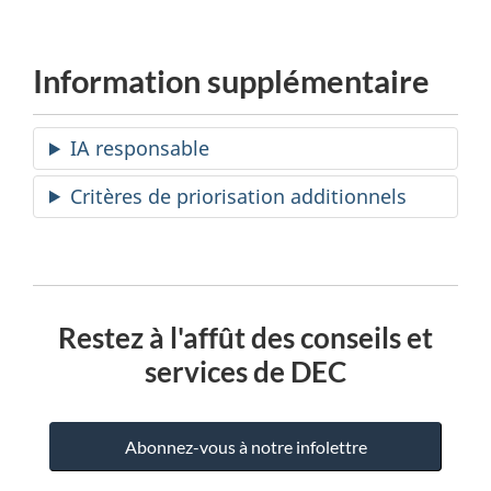
Information supplémentaire
IA responsable
Critères de priorisation additionnels
Restez à l'affût des conseils et
services de DEC
Abonnez-vous à notre infolettre