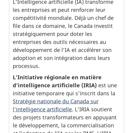
L’Intelligence artificielle (IA) transforme
les entreprises et peut renforcer leur
compétitivité mondiale. Déjà un chef de
file dans ce domaine, le Canada investit
stratégiquement pour doter les
entreprises des outils nécessaires au
développement de l’IA et accélérer son
adoption et son intégration dans leurs
processus.
L’Initiative régionale en matière
d’intelligence artificielle (IRIA)
est une
initiative temporaire qui s’inscrit dans la
Stratégie nationale du Canada sur
l’intelligence artificielle
. L’IRIA soutient
des projets transformateurs en appuyant
le développement, la commercialisation