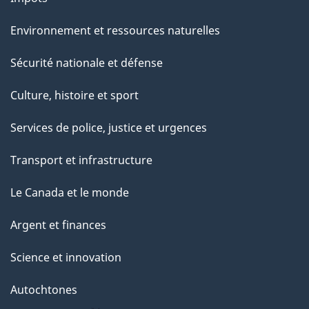
Environnement et ressources naturelles
Sécurité nationale et défense
Culture, histoire et sport
Services de police, justice et urgences
Transport et infrastructure
Le Canada et le monde
Argent et finances
Science et innovation
Autochtones