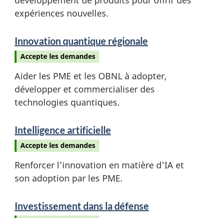
expériences nouvelles.
Innovation quantique régionale
Accepte les demandes
Aider les PME et les OBNL à adopter,
développer et commercialiser des
technologies quantiques.
Intelligence artificielle
Accepte les demandes
Renforcer l'innovation en matière d'IA et
son adoption par les PME.
Investissement dans la défense