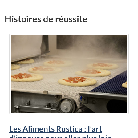
Histoires de réussite
Les Aliments Rustica : l’art