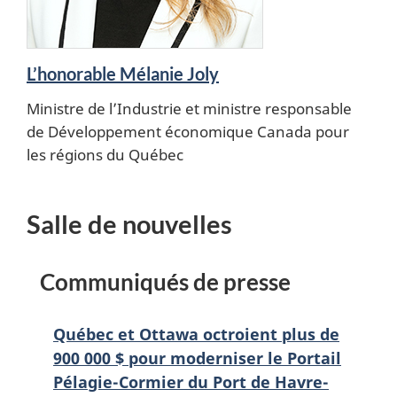
L’honorable Mélanie Joly
Ministre de l’Industrie et ministre responsable
de Développement économique Canada pour
les régions du Québec
Salle de nouvelles
Communiqués de presse
Québec et Ottawa octroient plus de
900 000 $ pour moderniser le Portail
Pélagie-Cormier du Port de Havre-