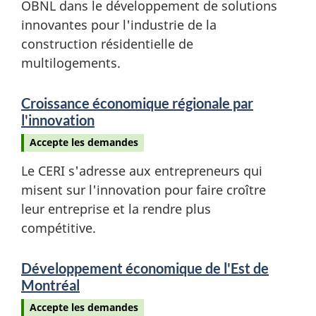
OBNL dans le développement de solutions
innovantes pour l'industrie de la
construction résidentielle de
multilogements.
Croissance économique régionale par
l'innovation
Accepte les demandes
Le CERI s'adresse aux entrepreneurs qui
misent sur l'innovation pour faire croître
leur entreprise et la rendre plus
compétitive.
Développement économique de l'Est de
Montréal
Accepte les demandes