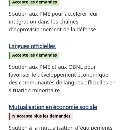
Accepte les demandes
Soutien aux PME pour accélérer leur
intégration dans les chaînes
d'approvisionnement de la défense.
Langues officielles
Accepte les demandes
Soutien aux PME et aux OBNL pour
favoriser le développement économique
des communautés de langues officielles en
situation minoritaire.
Mutualisation en économie sociale
N'accepte plus les demandes
Soutien à la mutualisation d'équipements