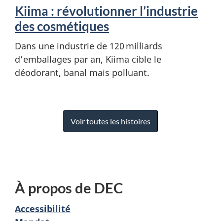
Kiima : révolutionner l’industrie
des cosmétiques
Dans une industrie de 120 milliards
d’emballages par an, Kiima cible le
déodorant, banal mais polluant.
Voir toutes les histoires
À propos de DEC
Accessibilité