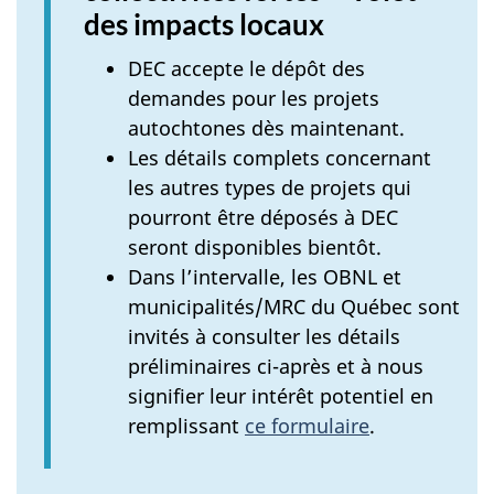
des impacts locaux
DEC accepte le dépôt des
demandes pour les projets
autochtones dès maintenant.
Les détails complets concernant
les autres types de projets qui
pourront être déposés à DEC
seront disponibles bientôt.
Dans l’intervalle, les OBNL et
municipalités/MRC du Québec sont
invités à consulter les détails
préliminaires ci-après et à nous
signifier leur intérêt potentiel en
remplissant
ce formulaire
.