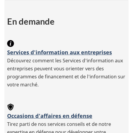
En demande
Services d'information aux entreprises
Découvrez comment les Services d'information aux
entreprises peuvent vous orienter vers des
programmes de financement et de l'information sur
votre marché.
Occasions d'affaires en défense
Tirez parti de nos services conseils et de notre
expertise en défense pour développer votre