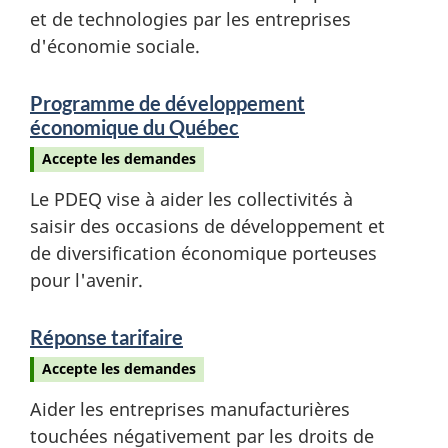
et de technologies par les entreprises
d'économie sociale.
Programme de développement
économique du Québec
Accepte les demandes
Le PDEQ vise à aider les collectivités à
saisir des occasions de développement et
de diversification économique porteuses
pour l'avenir.
Réponse tarifaire
Accepte les demandes
Aider les entreprises manufacturières
touchées négativement par les droits de