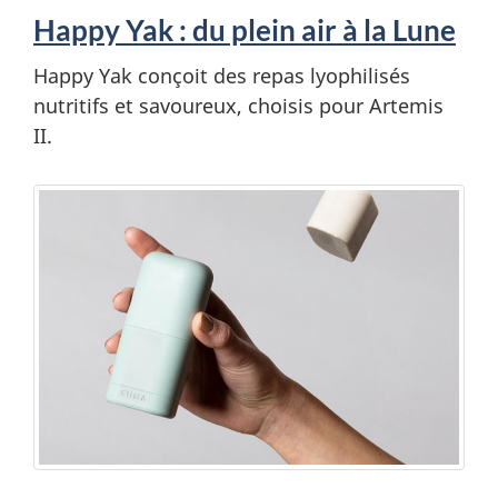
Happy Yak : du plein air à la Lune
Happy Yak conçoit des repas lyophilisés
nutritifs et savoureux, choisis pour Artemis
II.