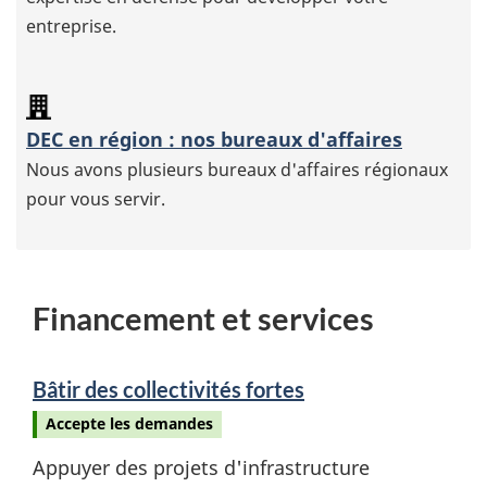
entreprise.
DEC en région : nos bureaux d'affaires
Nous avons plusieurs bureaux d'affaires régionaux
pour vous servir.
Financement et services
Bâtir des collectivités fortes
Accepte les demandes
Appuyer des projets d'infrastructure