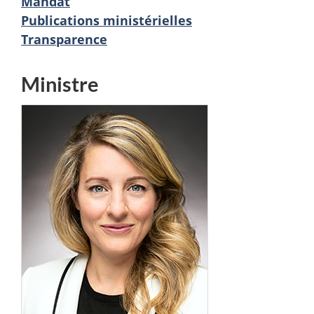
Mandat
Publications ministérielles
Transparence
Ministre