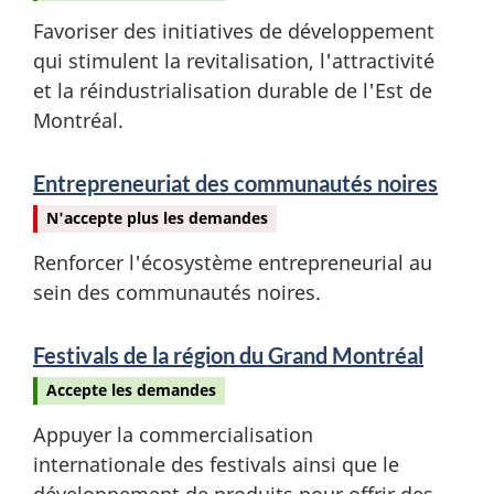
Favoriser des initiatives de développement
qui stimulent la revitalisation, l'attractivité
et la réindustrialisation durable de l'Est de
Montréal.
Entrepreneuriat des communautés noires
N'accepte plus les demandes
Renforcer l'écosystème entrepreneurial au
sein des communautés noires.
Festivals de la région du Grand Montréal
Accepte les demandes
Appuyer la commercialisation
internationale des festivals ainsi que le
développement de produits pour offrir des