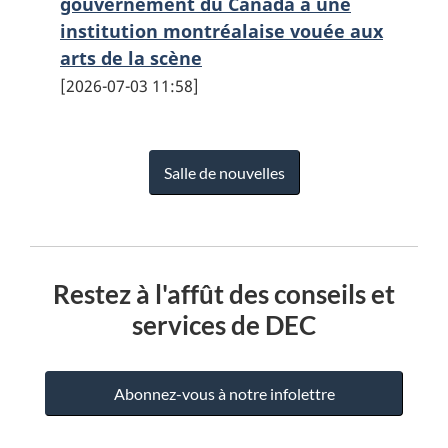
gouvernement du Canada à une
institution montréalaise vouée aux
arts de la scène
2026-07-03 11:58
Salle de nouvelles
Restez à l'affût des conseils et
services de DEC
Abonnez-vous à notre infolettre