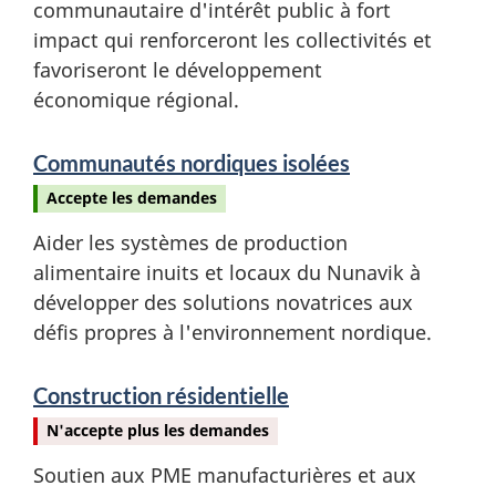
communautaire d'intérêt public à fort
impact qui renforceront les collectivités et
favoriseront le développement
économique régional.
Communautés nordiques isolées
Accepte les demandes
Aider les systèmes de production
alimentaire inuits et locaux du Nunavik à
développer des solutions novatrices aux
défis propres à l'environnement nordique.
Construction résidentielle
N'accepte plus les demandes
Soutien aux PME manufacturières et aux