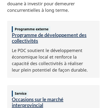
douane à investir pour demeurer
concurrentielles à long terme.
Programme externe
Programme de développement des
collectivités
Le PDC soutient le développement
économique local et renforce la
capacité des collectivités à réaliser
leur plein potentiel de façon durable.
Service
Occasions sur le marché
interprovincial