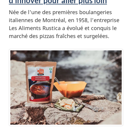
d’innover pour aller plus loin
Née de l'une des premières boulangeries
italiennes de Montréal, en 1958, l’entreprise
Les Aliments Rustica a évolué et conquis le
marché des pizzas fraîches et surgelées.