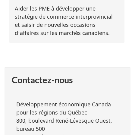
Aider les PME à développer une
stratégie de commerce interprovincial
et saisir de nouvelles occasions
d’affaires sur les marchés canadiens.
Contactez-nous
Développement économique Canada
pour les régions du Québec
800, boulevard René-Lévesque Ouest,
bureau 500