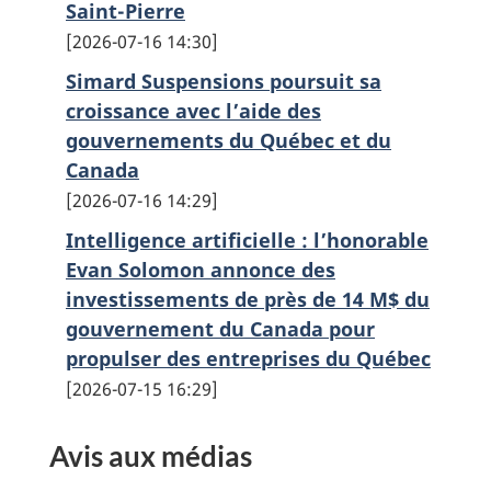
Saint-Pierre
2026-07-16 14:30
Simard Suspensions poursuit sa
croissance avec l’aide des
gouvernements du Québec et du
Canada
2026-07-16 14:29
Intelligence artificielle : l’honorable
Evan Solomon annonce des
investissements de près de 14 M$ du
gouvernement du Canada pour
propulser des entreprises du Québec
2026-07-15 16:29
Avis aux médias