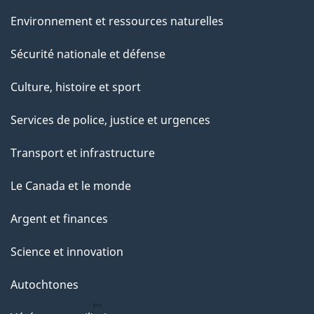
Environnement et ressources naturelles
Sécurité nationale et défense
Culture, histoire et sport
Services de police, justice et urgences
Transport et infrastructure
Le Canada et le monde
Argent et finances
Science et innovation
Autochtones