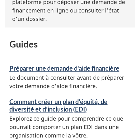
plateforme pour déposer une demande de
financement en ligne ou consulter l’état
d’un dossier.
Guides
Préparer une demande d'aide financière
Le document à consulter avant de préparer
votre demande d’aide financière.
Comment créer un plan d’équité, de
diversité et d’inclusion (EDI)
Explorez ce guide pour comprendre ce que
pourrait comporter un plan EDI dans une
organisation comme la vôtre.