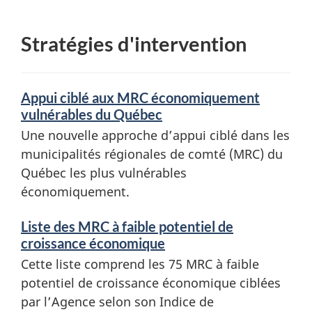
Stratégies d'intervention
Appui ciblé aux MRC économiquement
vulnérables du Québec
Une nouvelle approche d’appui ciblé dans les
municipalités régionales de comté (MRC) du
Québec les plus vulnérables
économiquement.
Liste des MRC à faible potentiel de
croissance économique
Cette liste comprend les 75 MRC à faible
potentiel de croissance économique ciblées
par l’Agence selon son Indice de