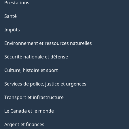
Prestations
Santé
Impôts
Environnement et ressources naturelles
Sécurité nationale et défense
Culture, histoire et sport
Services de police, justice et urgences
Transport et infrastructure
Le Canada et le monde
Argent et finances