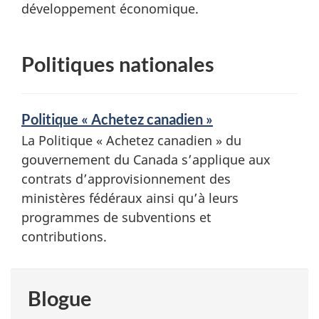
développement économique.
Politiques nationales
Politique « Achetez canadien »
La Politique « Achetez canadien » du
gouvernement du Canada s’applique aux
contrats d’approvisionnement des
ministères fédéraux ainsi qu’à leurs
programmes de subventions et
contributions.
Blogue