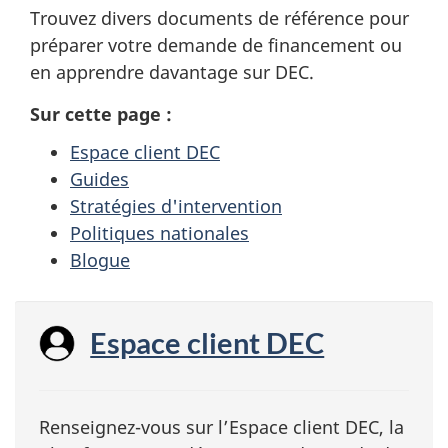
u
Trouvez divers documents de référence pour
D
préparer votre demande de financement ou
en apprendre davantage sur DEC.
E
C
Sur cette page :
Espace client DEC
Guides
Stratégies d'intervention
Politiques nationales
Blogue
Espace client DEC
Renseignez-vous sur l’Espace client DEC, la