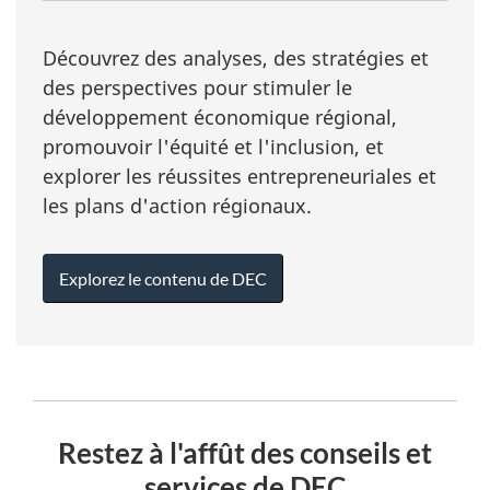
Découvrez des analyses, des stratégies et
des perspectives pour stimuler le
développement économique régional,
promouvoir l'équité et l'inclusion, et
explorer les réussites entrepreneuriales et
les plans d'action régionaux.
Explorez le contenu de DEC
Restez à l'affût des conseils et
services de DEC