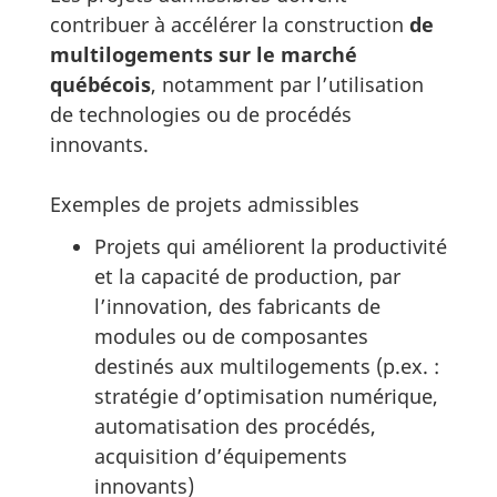
contribuer à accélérer la construction
de
multilogements sur le marché
québécois
, notamment par l’utilisation
de technologies ou de procédés
innovants.
Exemples de projets admissibles
Projets qui améliorent la productivité
et la capacité de production, par
l’innovation, des fabricants de
modules ou de composantes
destinés aux multilogements (p.ex. :
stratégie d’optimisation numérique,
automatisation des procédés,
acquisition d’équipements
innovants)