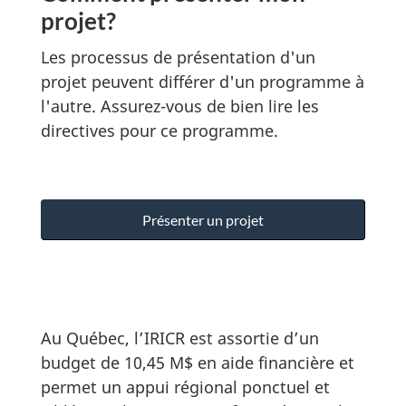
projet?
Les processus de présentation d'un
projet peuvent différer d'un programme à
l'autre. Assurez-vous de bien lire les
directives pour ce programme.
Présenter un projet
Au Québec, l’IRICR est assortie d’un
budget de 10,45 M$ en aide financière et
permet un appui régional ponctuel et