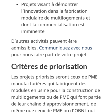
Projets visant à démontrer
l’innovation dans la fabrication
modulaire de multilogements et
dont la commercialisation est
imminente
D’autres activités peuvent être
admissibles.
Communiquez avec nous
pour nous faire part de votre projet.
Critères de priorisation
Les projets priorisés seront ceux de PME
manufacturières qui fabriquent des
modules en usine pour la construction de
multilogements ou de PME qui font partie
de leur chaîne d’approvisionnement, de
même que ceux de PME ou d’OBNL qui