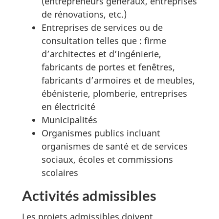
(entrepreneurs généraux, entreprises
de rénovations, etc.)
Entreprises de services ou de
consultation telles que : firme
d’architectes et d’ingénierie,
fabricants de portes et fenêtres,
fabricants d’armoires et de meubles,
ébénisterie, plomberie, entreprises
en électricité
Municipalités
Organismes publics incluant
organismes de santé et de services
sociaux, écoles et commissions
scolaires
Activités admissibles
Les projets admissibles doivent