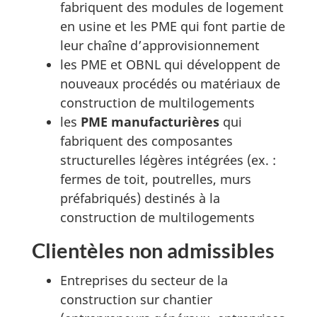
fabriquent des modules de logement
en usine et les PME qui font partie de
leur chaîne d’approvisionnement
les PME et OBNL qui développent de
nouveaux procédés ou matériaux de
construction de multilogements
les
PME manufacturières
qui
fabriquent des composantes
structurelles légères intégrées (ex. :
fermes de toit, poutrelles, murs
préfabriqués) destinés à la
construction de multilogements
Clientèles non admissibles
Entreprises du secteur de la
construction sur chantier