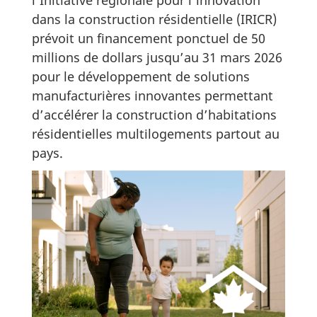
dans la construction résidentielle (IRICR)
prévoit un financement ponctuel de 50
millions de dollars jusqu’au 31 mars 2026
pour le développement de solutions
manufacturières innovantes permettant
d’accélérer la construction d’habitations
résidentielles multilogements partout au
pays.