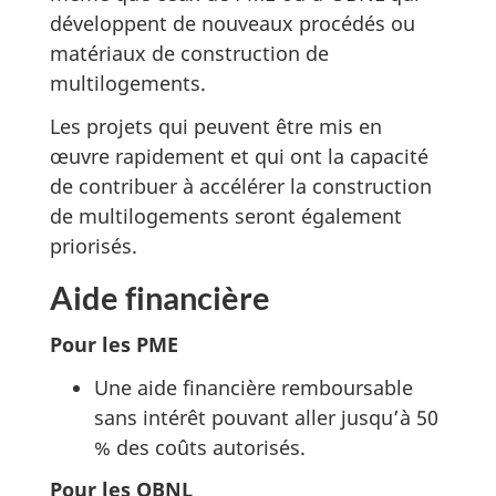
développent de nouveaux procédés ou
matériaux de construction de
multilogements.
Les projets qui peuvent être mis en
œuvre rapidement et qui ont la capacité
de contribuer à accélérer la construction
de multilogements seront également
priorisés.
Aide financière
Pour les PME
Une aide financière remboursable
sans intérêt pouvant aller jusqu’à 50
% des coûts autorisés.
Pour les OBNL