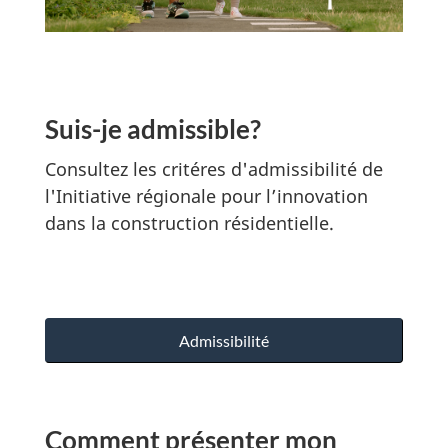
Suis-je admissible?
Consultez les critéres d'admissibilité de
l'Initiative régionale pour l’innovation
dans la construction résidentielle.
Admissibilité
Comment présenter mon