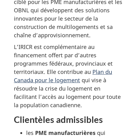
ciblé pour les PME manufacturières et les
OBNL qui développent des solutions
innovantes pour le secteur de la
construction de multilogements et sa
chaîne d’approvisionnement.
L’IRICR est complémentaire au
financement offert par d’autres
programmes fédéraux, provinciaux et
territoriaux. Elle contribue au
Plan du
Canada pour le logement
qui vise à
résoudre la crise du logement en
facilitant l’accès au logement pour toute
la population canadienne.
Clientèles admissibles
les
PME manufacturières
qui