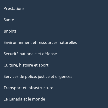
Prestations
Santé
Impôts
Environnement et ressources naturelles
Sécurité nationale et défense
Culture, histoire et sport
Services de police, justice et urgences
Transport et infrastructure
Le Canada et le monde