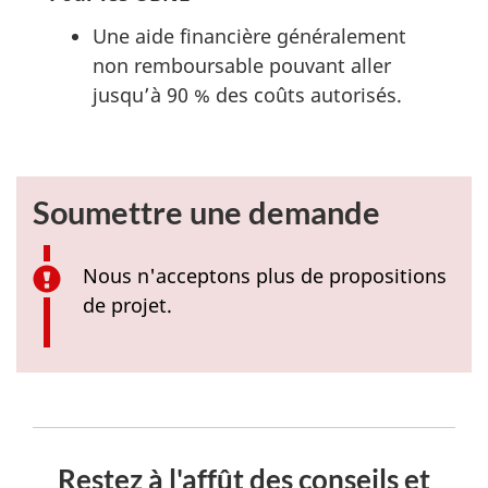
Une aide financière généralement
non remboursable pouvant aller
jusqu’à 90 % des coûts autorisés.
Soumettre une demande
Nous n'acceptons plus de propositions
de projet.
Restez à l'affût des conseils et